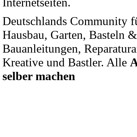
Internetseiten.
Deutschlands Community f
Hausbau, Garten, Basteln &
Bauanleitungen, Reparatura
Kreative und Bastler. Alle
A
selber machen