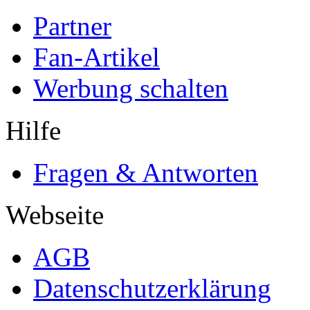
Partner
Fan-Artikel
Werbung schalten
Hilfe
Fragen & Antworten
Webseite
AGB
Datenschutzerklärung