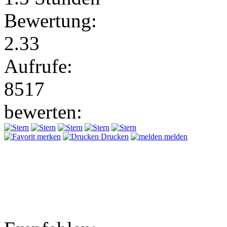
Bewertung:
2.33
Aufrufe:
8517
bewerten:
merken
Drucken
melden