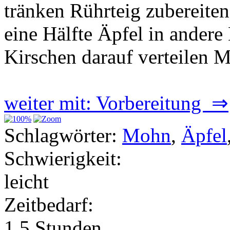
tränken Rührteig zubereiten
eine Hälfte Äpfel in andere
Kirschen darauf verteilen 
weiter mit: Vorbereitung ⇒
Schlagwörter:
Mohn
,
Äpfel
Schwierigkeit:
leicht
Zeitbedarf:
1.5 Stunden