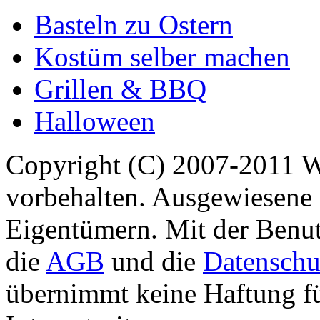
Basteln zu Ostern
Kostüm selber machen
Grillen & BBQ
Halloween
Copyright (C) 2007-2011 
vorbehalten. Ausgewiesene 
Eigentümern. Mit der Benut
die
AGB
und die
Datenschu
übernimmt keine Haftung für