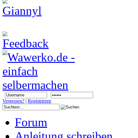
Vergessen?
|
Registrieren
Forum
Anleitung schreiben