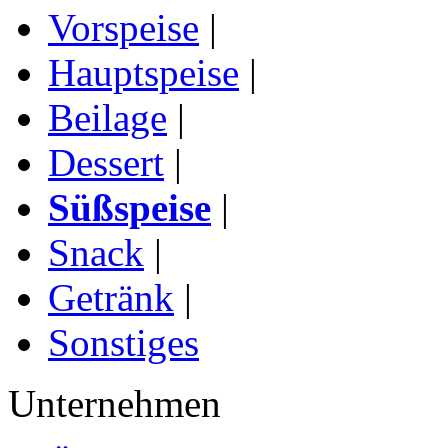
Vorspeise
|
Hauptspeise
|
Beilage
|
Dessert
|
Süßspeise
|
Snack
|
Getränk
|
Sonstiges
Unternehmen