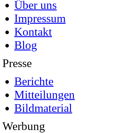
Über uns
Impressum
Kontakt
Blog
Presse
Berichte
Mitteilungen
Bildmaterial
Werbung