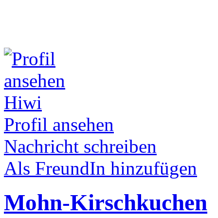
Hiwi
Profil ansehen
Nachricht schreiben
Als FreundIn hinzufügen
Mohn-Kirschkuchen