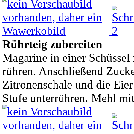
Rührteig zubereiten
Magarine in einer Schüsse
rühren. Anschließend Zucke
Zitronenschale und die Eier
Stufe unterrühren. Mehl mit