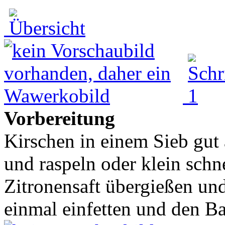
Vorbereitung
Kirschen in einem Sieb gut 
und raspeln oder klein sch
Zitronensaft übergießen un
einmal einfetten und den Ba