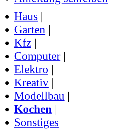
Haus
|
Garten
|
Kfz
|
Computer
|
Elektro
|
Kreativ
|
Modellbau
|
Kochen
|
Sonstiges