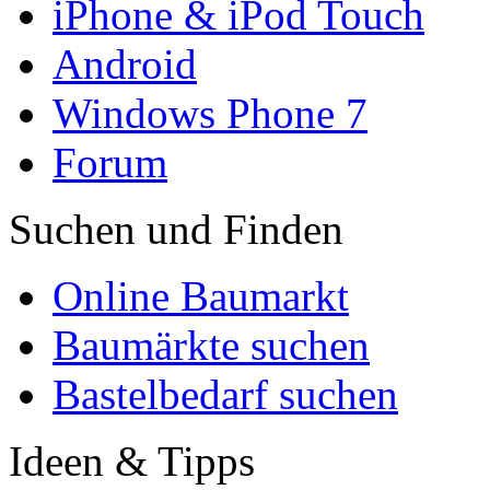
iPhone & iPod Touch
Android
Windows Phone 7
Forum
Suchen und Finden
Online Baumarkt
Baumärkte suchen
Bastelbedarf suchen
Ideen & Tipps