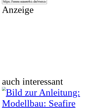
Anzeige
auch interessant