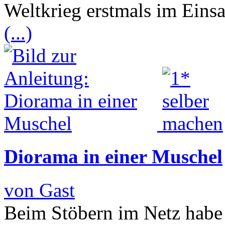
Weltkrieg erstmals im Einsa
(...)
Diorama in einer Muschel
von Gast
Beim Stöbern im Netz habe i