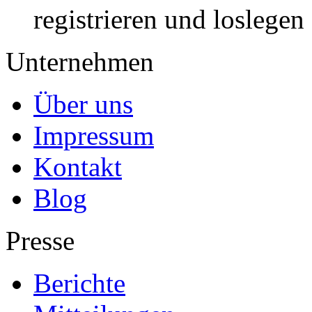
registrieren und loslegen
Unternehmen
Über uns
Impressum
Kontakt
Blog
Presse
Berichte