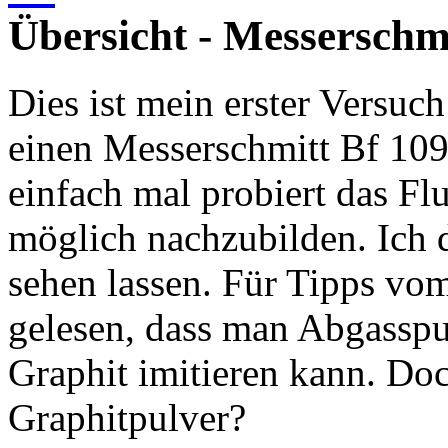
Übersicht - Messerschm
Dies ist mein erster Versuc
einen Messerschmitt Bf 109
einfach mal probiert das Fl
möglich nachzubilden. Ich 
sehen lassen. Für Tipps vo
gelesen, dass man Abgasspu
Graphit imitieren kann. Doc
Graphitpulver?