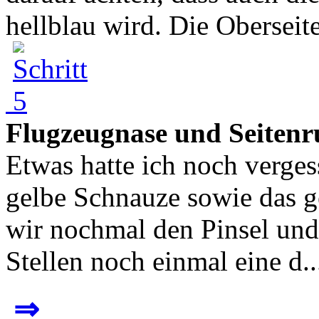
hellblau wird. Die Oberseite
Flugzeugnase und Seitenr
Etwas hatte ich noch vergess
gelbe Schnauze sowie das g
wir nochmal den Pinsel und
Stellen noch einmal eine d..
⇒