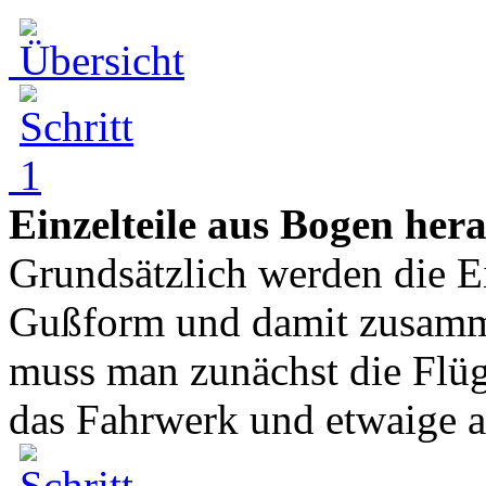
Einzelteile aus Bogen her
Grundsätzlich werden die Ei
Gußform und damit zusamme
muss man zunächst die Flüg
das Fahrwerk und etwaige an