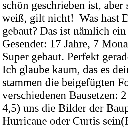
schön geschrieben ist, aber
weiß, gilt nicht!
Was hast D
gebaut? Das ist nämlich ein
Gesendet: 17 Jahre, 7 Mona
Super gebaut. Perfekt gera
Ich glaube kaum, das es dei
stammen die beigefügten Fo
verschiedenen Bausetzen: 2
4,5) uns die Bilder der Bau
Hurricane oder Curtis sein(