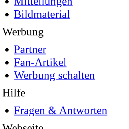
Mitteilungen
Bildmaterial
Werbung
Partner
Fan-Artikel
Werbung schalten
Hilfe
Fragen & Antworten
Webseite