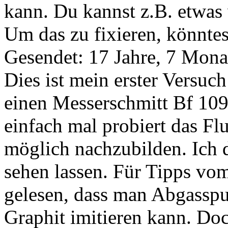
kann. Du kannst z.B. etwas 
Um das zu fixieren, könnte
Gesendet: 17 Jahre, 7 Mona
Dies ist mein erster Versuc
einen Messerschmitt Bf 109
einfach mal probiert das Fl
möglich nachzubilden. Ich 
sehen lassen. Für Tipps vo
gelesen, dass man Abgasspu
Graphit imitieren kann. Doc