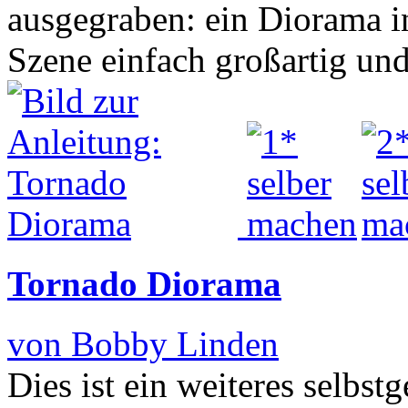
ausgegraben: ein Diorama in
Szene einfach großartig und
Tornado Diorama
von Bobby Linden
Dies ist ein weiteres selbst