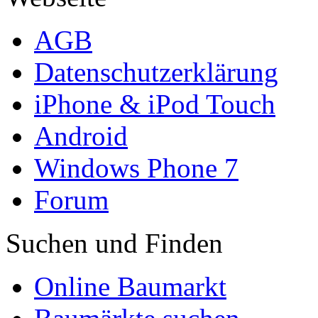
AGB
Datenschutzerklärung
iPhone & iPod Touch
Android
Windows Phone 7
Forum
Suchen und Finden
Online Baumarkt