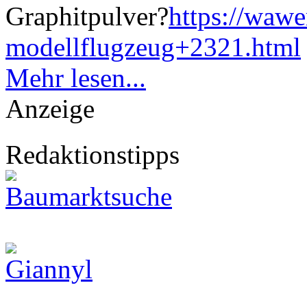
Graphitpulver?
https://wawe
modellflugzeug+2321.html
Mehr lesen...
Anzeige
Redaktionstipps