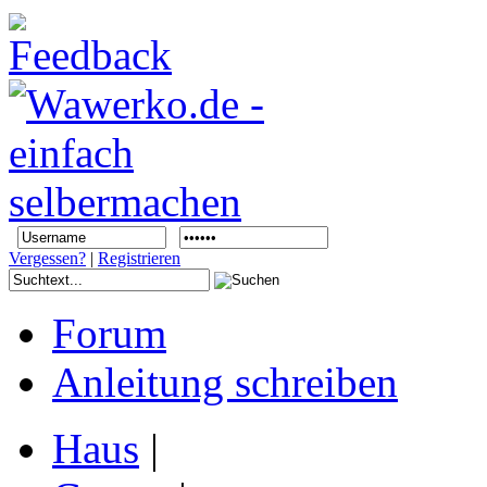
Vergessen?
|
Registrieren
Forum
Anleitung schreiben
Haus
|