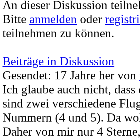
An dieser Diskussion teiln
Bitte
anmelden
oder
registr
teilnehmen zu können.
Beiträge in Diskussion
Gesendet: 17 Jahre her
von
Ich glaube auch nicht, dass
sind zwei verschiedene Flu
Nummern (4 und 5). Da woll
Daher von mir nur 4 Sterne