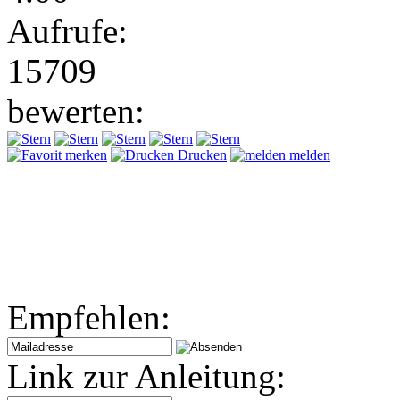
Aufrufe:
15709
bewerten:
merken
Drucken
melden
Empfehlen:
Link zur Anleitung: