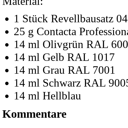
Material:
1 Stück Revellbausatz 0
25 g Contacta Profession
14 ml Olivgrün RAL 60
14 ml Gelb RAL 1017
14 ml Grau RAL 7001
14 ml Schwarz RAL 900
14 ml Hellblau
Kommentare