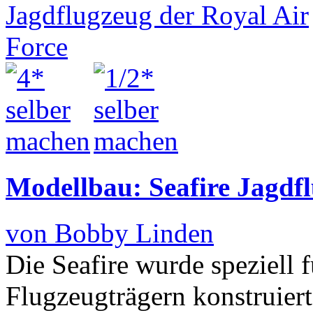
Modellbau: Seafire Jagdfl
von Bobby Linden
Die Seafire wurde speziell 
Flugzeugträgern konstruier