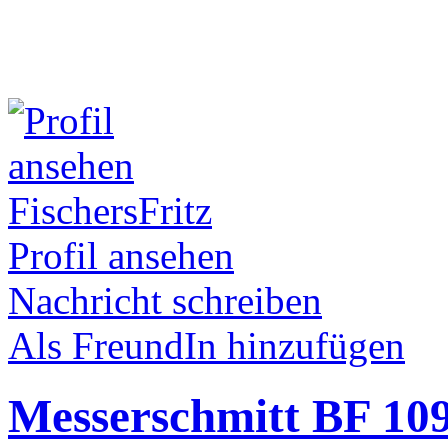
FischersFritz
Profil ansehen
Nachricht schreiben
Als FreundIn hinzufügen
Messerschmitt BF 109