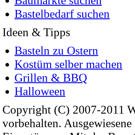
Baumärkte suchen
Bastelbedarf suchen
Ideen & Tipps
Basteln zu Ostern
Kostüm selber machen
Grillen & BBQ
Halloween
Copyright (C) 2007-2011 
vorbehalten. Ausgewiesene 