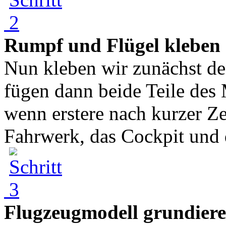
Rumpf und Flügel kleben
Nun kleben wir zunächst d
fügen dann beide Teile de
wenn erstere nach kurzer Ze
Fahrwerk, das Cockpit und d
Flugzeugmodell grundier