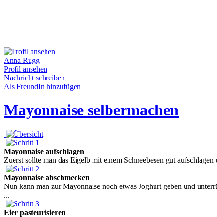
Anna Rugg
Profil ansehen
Nachricht schreiben
Als FreundIn hinzufügen
Mayonnaise selbermachen
Mayonnaise aufschlagen
Zuerst sollte man das Eigelb mit einem Schneebesen gut aufschlagen 
Mayonnaise abschmecken
Nun kann man zur Mayonnaise noch etwas Joghurt geben und unterrühr
...
Eier pasteurisieren