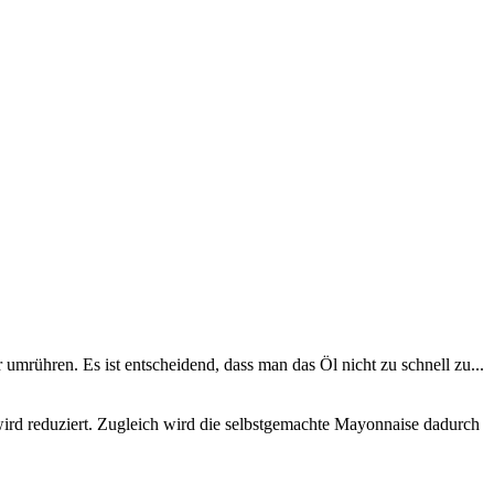
mrühren. Es ist entscheidend, dass man das Öl nicht zu schnell zu...
ird reduziert. Zugleich wird die selbstgemachte Mayonnaise dadurch