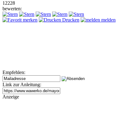
12228
bewerten:
merken
Drucken
melden
Empfehlen:
Link zur Anleitung:
Anzeige