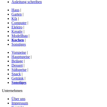
Anleitung schreiben
Haus
|
Garten
|
Kfz
|
Computer
|
Elektro
|
Kreativ
|
Modellbau
|
Kochen
|
Sonstiges
Vorspeise
|
Hauptspeise
|
Beilage
|
Dessert
|
Süßspeise
|
Snack
|
Getränk
|
Sonstiges
Unternehmen
Über uns
Impressum