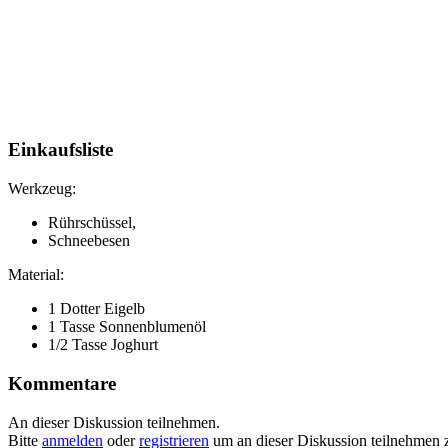
Einkaufsliste
Werkzeug:
Rührschüssel,
Schneebesen
Material:
1 Dotter Eigelb
1 Tasse Sonnenblumenöl
1/2 Tasse Joghurt
Kommentare
An dieser Diskussion teilnehmen.
Bitte
anmelden
oder
registrieren
um an dieser Diskussion teilnehmen 