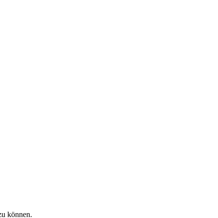
zu können.