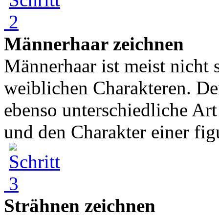
Männerhaar zeichnen
Männerhaar ist meist nicht 
weiblichen Charakteren. De
ebenso unterschiedliche Ar
und den Charakter einer figu
Strähnen zeichnen