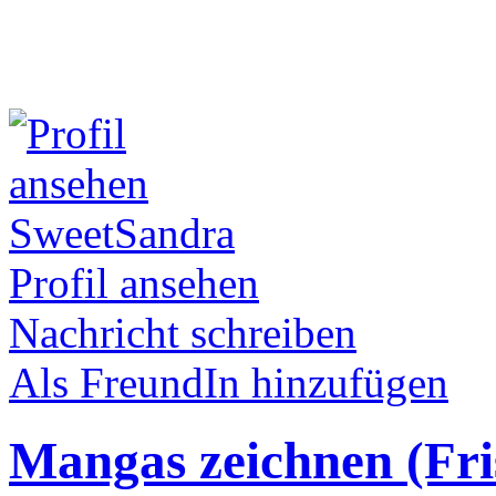
SweetSandra
Profil ansehen
Nachricht schreiben
Als FreundIn hinzufügen
Mangas zeichnen (Fri