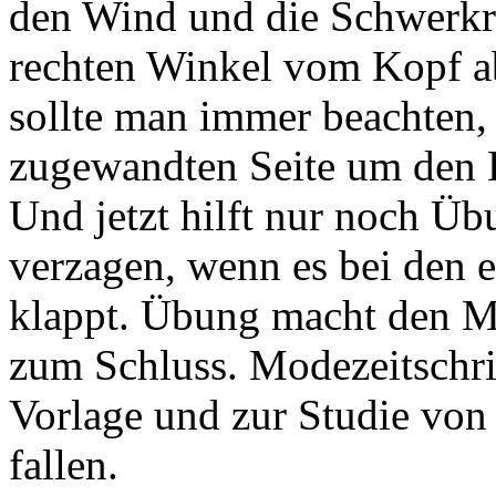
den Wind und die Schwerkra
rechten Winkel vom Kopf a
sollte man immer beachten,
zugewandten Seite um den 
Und jetzt hilft nur noch Üb
verzagen, wenn es bei den e
klappt. Übung macht den Me
zum Schluss. Modezeitschrif
Vorlage und zur Studie von
fallen.