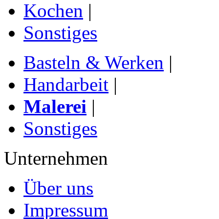
Kochen
|
Sonstiges
Basteln & Werken
|
Handarbeit
|
Malerei
|
Sonstiges
Unternehmen
Über uns
Impressum