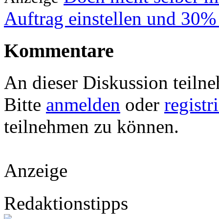
Auftrag einstellen und 30%
Kommentare
An dieser Diskussion teiln
Bitte
anmelden
oder
registr
teilnehmen zu können.
Anzeige
Redaktionstipps