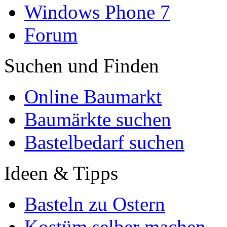
Windows Phone 7
Forum
Suchen und Finden
Online Baumarkt
Baumärkte suchen
Bastelbedarf suchen
Ideen & Tipps
Basteln zu Ostern
Kostüm selber machen