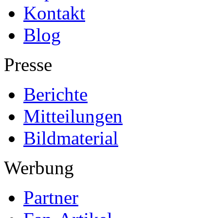
Kontakt
Blog
Presse
Berichte
Mitteilungen
Bildmaterial
Werbung
Partner