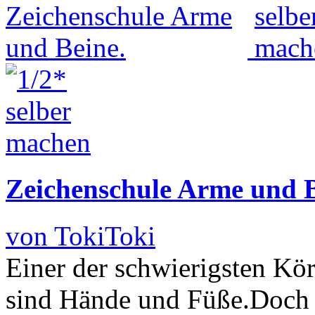
Zeichenschule Arme und B
von TokiToki
Einer der schwierigsten Körp
sind Hände und Füße.Doch 