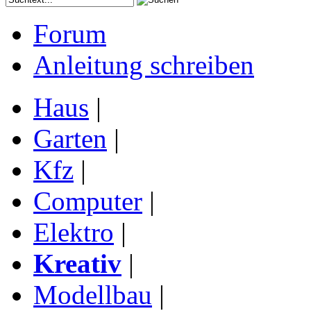
Forum
Anleitung schreiben
Haus
|
Garten
|
Kfz
|
Computer
|
Elektro
|
Kreativ
|
Modellbau
|