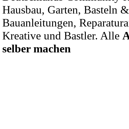
Hausbau, Garten, Basteln &
Bauanleitungen, Reparatura
Kreative und Bastler. Alle
A
selber machen