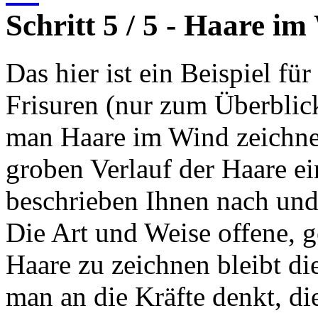
Schritt 5 / 5 - Haare i
Das hier ist ein Beispiel fü
Frisuren (nur zum Überblic
man Haare im Wind zeichnet
groben Verlauf der Haare e
beschrieben Ihnen nach und
Die Art und Weise offene, 
Haare zu zeichnen bleibt die
man an die Kräfte denkt, di