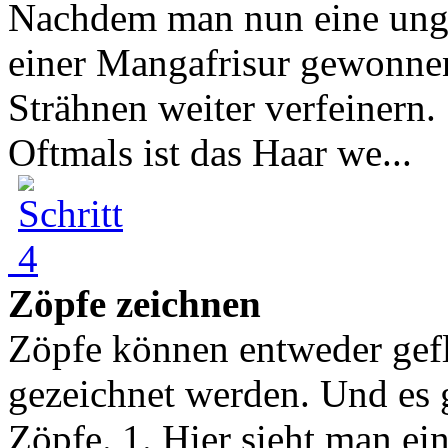
Nachdem man nun eine unge
einer Mangafrisur gewonnen
Strähnen weiter verfeinern. 
Oftmals ist das Haar we...
Zöpfe zeichnen
Zöpfe können entweder gefl
gezeichnet werden. Und es 
Zöpfe. 1. Hier sieht man ei