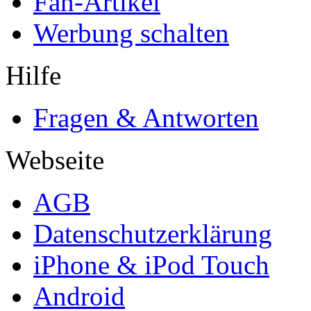
Fan-Artikel
Werbung schalten
Hilfe
Fragen & Antworten
Webseite
AGB
Datenschutzerklärung
iPhone & iPod Touch
Android