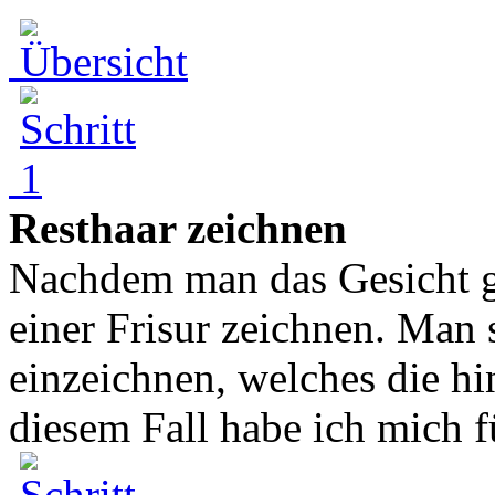
Resthaar zeichnen
Nachdem man das Gesicht g
einer Frisur zeichnen. Man 
einzeichnen, welches die hi
diesem Fall habe ich mich fü