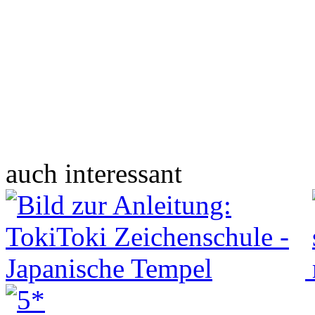
auch interessant