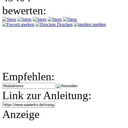
bewerten:
merken
Drucken
melden
Empfehlen:
Link zur Anleitung:
Anzeige