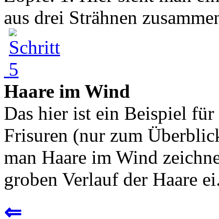
aus drei Strähnen zusammen
Haare im Wind
Das hier ist ein Beispiel fü
Frisuren (nur zum Überblic
man Haare im Wind zeichnet
groben Verlauf der Haare ei.
⇐