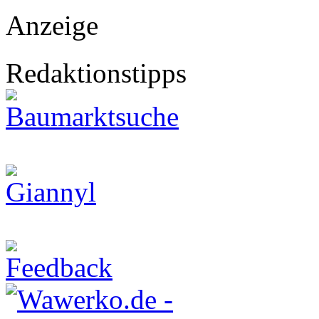
Anzeige
Redaktionstipps