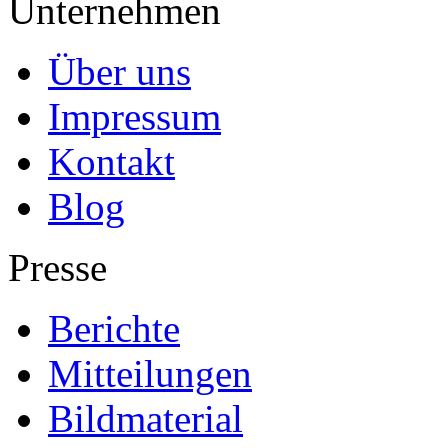
Unternehmen
Über uns
Impressum
Kontakt
Blog
Presse
Berichte
Mitteilungen
Bildmaterial