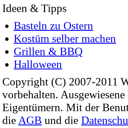
Ideen & Tipps
Basteln zu Ostern
Kostüm selber machen
Grillen & BBQ
Halloween
Copyright (C) 2007-2011 
vorbehalten. Ausgewiesene 
Eigentümern. Mit der Benut
die
AGB
und die
Datenschu