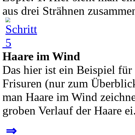
aus drei Strähnen zusammen
Haare im Wind
Das hier ist ein Beispiel fü
Frisuren (nur zum Überblic
man Haare im Wind zeichnet
groben Verlauf der Haare ei.
⇒