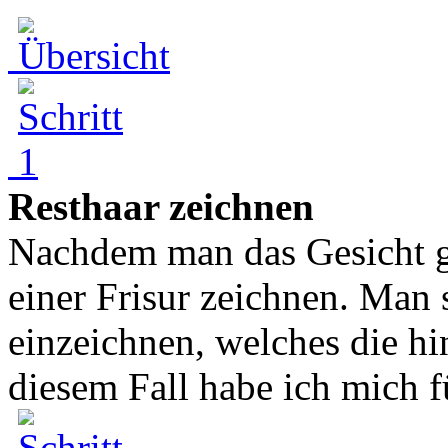
Resthaar zeichnen
Nachdem man das Gesicht g
einer Frisur zeichnen. Man 
einzeichnen, welches die hi
diesem Fall habe ich mich fü