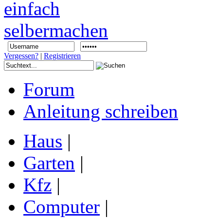
Vergessen?
|
Registrieren
Forum
Anleitung schreiben
Haus
|
Garten
|
Kfz
|
Computer
|