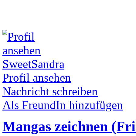
SweetSandra
Profil ansehen
Nachricht schreiben
Als FreundIn hinzufügen
Mangas zeichnen (Fri