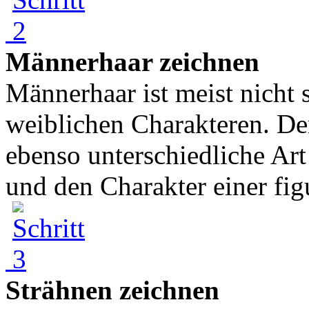
Männerhaar zeichnen
Männerhaar ist meist nicht 
weiblichen Charakteren. De
ebenso unterschiedliche Ar
und den Charakter einer figu
Strähnen zeichnen