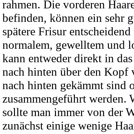
rahmen. Die vorderen Haare
befinden, können ein sehr g
spätere Frisur entscheiden
normalem, gewelltem und l
kann entweder direkt in das
nach hinten über den Kopf 
nach hinten gekämmt sind 
zusammengeführt werden. W
sollte man immer von der Wu
zunächst einige wenige Haar