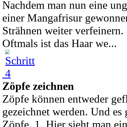
Nachdem man nun eine unge
einer Mangafrisur gewonnen
Strähnen weiter verfeinern. 
Oftmals ist das Haar we...
Zöpfe zeichnen
Zöpfe können entweder gefl
gezeichnet werden. Und es 
Zöpfe. 1. Hier sieht man ei