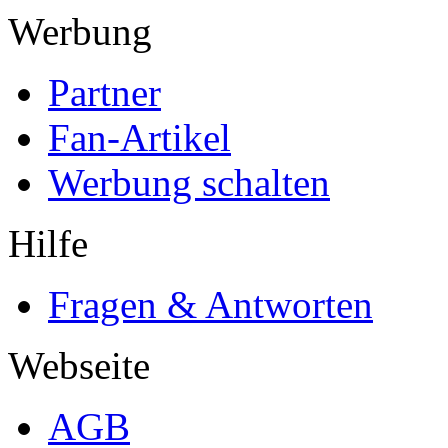
Werbung
Partner
Fan-Artikel
Werbung schalten
Hilfe
Fragen & Antworten
Webseite
AGB