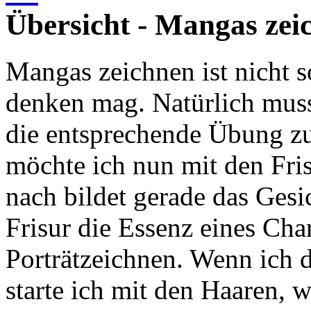
Übersicht - Mangas zei
Mangas zeichnen ist nicht s
denken mag. Natürlich mus
die entsprechende Übung z
möchte ich nun mit den Fris
nach bildet gerade das Gesi
Frisur die Essenz eines Cha
Porträtzeichnen. Wenn ich d
starte ich mit den Haaren,