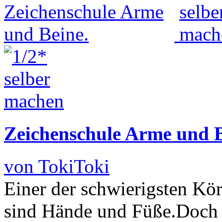
Zeichenschule Arme und B
von TokiToki
Einer der schwierigsten Körp
sind Hände und Füße.Doch 