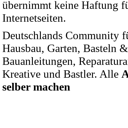
übernimmt keine Haftung für
Internetseiten.
Deutschlands Community f
Hausbau, Garten, Basteln &
Bauanleitungen, Reparatura
Kreative und Bastler. Alle
A
selber machen