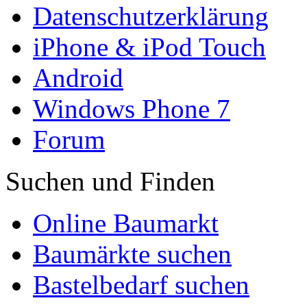
Datenschutzerklärung
iPhone & iPod Touch
Android
Windows Phone 7
Forum
Suchen und Finden
Online Baumarkt
Baumärkte suchen
Bastelbedarf suchen