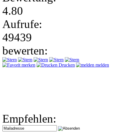
4.80
Aufrufe:
49439
bewerten:
merken
Drucken
melden
Empfehlen: