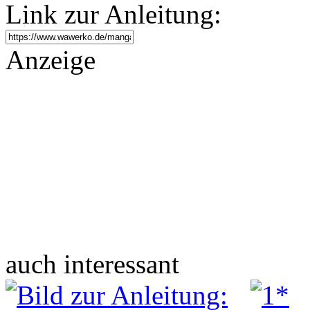
Link zur Anleitung:
Anzeige
auch interessant