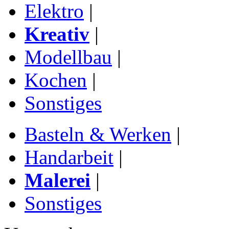
Elektro
|
Kreativ
|
Modellbau
|
Kochen
|
Sonstiges
Basteln & Werken
|
Handarbeit
|
Malerei
|
Sonstiges