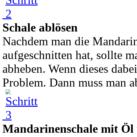
Schale ablösen
Nachdem man die Mandarin
aufgeschnitten hat, sollte 
abheben. Wenn dieses dabei e
Problem. Dann muss man aber
Mandarinenschale mit Öl 