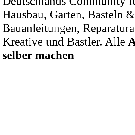
Deutschlands Community f
Hausbau, Garten, Basteln &
Bauanleitungen, Reparatura
Kreative und Bastler. Alle
A
selber machen