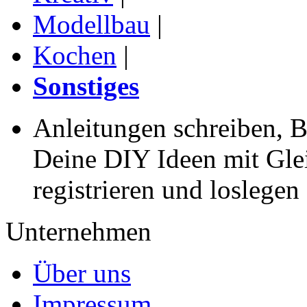
Modellbau
|
Kochen
|
Sonstiges
Anleitungen schreiben, B
Deine DIY Ideen mit Gleic
registrieren und loslegen
Unternehmen
Über uns
Impressum