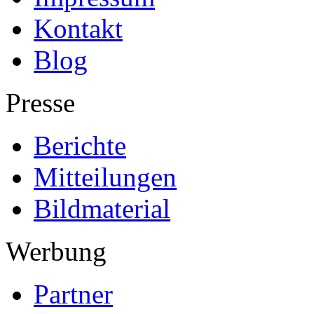
Kontakt
Blog
Presse
Berichte
Mitteilungen
Bildmaterial
Werbung
Partner