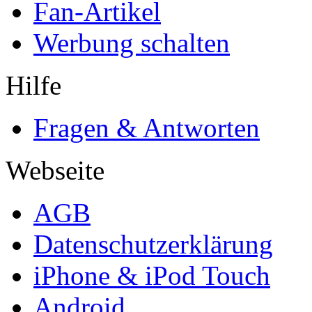
Fan-Artikel
Werbung schalten
Hilfe
Fragen & Antworten
Webseite
AGB
Datenschutzerklärung
iPhone & iPod Touch
Android