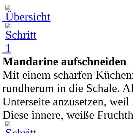
Mandarine aufschneiden
Mit einem scharfen Küchen
rundherum in die Schale. All
Unterseite anzusetzen, weil 
Diese innere, weiße Fruchth