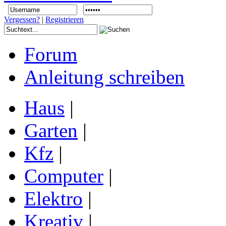
Vergessen?
|
Registrieren
Forum
Anleitung schreiben
Haus
|
Garten
|
Kfz
|
Computer
|
Elektro
|
Kreativ
|