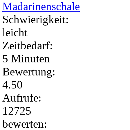
Madarinenschale
Schwierigkeit:
leicht
Zeitbedarf:
5 Minuten
Bewertung:
4.50
Aufrufe:
12725
bewerten: