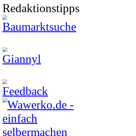
Redaktionstipps