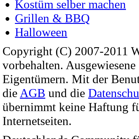
Kostüm selber machen
Grillen & BBQ
Halloween
Copyright (C) 2007-2011 
vorbehalten. Ausgewiesene 
Eigentümern. Mit der Benut
die
AGB
und die
Datenschu
übernimmt keine Haftung für
Internetseiten.