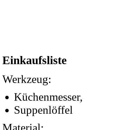
Einkaufsliste
Werkzeug:
Küchenmesser,
Suppenlöffel
Material: