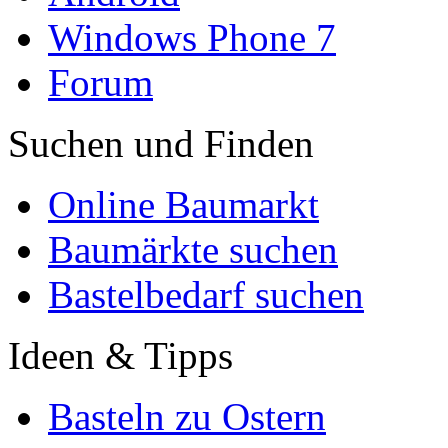
Windows Phone 7
Forum
Suchen und Finden
Online Baumarkt
Baumärkte suchen
Bastelbedarf suchen
Ideen & Tipps
Basteln zu Ostern