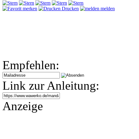
merken
Drucken
melden
Empfehlen:
Link zur Anleitung:
Anzeige