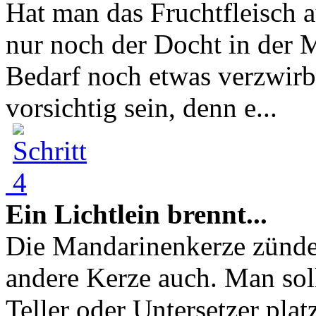
Hat man das Fruchtfleisch au
nur noch der Docht in der M
Bedarf noch etwas verzwirb
vorsichtig sein, denn e...
Ein Lichtlein brennt...
Die Mandarinenkerze zünde
andere Kerze auch. Man soll
Teller oder Untersetzer plat