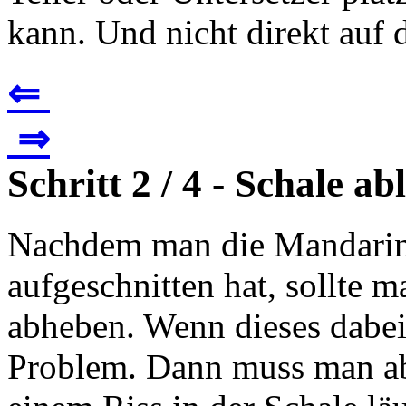
kann. Und nicht direkt auf d
⇐
⇒
Schritt 2 / 4 - Schale ab
Nachdem man die Mandarin
aufgeschnitten hat, sollte 
abheben. Wenn dieses dabei e
Problem. Dann muss man abe