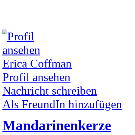
Erica Coffman
Profil ansehen
Nachricht schreiben
Als FreundIn hinzufügen
Mandarinenkerze