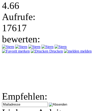
4.66
Aufrufe:
17617
bewerten:
merken
Drucken
melden
Empfehlen: