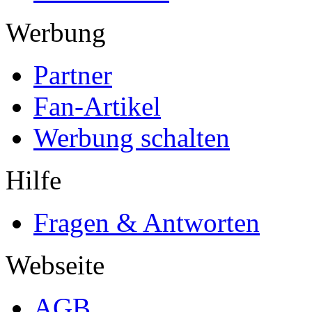
Werbung
Partner
Fan-Artikel
Werbung schalten
Hilfe
Fragen & Antworten
Webseite
AGB