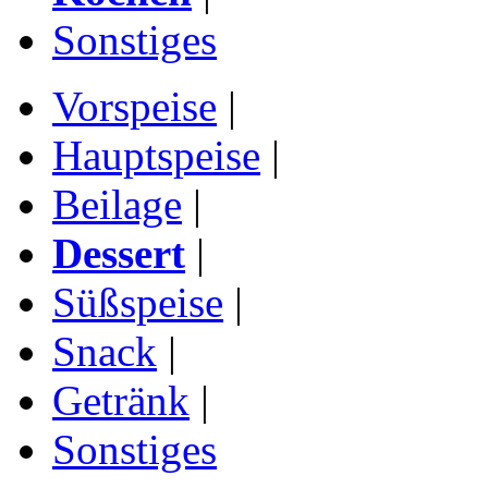
Sonstiges
Vorspeise
|
Hauptspeise
|
Beilage
|
Dessert
|
Süßspeise
|
Snack
|
Getränk
|
Sonstiges