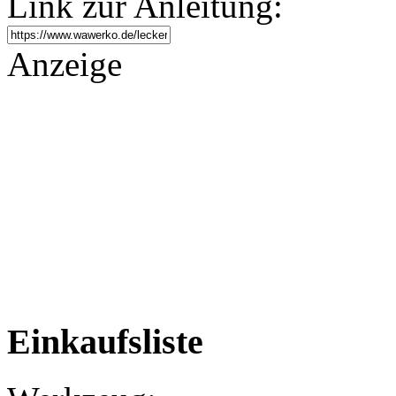
Link zur Anleitung:
Anzeige
Einkaufsliste