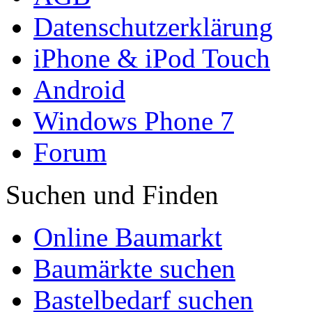
Datenschutzerklärung
iPhone & iPod Touch
Android
Windows Phone 7
Forum
Suchen und Finden
Online Baumarkt
Baumärkte suchen
Bastelbedarf suchen