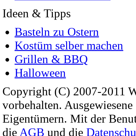
Ideen & Tipps
Basteln zu Ostern
Kostüm selber machen
Grillen & BBQ
Halloween
Copyright (C) 2007-2011 
vorbehalten. Ausgewiesene 
Eigentümern. Mit der Benut
die
AGB
und die
Datenschu