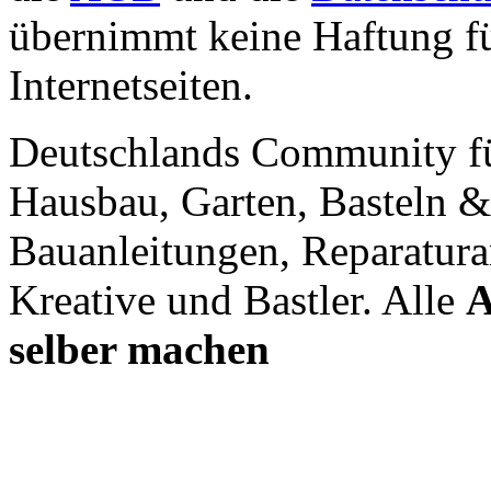
übernimmt keine Haftung für
Internetseiten.
Deutschlands Community f
Hausbau, Garten, Basteln &
Bauanleitungen, Reparatura
Kreative und Bastler. Alle
A
selber machen