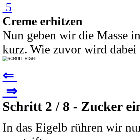
Creme erhitzen
Nun geben wir die Masse in
kurz. Wie zuvor wird dabei k
⇐
⇒
Schritt 2 / 8 - Zucker e
In das Eigelb rühren wir nu