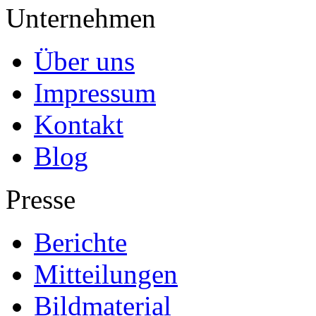
Unternehmen
Über uns
Impressum
Kontakt
Blog
Presse
Berichte
Mitteilungen
Bildmaterial