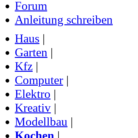
Forum
Anleitung schreiben
Haus
|
Garten
|
Kfz
|
Computer
|
Elektro
|
Kreativ
|
Modellbau
|
Kochen
|