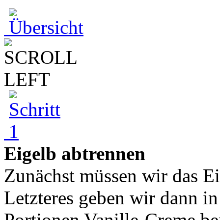
Eigelb abtrennen
Zunächst müssen wir das E
Letzteres geben wir dann in
Portionen Vanille-Creme ben