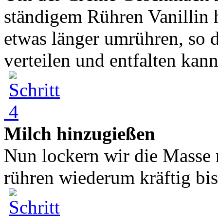
ständigem Rühren Vanillin 
etwas länger umrühren, so 
verteilen und entfalten kann.
Milch hinzugießen
Nun lockern wir die Masse 
rühren wiederum kräftig bis 