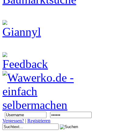
Vergessen?
|
Registrieren