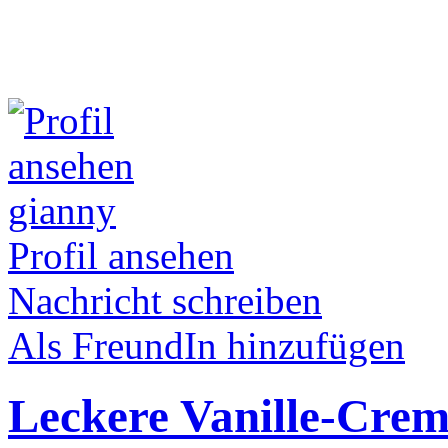
gianny
Profil ansehen
Nachricht schreiben
Als FreundIn hinzufügen
Leckere Vanille-Cre