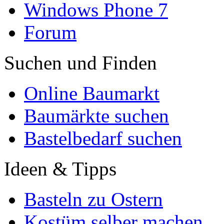
Windows Phone 7
Forum
Suchen und Finden
Online Baumarkt
Baumärkte suchen
Bastelbedarf suchen
Ideen & Tipps
Basteln zu Ostern
Kostüm selber machen