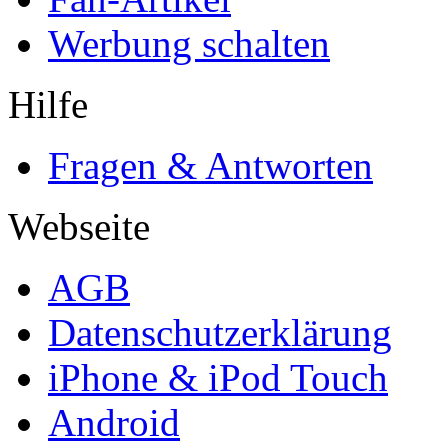
Werbung schalten
Hilfe
Fragen & Antworten
Webseite
AGB
Datenschutzerklärung
iPhone & iPod Touch
Android