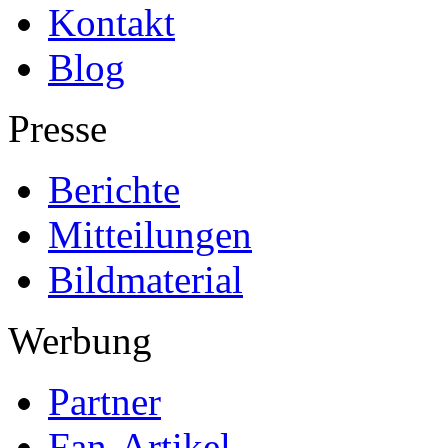
Kontakt
Blog
Presse
Berichte
Mitteilungen
Bildmaterial
Werbung
Partner
Fan-Artikel