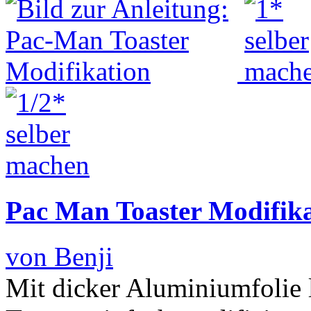
Pac Man Toaster Modifik
von Benji
Mit dicker Aluminiumfolie l