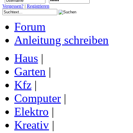
Vergessen?
|
Registrieren
Forum
Anleitung schreiben
Haus
|
Garten
|
Kfz
|
Computer
|
Elektro
|
Kreativ
|