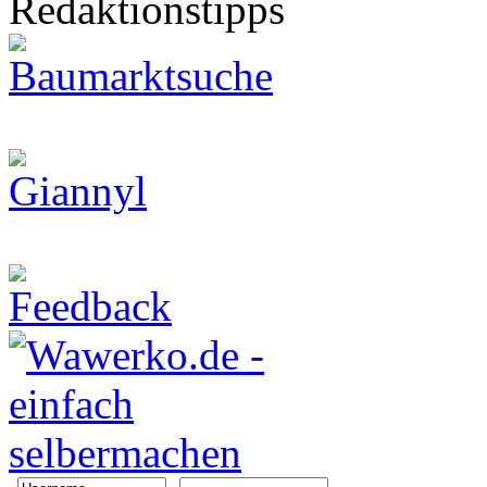
Redaktionstipps