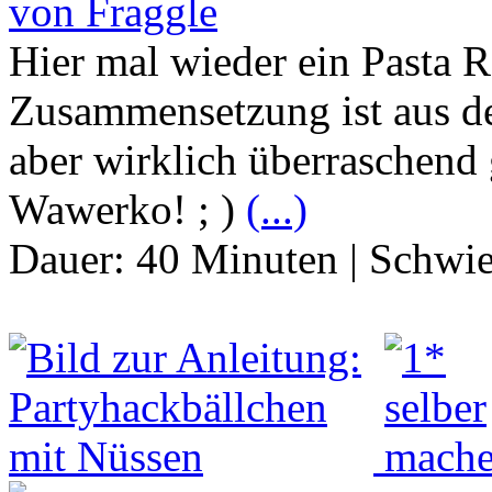
von Fraggle
Hier mal wieder ein Pasta R
Zusammensetzung ist aus de
aber wirklich überraschend
Wawerko! ; )
(...)
Dauer:
40 Minuten
|
Schwie