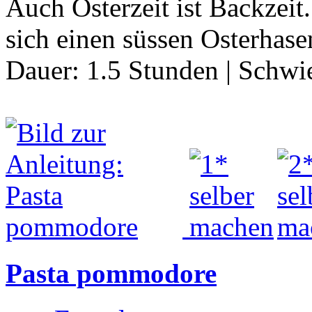
Auch Osterzeit ist Backzeit
sich einen süssen Osterhas
Dauer:
1.5 Stunden
|
Schwie
Pasta pommodore