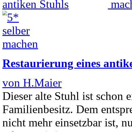
Restaurierung eines antik
von H.Maier
Dieser alte Stuhl ist schon 
Familienbesitz. Dem entsprec
nicht mehr einsetzbar ist, 