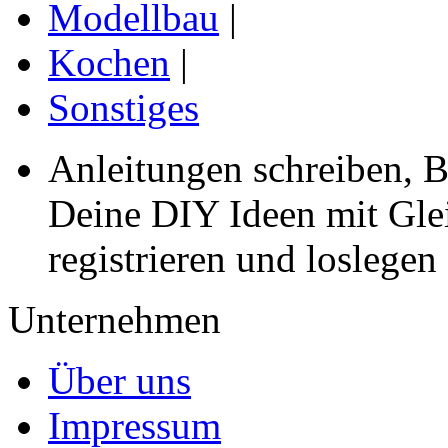
Modellbau
|
Kochen
|
Sonstiges
Anleitungen schreiben, B
Deine DIY Ideen mit Gleic
registrieren und loslegen
Unternehmen
Über uns
Impressum