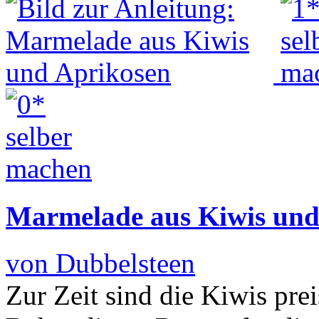
Marmelade aus Kiwis und
von Dubbelsteen
Zur Zeit sind die Kiwis pre