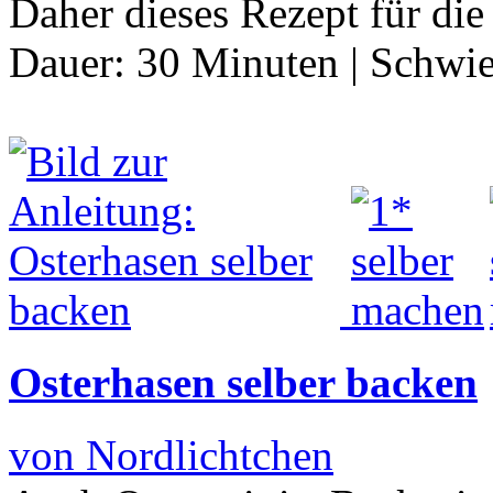
Daher dieses Rezept für d
Dauer:
30 Minuten
|
Schwie
Osterhasen selber backen
von Nordlichtchen