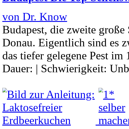
von Dr. Know
Budapest, die zweite große
Donau. Eigentlich sind es z
das tiefer gelegene Pest im
Dauer:
|
Schwierigkeit:
Unb