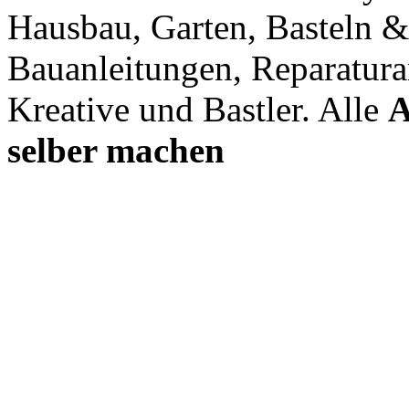
Hausbau, Garten, Basteln &
Bauanleitungen, Reparatura
Kreative und Bastler. Alle
A
selber machen