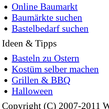
Online Baumarkt
Baumärkte suchen
Bastelbedarf suchen
Ideen & Tipps
Basteln zu Ostern
Kostüm selber machen
Grillen & BBQ
Halloween
Copyright (C) 2007-2011 