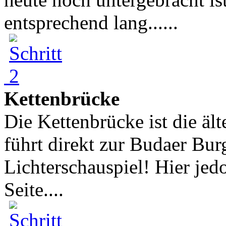
entsprechend lang......
Kettenbrücke
Die Kettenbrücke ist die äl
führt direkt zur Budaer Bur
Lichterschauspiel! Hier jedo
Seite....