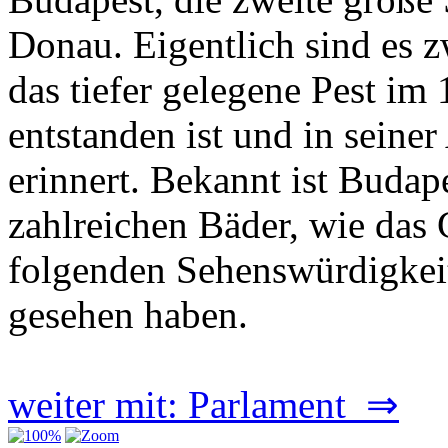
Donau. Eigentlich sind es z
das tiefer gelegene Pest im
entstanden ist und in seiner
erinnert. Bekannt ist Budap
zahlreichen Bäder, wie das 
folgenden Sehenswürdigkeit
gesehen haben.
weiter mit: Parlament ⇒