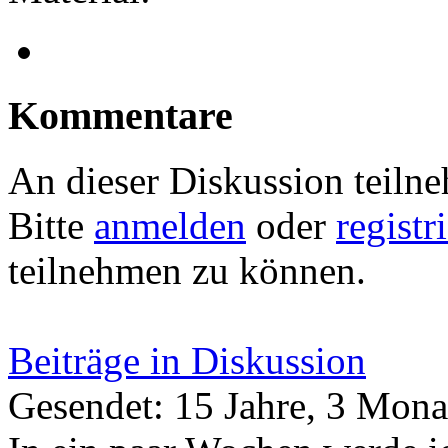
Kommentare
An dieser Diskussion teiln
Bitte
anmelden
oder
registr
teilnehmen zu können.
Beiträge in Diskussion
Gesendet: 15 Jahre, 3 Mona