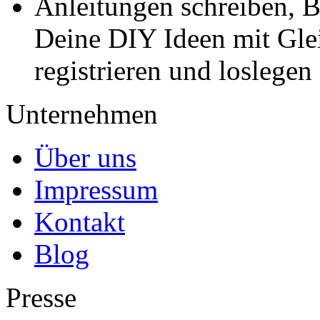
Anleitungen schreiben, B
Deine DIY Ideen mit Gleic
registrieren und loslegen
Unternehmen
Über uns
Impressum
Kontakt
Blog
Presse