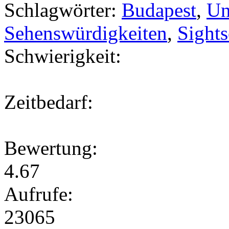
Schlagwörter:
Budapest
,
Un
Sehenswürdigkeiten
,
Sights
Schwierigkeit:
Zeitbedarf:
Bewertung:
4.67
Aufrufe:
23065