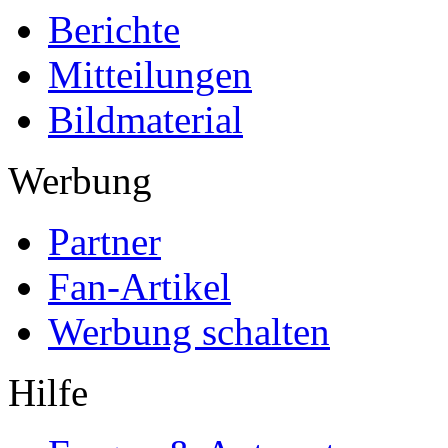
Berichte
Mitteilungen
Bildmaterial
Werbung
Partner
Fan-Artikel
Werbung schalten
Hilfe