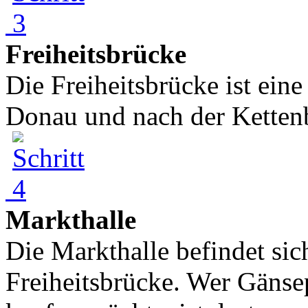
Freiheitsbrücke
Die Freiheitsbrücke ist ein
Donau und nach der Kettenb
Markthalle
Die Markthalle befindet sic
Freiheitsbrücke. Wer Gänse