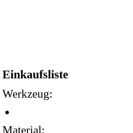
Einkaufsliste
Werkzeug:
Material: