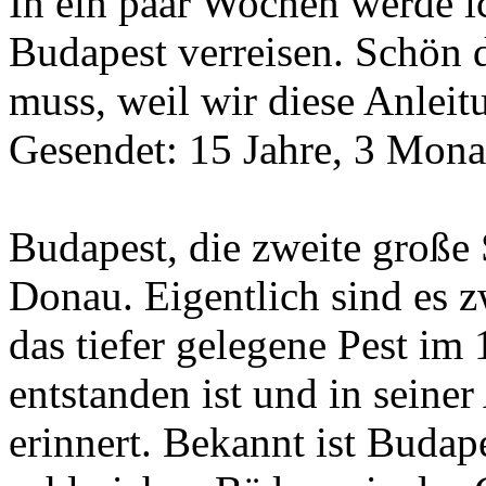
In ein paar Wochen werde i
Budapest verreisen. Schön 
muss, weil wir diese Anlei
Gesendet: 15 Jahre, 3 Mona
Budapest, die zweite große
Donau. Eigentlich sind es z
das tiefer gelegene Pest im
entstanden ist und in seiner
erinnert. Bekannt ist Budap