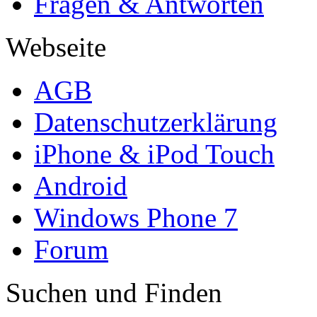
Fragen & Antworten
Webseite
AGB
Datenschutzerklärung
iPhone & iPod Touch
Android
Windows Phone 7
Forum
Suchen und Finden