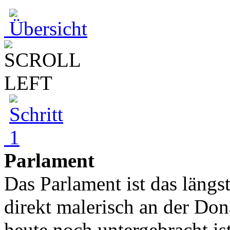
Parlament
Das Parlament ist das längs
direkt malerisch an der Don
heute noch untergebracht ist