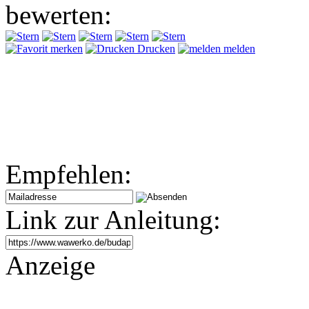
bewerten:
merken
Drucken
melden
Empfehlen:
Link zur Anleitung:
Anzeige