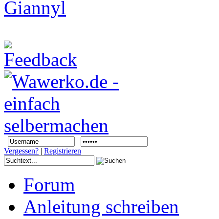
Vergessen?
|
Registrieren
Forum
Anleitung schreiben