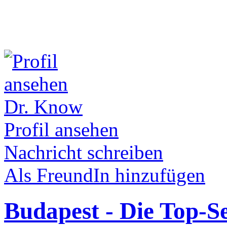
Dr. Know
Profil ansehen
Nachricht schreiben
Als FreundIn hinzufügen
Budapest - Die Top-S