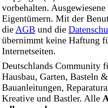
vorbehalten. Ausgewiesene 
Eigentümern. Mit der Benut
die
AGB
und die
Datenschu
übernimmt keine Haftung für
Internetseiten.
Deutschlands Community f
Hausbau, Garten, Basteln &
Bauanleitungen, Reparatura
Kreative und Bastler. Alle
A