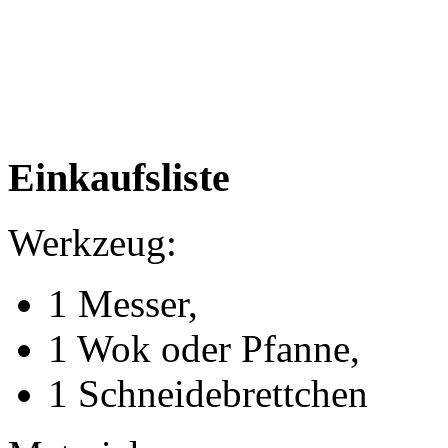
Einkaufsliste
Werkzeug:
1 Messer,
1 Wok oder Pfanne,
1 Schneidebrettchen