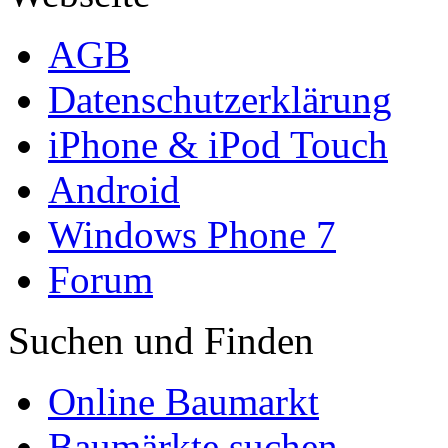
AGB
Datenschutzerklärung
iPhone & iPod Touch
Android
Windows Phone 7
Forum
Suchen und Finden
Online Baumarkt
Baumärkte suchen