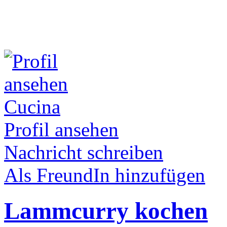
Cucina
Profil ansehen
Nachricht schreiben
Als FreundIn hinzufügen
Lammcurry kochen