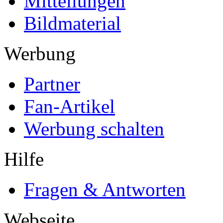
Mitteilungen
Bildmaterial
Werbung
Partner
Fan-Artikel
Werbung schalten
Hilfe
Fragen & Antworten
Webseite