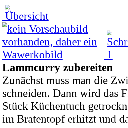
Lammcurry zubereiten
Zunächst muss man die Zwi
schneiden. Dann wird das F
Stück Küchentuch getrockne
im Bratentopf erhitzt und da