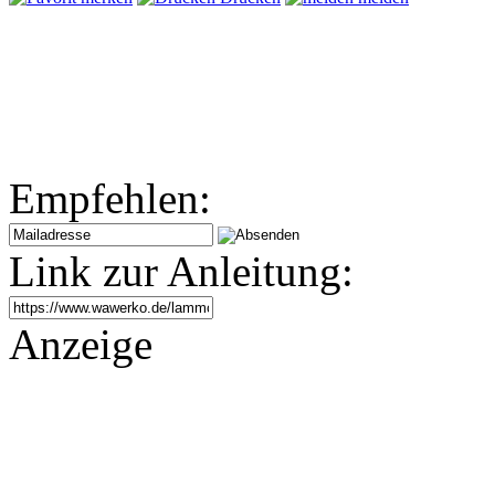
Empfehlen:
Link zur Anleitung:
Anzeige