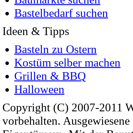
Bastelbedarf suchen
Ideen & Tipps
Basteln zu Ostern
Kostüm selber machen
Grillen & BBQ
Halloween
Copyright (C) 2007-2011 
vorbehalten. Ausgewiesene 