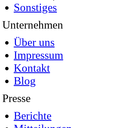
Sonstiges
Unternehmen
Über uns
Impressum
Kontakt
Blog
Presse
Berichte