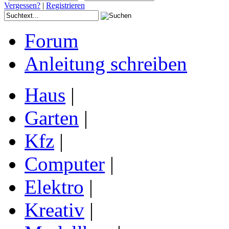
Vergessen?
|
Registrieren
Forum
Anleitung schreiben
Haus
|
Garten
|
Kfz
|
Computer
|
Elektro
|
Kreativ
|