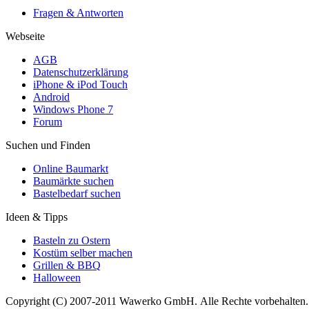
Fragen & Antworten
Webseite
AGB
Datenschutzerklärung
iPhone & iPod Touch
Android
Windows Phone 7
Forum
Suchen und Finden
Online Baumarkt
Baumärkte suchen
Bastelbedarf suchen
Ideen & Tipps
Basteln zu Ostern
Kostüm selber machen
Grillen & BBQ
Halloween
Copyright (C) 2007-2011 Wawerko GmbH. Alle Rechte vorbehalten. A