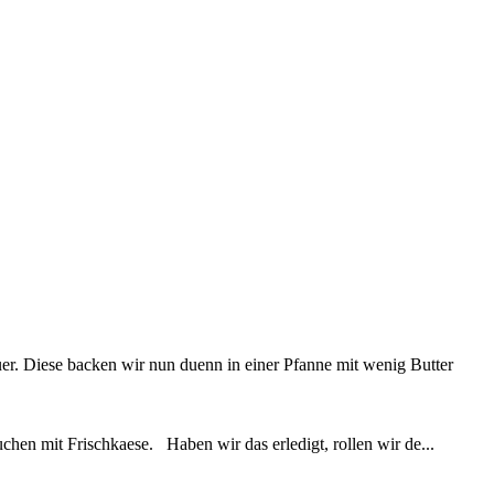
r. Diese backen wir nun duenn in einer Pfanne mit wenig Butter
hen mit Frischkaese. Haben wir das erledigt, rollen wir de...