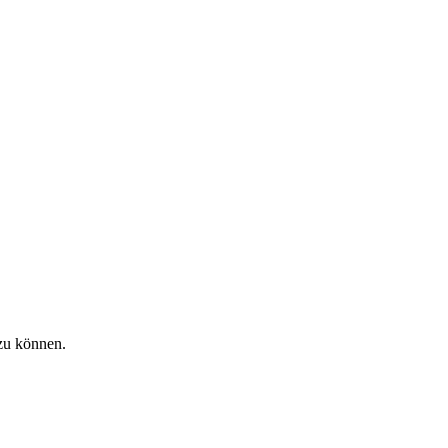
zu können.