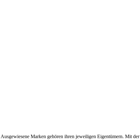
usgewiesene Marken gehören ihren jeweiligen Eigentümern. Mit der 