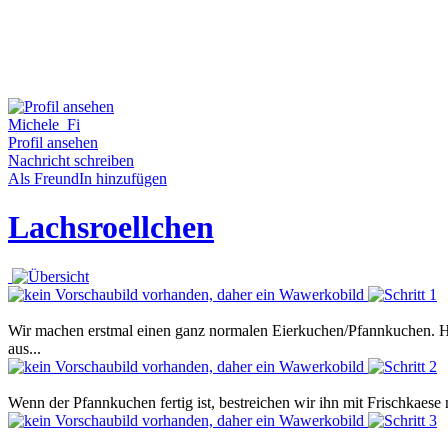
Michele_Fi
Profil ansehen
Nachricht schreiben
Als FreundIn hinzufügen
Lachsroellchen
Wir machen erstmal einen ganz normalen Eierkuchen/Pfannkuchen. Hie
aus...
Wenn der Pfannkuchen fertig ist, bestreichen wir ihn mit Frischkaes