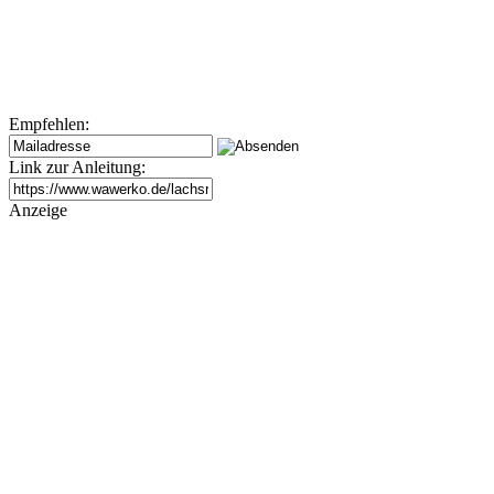
Empfehlen:
Link zur Anleitung:
Anzeige