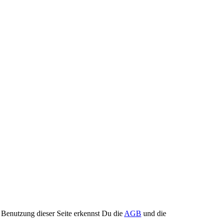
Benutzung dieser Seite erkennst Du die
AGB
und die