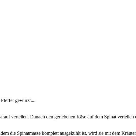
Pfeffer gewürzt....
arauf verteilen. Danach den geriebenen Käse auf dem Spinat verteilen
m die Spinatmasse komplett ausgekühlt ist, wird sie mit dem Kräuterk