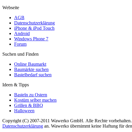
Webseite
AGB
Datenschutzerklärung
iPhone & iPod Touch
Android
Windows Phone 7
Forum
Suchen und Finden
Online Baumarkt
Baumärkte suchen
Bastelbedarf suchen
Ideen & Tipps
Basteln zu Ostern
Kostüm selber machen
Grillen & BBQ
Halloween
Copyright (C) 2007-2011 Wawerko GmbH. Alle Rechte vorbehalten. A
Datenschutzerklärung
an. Wawerko übernimmt keine Haftung für den In