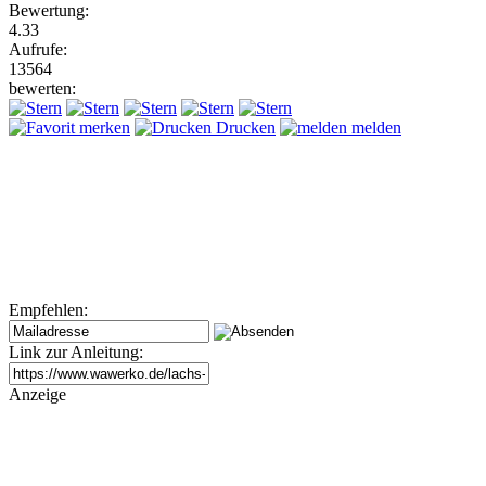
Bewertung:
4.33
Aufrufe:
13564
bewerten:
merken
Drucken
melden
Empfehlen:
Link zur Anleitung:
Anzeige