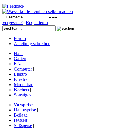
Vergessen?
|
Registrieren
Forum
Anleitung schreiben
Haus
|
Garten
|
Kfz
|
Computer
|
Elektro
|
Kreativ
|
Modellbau
|
Kochen
|
Sonstiges
Vorspeise
|
Hauptspeise
|
Beilage
|
Dessert
|
Süßspeise
|