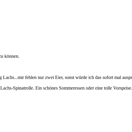
zu können.
 Lachs...mir fehlen nur zwei Eier, sonst würde ich das sofort mal aus
 Lachs-Spinatrolle. Ein schönes Sommeressen oder eine tolle Vorspeise