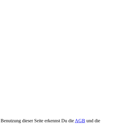
Benutzung dieser Seite erkennst Du die
AGB
und die