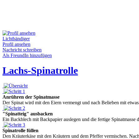
Lichtbändiger
Profil ansehen
Nachricht schreiben
Als FreundIn hinzufügen
Lachs-Spinatrolle
Anrühren der Spinatmasse
Der Spinat wird mit den Eiern vermengt und nach Belieben mit etwas 
"Spinatteig" ausbacken
Ein Backblech mit Backpapier auslegen und die fertige Spinatmasse d
Spinatrolle füllen
Den Kräuterkäse mit den Kräutern und dem Pfeffer vermischen. Nachde