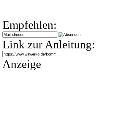
Empfehlen:
Link zur Anleitung:
Anzeige