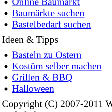
Online Baumarkt
Baumärkte suchen
Bastelbedarf suchen
Ideen & Tipps
Basteln zu Ostern
Kostüm selber machen
Grillen & BBQ
Halloween
Copyright (C) 2007-2011 