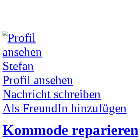
Stefan
Profil ansehen
Nachricht schreiben
Als FreundIn hinzufügen
Kommode reparieren