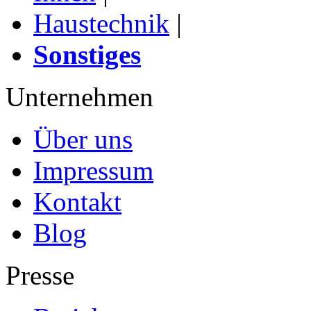
Haustechnik
|
Sonstiges
Unternehmen
Über uns
Impressum
Kontakt
Blog
Presse