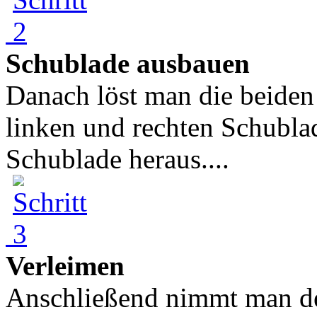
Schublade ausbauen
Danach löst man die beiden
linken und rechten Schubla
Schublade heraus....
Verleimen
Anschließend nimmt man den