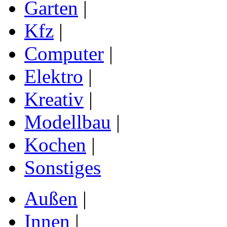
Garten
|
Kfz
|
Computer
|
Elektro
|
Kreativ
|
Modellbau
|
Kochen
|
Sonstiges
Außen
|
Innen
|