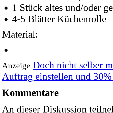
1 Stück altes und/oder g
4-5 Blätter Küchenrolle
Material:
Doch nicht selber 
Anzeige
Auftrag einstellen und 30%
Kommentare
An dieser Diskussion teiln