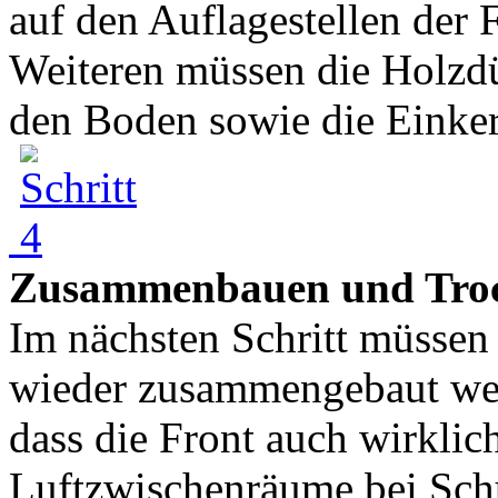
auf den Auflagestellen der 
Weiteren müssen die Holzdü
den Boden sowie die Einker
Zusammenbauen und Tro
Im nächsten Schritt müssen
wieder zusammengebaut werd
dass die Front auch wirklich
Luftzwischenräume bei Schu