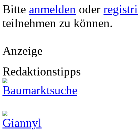
Bitte
anmelden
oder
registr
teilnehmen zu können.
Anzeige
Redaktionstipps