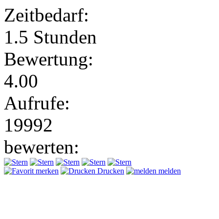
Zeitbedarf:
1.5 Stunden
Bewertung:
4.00
Aufrufe:
19992
bewerten:
merken
Drucken
melden