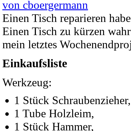
von cboergermann
Einen Tisch reparieren hab
Einen Tisch zu kürzen wahr
mein letztes Wochenendproj
Einkaufsliste
Werkzeug:
1 Stück Schraubenzieher,
1 Tube Holzleim,
1 Stück Hammer,