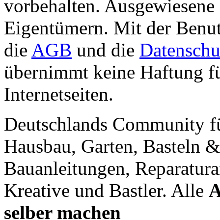
vorbehalten. Ausgewiesene 
Eigentümern. Mit der Benut
die
AGB
und die
Datenschu
übernimmt keine Haftung für
Internetseiten.
Deutschlands Community f
Hausbau, Garten, Basteln &
Bauanleitungen, Reparatura
Kreative und Bastler. Alle
A
selber machen