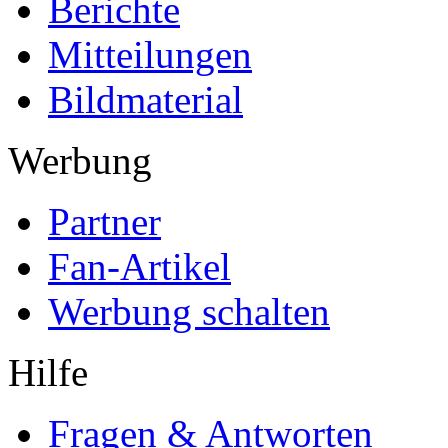
Berichte
Mitteilungen
Bildmaterial
Werbung
Partner
Fan-Artikel
Werbung schalten
Hilfe
Fragen & Antworten