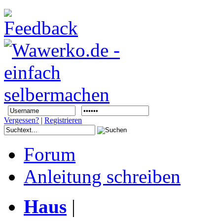
Vergessen?
|
Registrieren
Forum
Anleitung schreiben
Haus
|