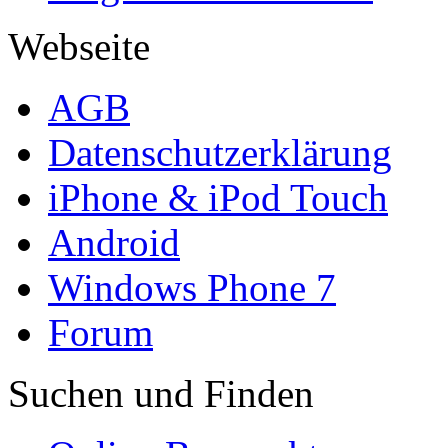
Webseite
AGB
Datenschutzerklärung
iPhone & iPod Touch
Android
Windows Phone 7
Forum
Suchen und Finden