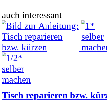
auch interessant
Tisch reparieren bzw. kür