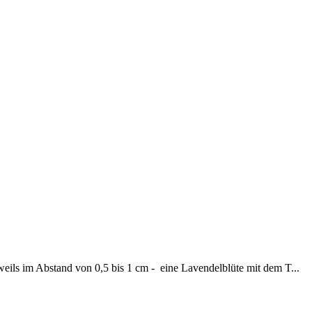
eils im Abstand von 0,5 bis 1 cm - eine Lavendelblüte mit dem T...