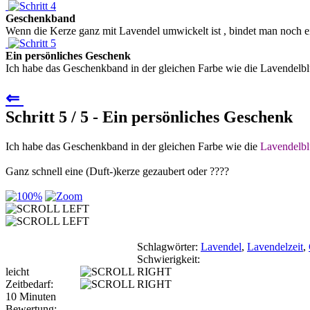
Geschenkband
Wenn die Kerze ganz mit Lavendel umwickelt ist , bindet man noch ei
Ein persönliches Geschenk
Ich habe das Geschenkband in der gleichen Farbe wie die Lavendelblü
⇐
Schritt 5 / 5 - Ein persönliches Geschenk
Ich habe das Geschenkband in der gleichen Farbe wie die
Lavendelb
Ganz schnell eine (Duft-)kerze gezaubert oder ????
Schlagwörter:
Lavendel
,
Lavendelzeit
,
Schwierigkeit:
leicht
Zeitbedarf:
10 Minuten
Bewertung: