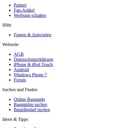
Partner
Fan-Artikel
Werbung schalten
Hilfe
Fragen & Antworten
Webseite
AGB
Datenschutzerklärung
iPhone & iPod Touch
Android
Windows Phone 7
Forum
Suchen und Finden
Online Baumarkt
Baumärkte suchen
Bastelbedarf suchen
Ideen & Tipps