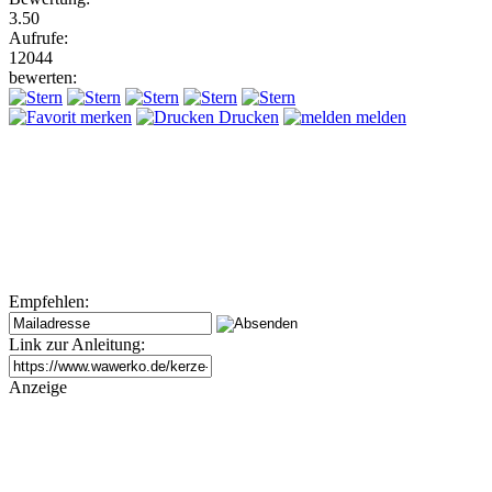
3.50
Aufrufe:
12044
bewerten:
merken
Drucken
melden
Empfehlen:
Link zur Anleitung:
Anzeige