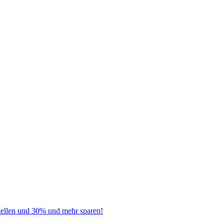
tellen und 30% und mehr sparen!