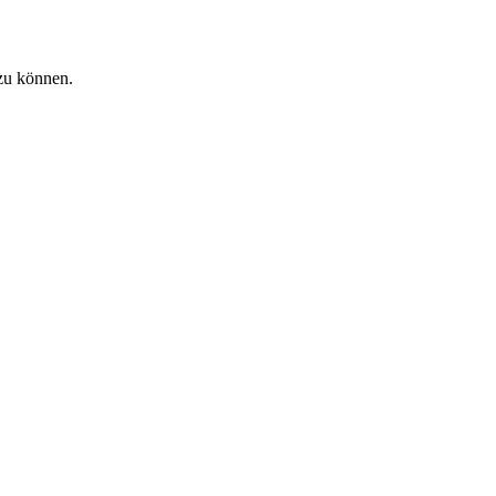
zu können.