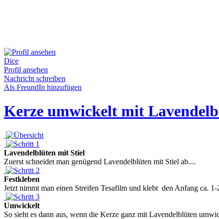
Dice
Profil ansehen
Nachricht schreiben
Als FreundIn hinzufügen
Kerze umwickelt mit Lavendelb
Lavendelblüten mit Stiel
Zuerst schneidet man genügend Lavendelblüten mit Stiel ab....
Festkleben
Jetzt nimmt man einen Streifen Tesafilm und klebt den Anfang ca. 1-
Umwickelt
So sieht es dann aus, wenn die Kerze ganz mit Lavendelblüten umwicke