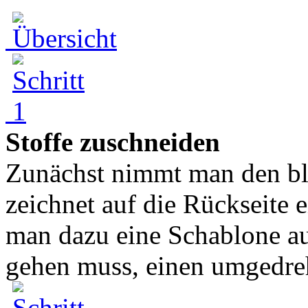
Stoffe zuschneiden
Zunächst nimmt man den bl
zeichnet auf die Rückseite
man dazu eine Schablone au
gehen muss, einen umgedreh