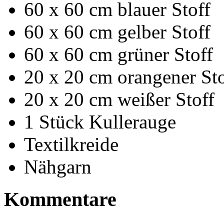
60 x 60 cm blauer Stoff
60 x 60 cm gelber Stoff
60 x 60 cm grüner Stoff
20 x 20 cm orangener Sto
20 x 20 cm weißer Stoff
1 Stück Kullerauge
Textilkreide
Nähgarn
Kommentare