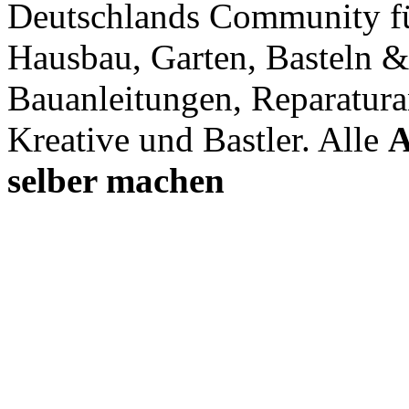
Deutschlands Community f
Hausbau, Garten, Basteln &
Bauanleitungen, Reparatura
Kreative und Bastler. Alle
A
selber machen