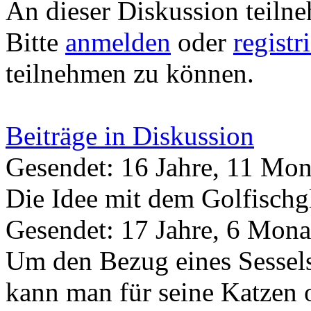
An dieser Diskussion teiln
Bitte
anmelden
oder
registr
teilnehmen zu können.
Beiträge in Diskussion
Gesendet: 16 Jahre, 11 Mon
Die Idee mit dem Golfischgl
Gesendet: 17 Jahre, 6 Mona
Um den Bezug eines Sessels
kann man für seine Katzen 