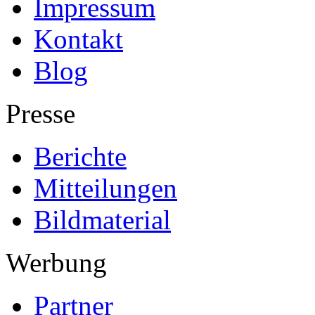
Impressum
Kontakt
Blog
Presse
Berichte
Mitteilungen
Bildmaterial
Werbung
Partner