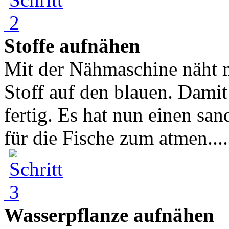
Stoffe aufnähen
Mit der Nähmaschine näht 
Stoff auf den blauen. Damit
fertig. Es hat nun einen s
für die Fische zum atmen....
Wasserpflanze aufnähen