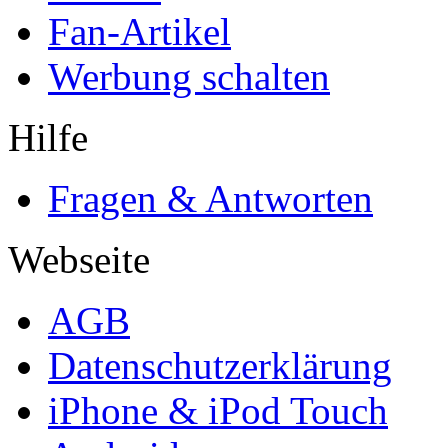
Fan-Artikel
Werbung schalten
Hilfe
Fragen & Antworten
Webseite
AGB
Datenschutzerklärung
iPhone & iPod Touch