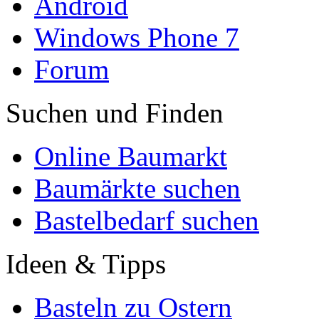
Android
Windows Phone 7
Forum
Suchen und Finden
Online Baumarkt
Baumärkte suchen
Bastelbedarf suchen
Ideen & Tipps
Basteln zu Ostern