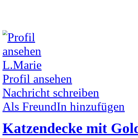
L.Marie
Profil ansehen
Nachricht schreiben
Als FreundIn hinzufügen
Katzendecke mit Gol