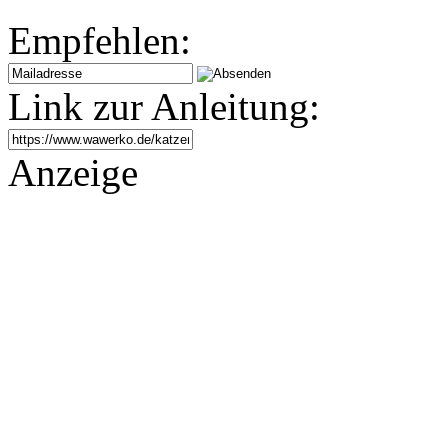
Empfehlen:
Link zur Anleitung:
Anzeige