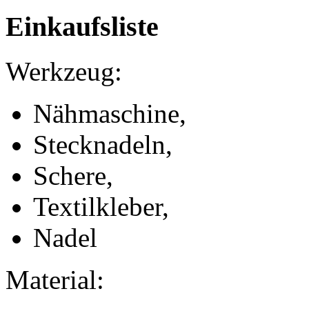
Einkaufsliste
Werkzeug:
Nähmaschine,
Stecknadeln,
Schere,
Textilkleber,
Nadel
Material: