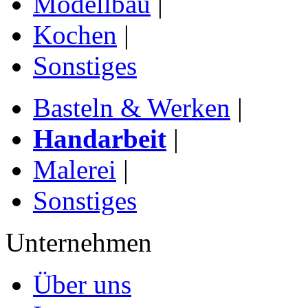
Modellbau
|
Kochen
|
Sonstiges
Basteln & Werken
|
Handarbeit
|
Malerei
|
Sonstiges
Unternehmen
Über uns