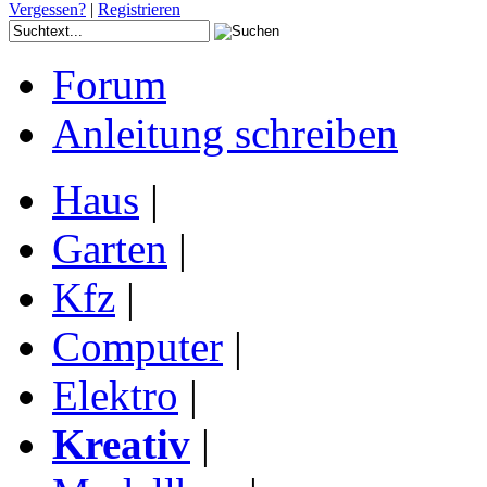
Vergessen?
|
Registrieren
Forum
Anleitung schreiben
Haus
|
Garten
|
Kfz
|
Computer
|
Elektro
|
Kreativ
|