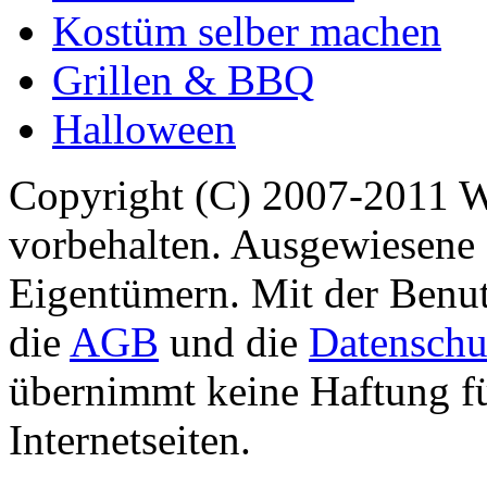
Kostüm selber machen
Grillen & BBQ
Halloween
Copyright (C) 2007-2011 
vorbehalten. Ausgewiesene 
Eigentümern. Mit der Benut
die
AGB
und die
Datenschu
übernimmt keine Haftung für
Internetseiten.