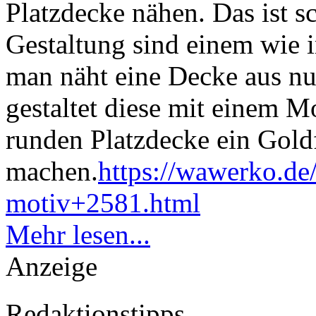
Platzdecke nähen. Das ist s
Gestaltung sind einem wie
man näht eine Decke aus nu
gestaltet diese mit einem Mo
runden Platzdecke ein Gold
machen.
https://wawerko.de
motiv+2581.html
Mehr lesen...
Anzeige
Redaktionstipps