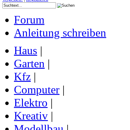
Forum
Anleitung schreiben
Haus
|
Garten
|
Kfz
|
Computer
|
Elektro
|
Kreativ
|
Modellbau
|