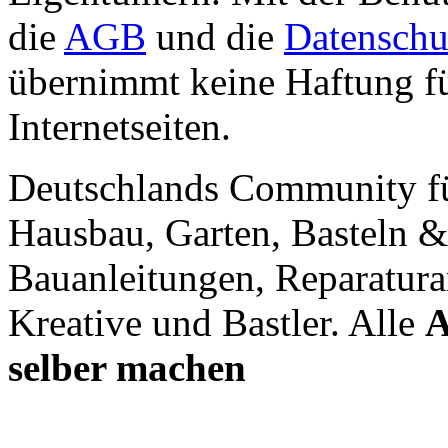
die
AGB
und die
Datenschu
übernimmt keine Haftung für
Internetseiten.
Deutschlands Community f
Hausbau, Garten, Basteln &
Bauanleitungen, Reparatura
Kreative und Bastler. Alle
A
selber machen