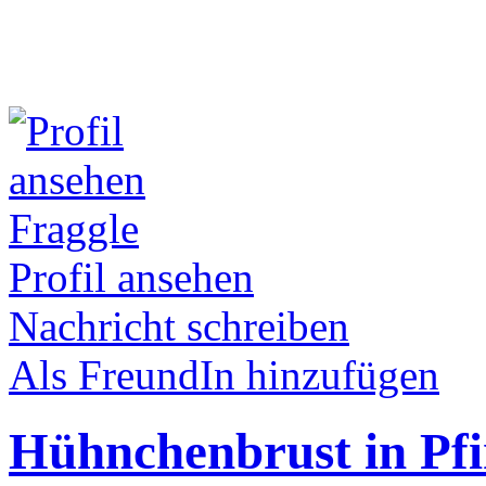
Fraggle
Profil ansehen
Nachricht schreiben
Als FreundIn hinzufügen
Hühnchenbrust in Pfir