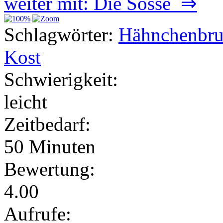
weiter mit: Die Sosse ⇒
Schlagwörter:
Hähnchenbru
Kost
Schwierigkeit:
leicht
Zeitbedarf:
50 Minuten
Bewertung:
4.00
Aufrufe: