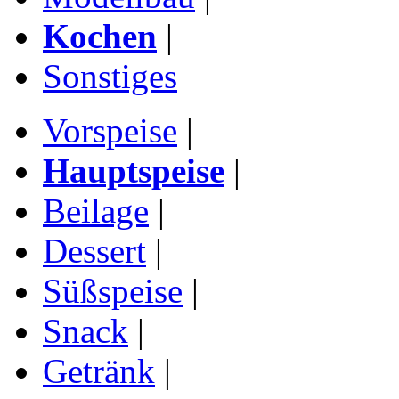
Kochen
|
Sonstiges
Vorspeise
|
Hauptspeise
|
Beilage
|
Dessert
|
Süßspeise
|
Snack
|
Getränk
|