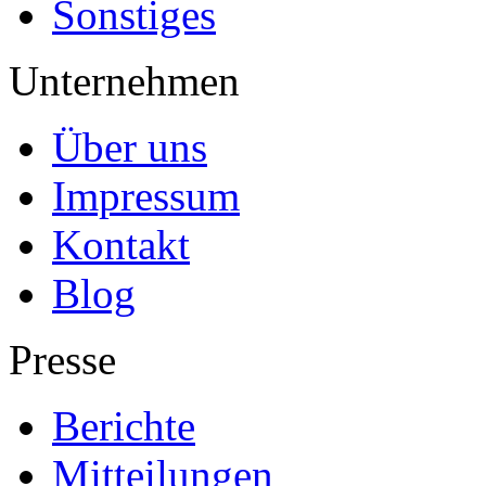
Sonstiges
Unternehmen
Über uns
Impressum
Kontakt
Blog
Presse
Berichte
Mitteilungen