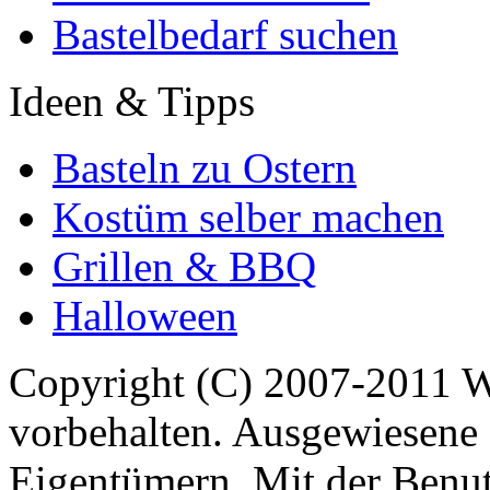
Bastelbedarf suchen
Ideen & Tipps
Basteln zu Ostern
Kostüm selber machen
Grillen & BBQ
Halloween
Copyright (C) 2007-2011 
vorbehalten. Ausgewiesene 
Eigentümern. Mit der Benut