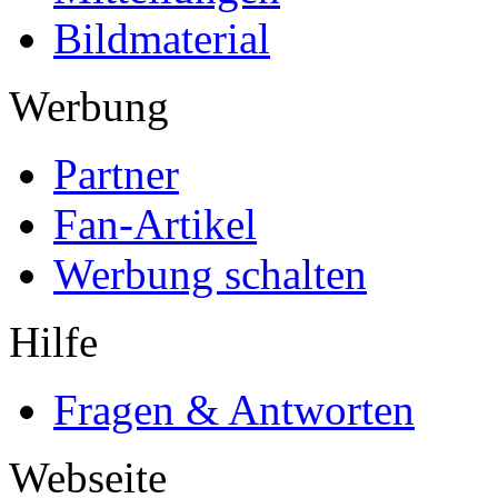
Bildmaterial
Werbung
Partner
Fan-Artikel
Werbung schalten
Hilfe
Fragen & Antworten
Webseite