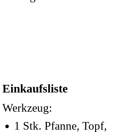
Einkaufsliste
Werkzeug:
1 Stk. Pfanne, Topf,