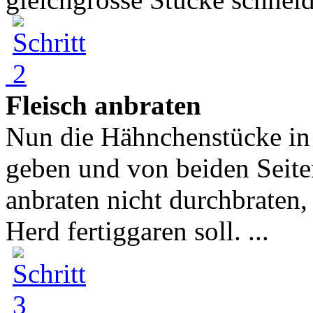
Fleisch anbraten
Nun die Hähnchenstücke in e
geben und von beiden Seiten
anbraten nicht durchbraten,
Herd fertiggaren soll. ...