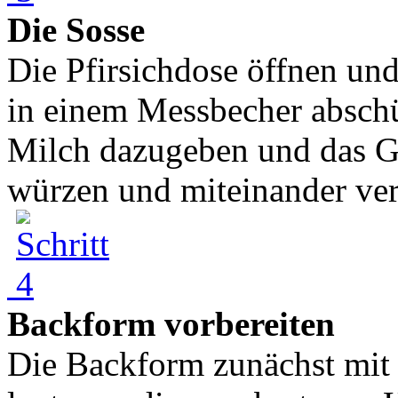
Die Sosse
Die Pfirsichdose öffnen und
in einem Messbecher absch
Milch dazugeben und das Ga
würzen und miteinander ve
Backform vorbereiten
Die Backform zunächst mit 