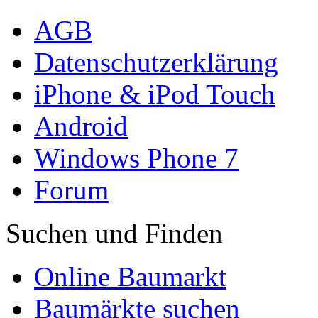
AGB
Datenschutzerklärung
iPhone & iPod Touch
Android
Windows Phone 7
Forum
Suchen und Finden
Online Baumarkt
Baumärkte suchen