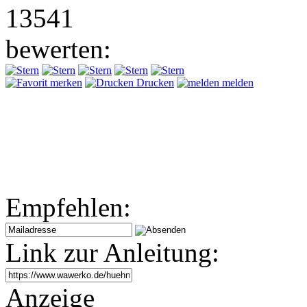
13541
bewerten:
merken
Drucken
melden
Empfehlen:
Link zur Anleitung:
Anzeige