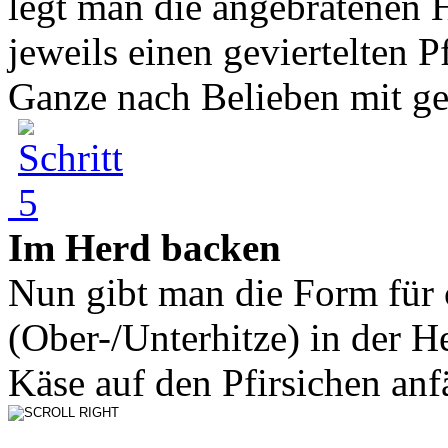
legt man die angebratenen 
jeweils einen geviertelten P
Ganze nach Belieben mit ge.
Im Herd backen
Nun gibt man die Form für 
(Ober-/Unterhitze) in der H
Käse auf den Pfirsichen anf