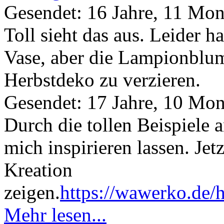
Gesendet: 16 Jahre, 11 Mon
Toll sieht das aus. Leider h
Vase, aber die Lampionblum
Herbstdeko zu verzieren.
Gesendet: 17 Jahre, 10 Mon
Durch die tollen Beispiele 
mich inspirieren lassen. Je
Kreation
zeigen.
https://wawerko.de/
Mehr lesen...