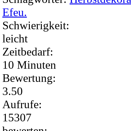
Efeu.
Schwierigkeit:
leicht
Zeitbedarf:
10 Minuten
Bewertung:
3.50
Aufrufe:
15307
bewerten: