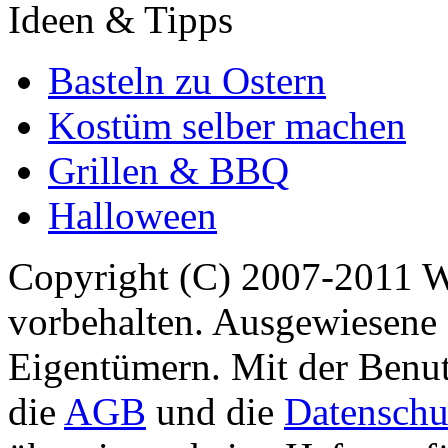
Ideen & Tipps
Basteln zu Ostern
Kostüm selber machen
Grillen & BBQ
Halloween
Copyright (C) 2007-2011 
vorbehalten. Ausgewiesene 
Eigentümern. Mit der Benut
die
AGB
und die
Datenschu