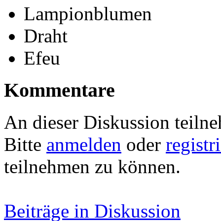
Lampionblumen
Draht
Efeu
Kommentare
An dieser Diskussion teiln
Bitte
anmelden
oder
registr
teilnehmen zu können.
Beiträge in Diskussion