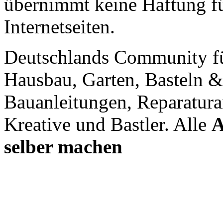
übernimmt keine Haftung für
Internetseiten.
Deutschlands Community f
Hausbau, Garten, Basteln &
Bauanleitungen, Reparatura
Kreative und Bastler. Alle
A
selber machen