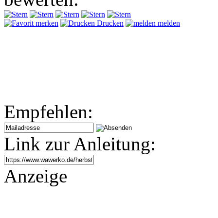
merken
Drucken
melden
Empfehlen:
Link zur Anleitung:
Anzeige