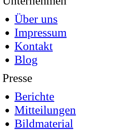
Unternehmen
Über uns
Impressum
Kontakt
Blog
Presse
Berichte
Mitteilungen
Bildmaterial