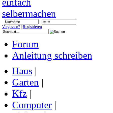
Vergessen?
|
Registrieren
Forum
Anleitung schreiben
Haus
|
Garten
|
Kfz
|
Computer
|