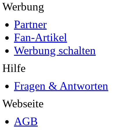
Werbung
Partner
Fan-Artikel
Werbung schalten
Hilfe
Fragen & Antworten
Webseite
AGB