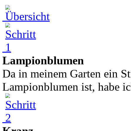
Lampionblumen
Da in meinem Garten ein St
Lampionblumen ist, habe ich 
Kranz