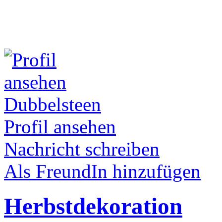
Dubbelsteen
Profil ansehen
Nachricht schreiben
Als FreundIn hinzufügen
Herbstdekoration