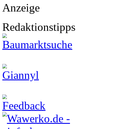
Anzeige
Redaktionstipps