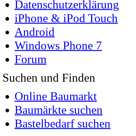
Datenschutzerklärung
iPhone & iPod Touch
Android
Windows Phone 7
Forum
Suchen und Finden
Online Baumarkt
Baumärkte suchen
Bastelbedarf suchen