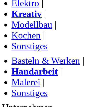
Elektro
|
Kreativ
|
Modellbau
|
Kochen
|
Sonstiges
Basteln & Werken
|
Handarbeit
|
Malerei
|
Sonstiges