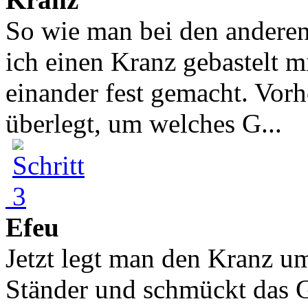
So wie man bei den anderen
ich einen Kranz gebastelt m
einander fest gemacht. Vorh
überlegt, um welches G...
Efeu
Jetzt legt man den Kranz u
Ständer und schmückt das 