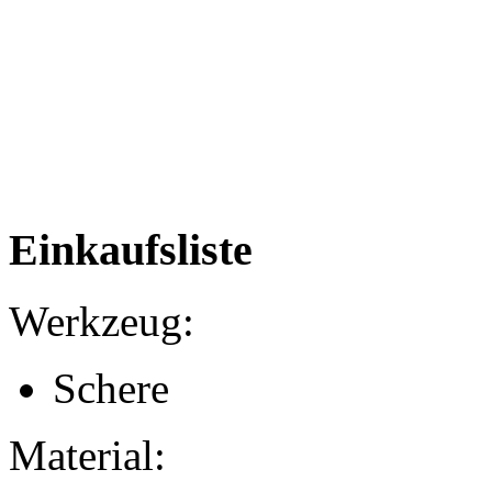
Einkaufsliste
Werkzeug:
Schere
Material: