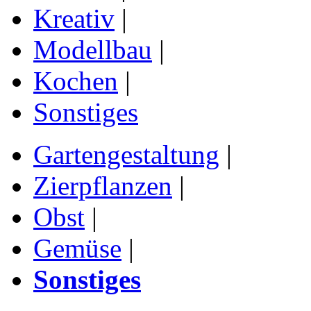
Kreativ
|
Modellbau
|
Kochen
|
Sonstiges
Gartengestaltung
|
Zierpflanzen
|
Obst
|
Gemüse
|
Sonstiges