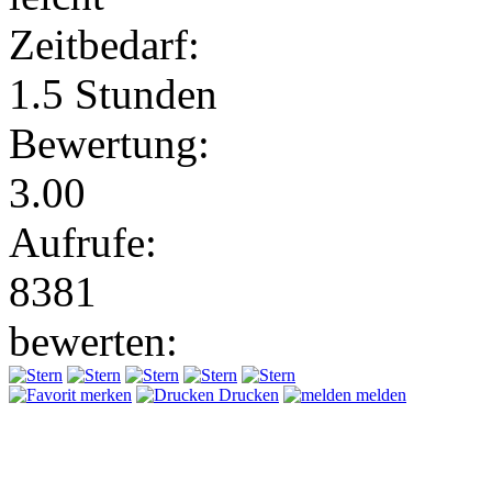
Zeitbedarf:
1.5 Stunden
Bewertung:
3.00
Aufrufe:
8381
bewerten:
merken
Drucken
melden