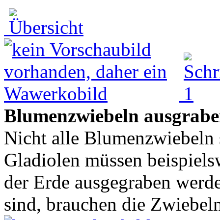
Blumenzwiebeln ausgrabe
Nicht alle Blumenzwiebeln 
Gladiolen müssen beispiels
der Erde ausgegraben werde
sind, brauchen die Zwiebeln