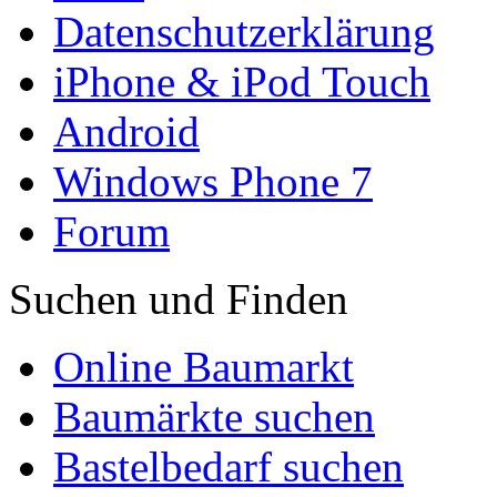
Datenschutzerklärung
iPhone & iPod Touch
Android
Windows Phone 7
Forum
Suchen und Finden
Online Baumarkt
Baumärkte suchen
Bastelbedarf suchen