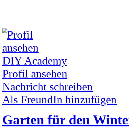
DIY Academy
Profil ansehen
Nachricht schreiben
Als FreundIn hinzufügen
Garten für den Winte