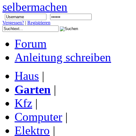
Vergessen?
|
Registrieren
Forum
Anleitung schreiben
Haus
|
Garten
|
Kfz
|
Computer
|
Elektro
|