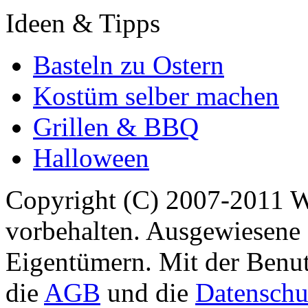
Ideen & Tipps
Basteln zu Ostern
Kostüm selber machen
Grillen & BBQ
Halloween
Copyright (C) 2007-2011 
vorbehalten. Ausgewiesene 
Eigentümern. Mit der Benut
die
AGB
und die
Datenschu