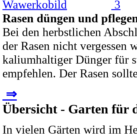
Rasen düngen und pflege
Bei den herbstlichen Abschl
der Rasen nicht vergessen w
kaliumhaltiger Dünger für s
empfehlen. Der Rasen sollte
⇒
Übersicht - Garten für 
In vielen Gärten wird im Her