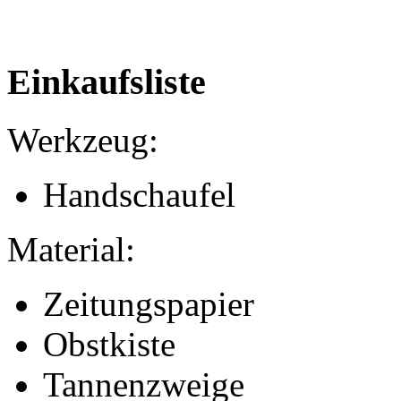
Einkaufsliste
Werkzeug:
Handschaufel
Material:
Zeitungspapier
Obstkiste
Tannenzweige