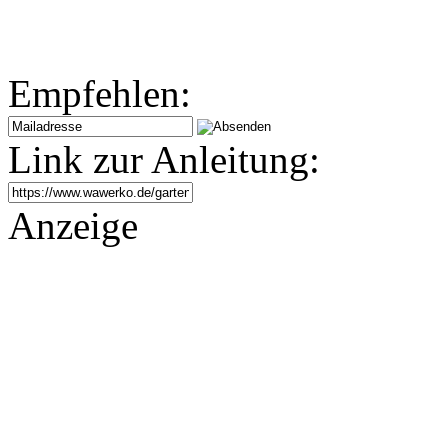
Empfehlen:
Link zur Anleitung:
Anzeige