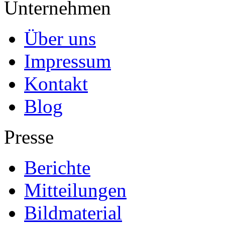
Unternehmen
Über uns
Impressum
Kontakt
Blog
Presse
Berichte
Mitteilungen
Bildmaterial