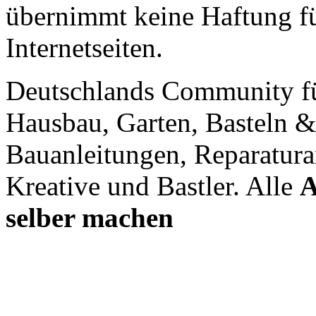
übernimmt keine Haftung für
Internetseiten.
Deutschlands Community f
Hausbau, Garten, Basteln &
Bauanleitungen, Reparatura
Kreative und Bastler. Alle
A
selber machen