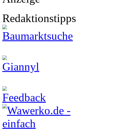
Redaktionstipps