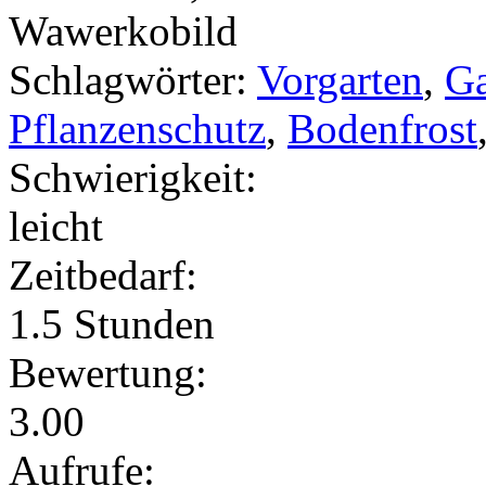
Schlagwörter:
Vorgarten
,
Ga
Pflanzenschutz
,
Bodenfrost
Schwierigkeit:
leicht
Zeitbedarf:
1.5 Stunden
Bewertung:
3.00
Aufrufe: