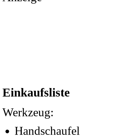
Einkaufsliste
Werkzeug:
Handschaufel