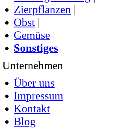
Zierpflanzen
|
Obst
|
Gemüse
|
Sonstiges
Unternehmen
Über uns
Impressum
Kontakt
Blog