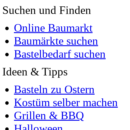
Suchen und Finden
Online Baumarkt
Baumärkte suchen
Bastelbedarf suchen
Ideen & Tipps
Basteln zu Ostern
Kostüm selber machen
Grillen & BBQ
Halloween