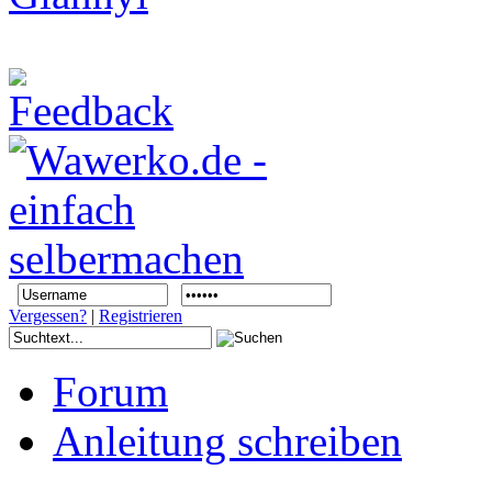
Vergessen?
|
Registrieren
Forum
Anleitung schreiben