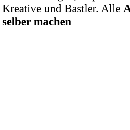
Kreative und Bastler. Alle
A
selber machen