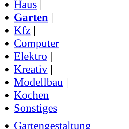
Haus
|
Garten
|
Kfz
|
Computer
|
Elektro
|
Kreativ
|
Modellbau
|
Kochen
|
Sonstiges
Gartengestaltung
|