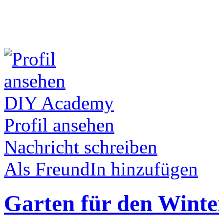
DIY Academy
Profil ansehen
Nachricht schreiben
Als FreundIn hinzufügen
Garten für den Winte