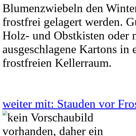
Blumenzwiebeln den Winter
frostfrei gelagert werden. G
Holz- und Obstkisten oder 
ausgeschlagene Kartons in 
frostfreien Kellerraum.
weiter mit: Stauden vor Fr