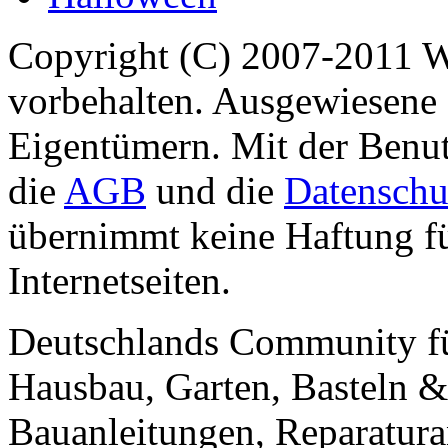
Copyright (C) 2007-2011 
vorbehalten. Ausgewiesene 
Eigentümern. Mit der Benut
die
AGB
und die
Datenschu
übernimmt keine Haftung für
Internetseiten.
Deutschlands Community f
Hausbau, Garten, Basteln &
Bauanleitungen, Reparatura