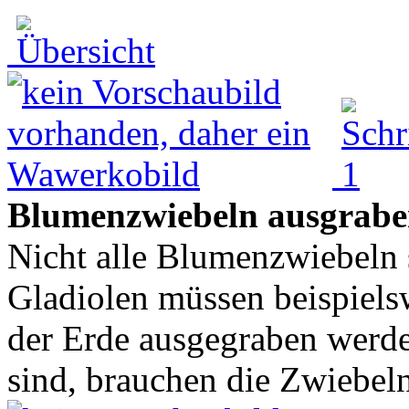
Blumenzwiebeln ausgrabe
Nicht alle Blumenzwiebeln 
Gladiolen müssen beispiels
der Erde ausgegraben werde
sind, brauchen die Zwiebeln