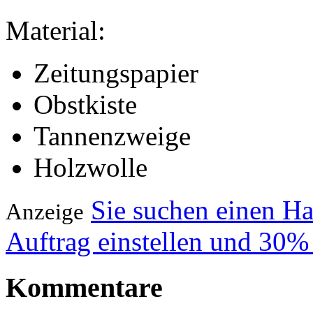
Material:
Zeitungspapier
Obstkiste
Tannenzweige
Holzwolle
Sie suchen einen H
Anzeige
Auftrag einstellen und 30%
Kommentare