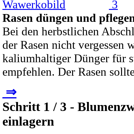
Rasen düngen und pflege
Bei den herbstlichen Abschl
der Rasen nicht vergessen w
kaliumhaltiger Dünger für s
empfehlen. Der Rasen sollte
⇒
Schritt 1 / 3 - Blumen
einlagern