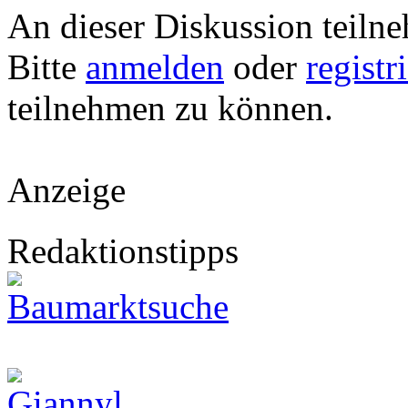
An dieser Diskussion teiln
Bitte
anmelden
oder
registr
teilnehmen zu können.
Anzeige
Redaktionstipps