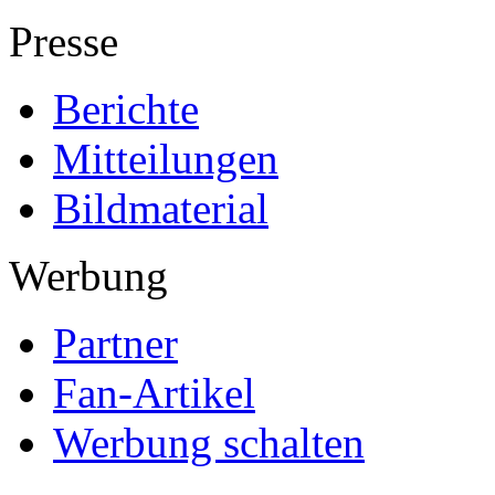
Presse
Berichte
Mitteilungen
Bildmaterial
Werbung
Partner
Fan-Artikel
Werbung schalten