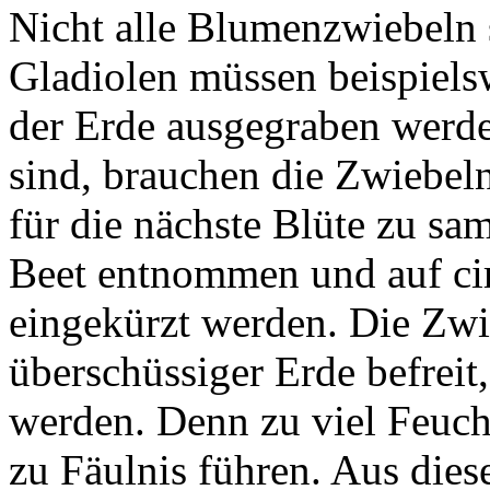
Nicht alle Blumenzwiebeln 
Gladiolen müssen beispiels
der Erde ausgegraben werde
sind, brauchen die Zwiebeln
für die nächste Blüte zu s
Beet entnommen und auf cir
eingekürzt werden. Die Zwi
überschüssiger Erde befreit
werden. Denn zu viel Feuch
zu Fäulnis führen. Aus dies