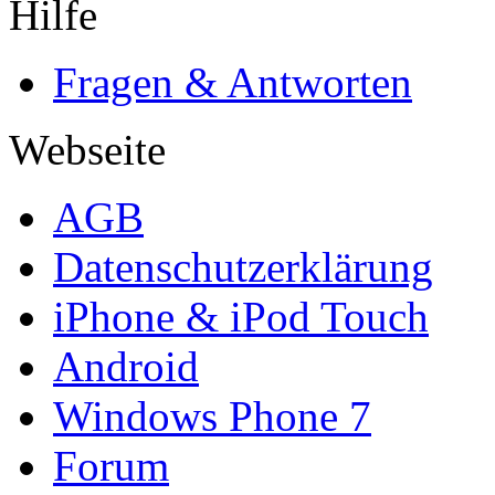
Hilfe
Fragen & Antworten
Webseite
AGB
Datenschutzerklärung
iPhone & iPod Touch
Android
Windows Phone 7
Forum