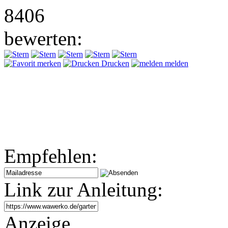
8406
bewerten:
merken
Drucken
melden
Empfehlen:
Link zur Anleitung:
Anzeige