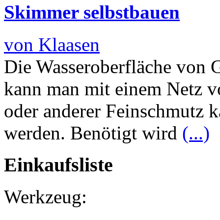
Skimmer selbstbauen
von Klaasen
Die Wasseroberfläche von 
kann man mit einem Netz v
oder anderer Feinschmutz k
werden. Benötigt wird
(...)
Einkaufsliste
Werkzeug: