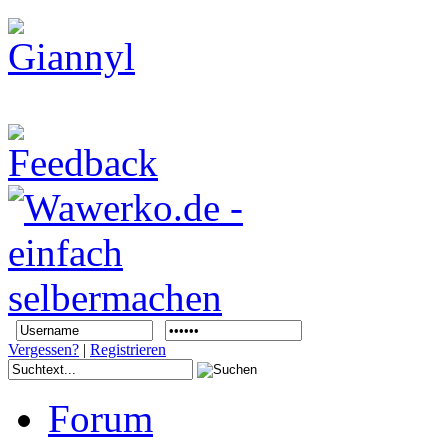
Vergessen?
|
Registrieren
Forum