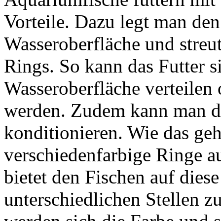
Vorteile. Dazu legt man den
Wasseroberfläche und streut
Rings. So kann das Futter si
Wasseroberfläche verteilen 
werden. Zudem kann man di
konditionieren. Wie das ge
verschiedenfarbige Ringe a
bietet den Fischen auf dies
unterschiedlichen Stellen z