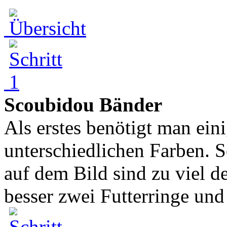
Scoubidou Bänder
Als erstes benötigt man ei
unterschiedlichen Farben. 
auf dem Bild sind zu viel d
besser zwei Futterringe und