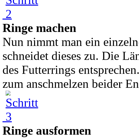
Ringe machen
Nun nimmt man ein einzel
schneidet dieses zu. Die L
des Futterrings entspreche
zum anschmelzen beider End
Ringe ausformen