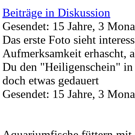
Beiträge in Diskussion
Gesendet: 15 Jahre, 3 Mona
Das erste Foto sieht interes
Aufmerksamkeit erhascht, ab
Du den "Heiligenschein" in d
doch etwas gedauert
Gesendet: 15 Jahre, 3 Mona
Aquariumfische füttern mit 