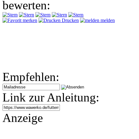
bewerten:
merken
Drucken
melden
Empfehlen:
Link zur Anleitung:
Anzeige