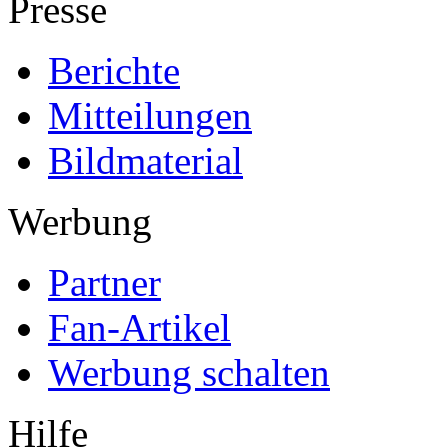
Presse
Berichte
Mitteilungen
Bildmaterial
Werbung
Partner
Fan-Artikel
Werbung schalten
Hilfe