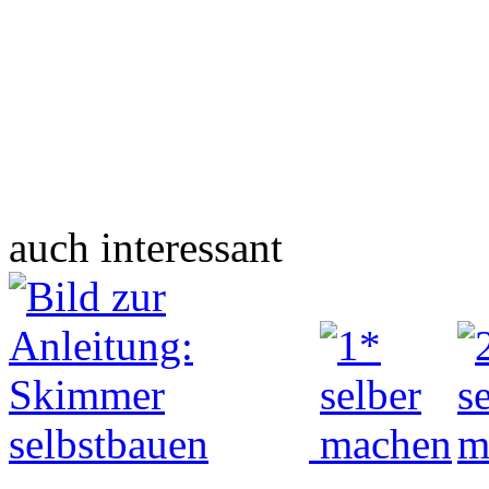
auch interessant