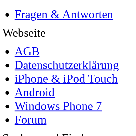
Fragen & Antworten
Webseite
AGB
Datenschutzerklärung
iPhone & iPod Touch
Android
Windows Phone 7
Forum