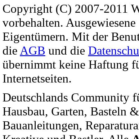
Copyright (C) 2007-2011 
vorbehalten. Ausgewiesene 
Eigentümern. Mit der Benut
die
AGB
und die
Datenschu
übernimmt keine Haftung für
Internetseiten.
Deutschlands Community f
Hausbau, Garten, Basteln &
Bauanleitungen, Reparatura