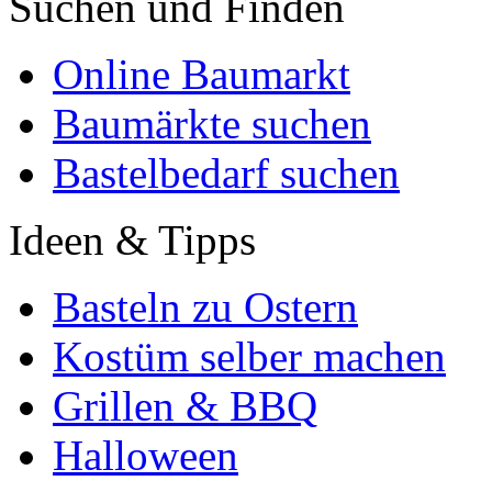
Suchen und Finden
Online Baumarkt
Baumärkte suchen
Bastelbedarf suchen
Ideen & Tipps
Basteln zu Ostern
Kostüm selber machen
Grillen & BBQ
Halloween