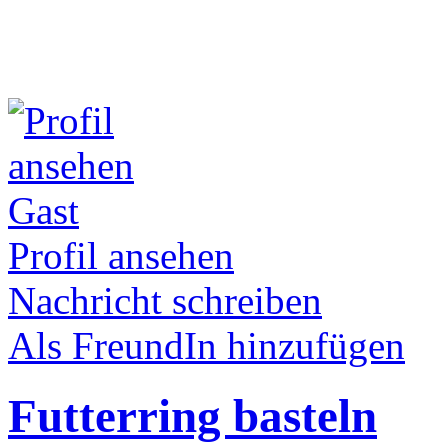
Gast
Profil ansehen
Nachricht schreiben
Als FreundIn hinzufügen
Futterring basteln