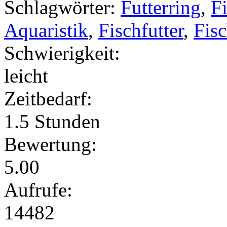
Schlagwörter:
Futterring
,
Fi
Aquaristik
,
Fischfutter
,
Fis
Schwierigkeit:
leicht
Zeitbedarf:
1.5 Stunden
Bewertung:
5.00
Aufrufe:
14482