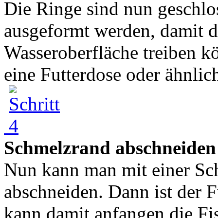
Die Ringe sind nun geschlo
ausgeformt werden, damit d
Wasseroberfläche treiben k
eine Futterdose oder ähnlic
Schmelzrand abschneiden
Nun kann man mit einer Sc
abschneiden. Dann ist der F
kann damit anfangen die Fi