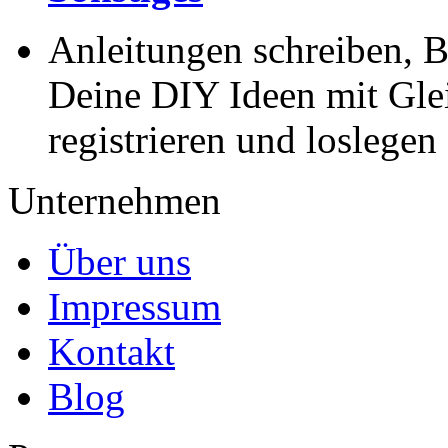
Anleitungen schreiben, B
Deine DIY Ideen mit Gleic
registrieren und loslegen
Unternehmen
Über uns
Impressum
Kontakt
Blog