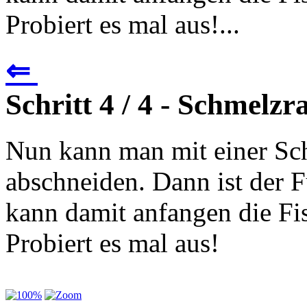
Probiert es mal aus!...
⇐
Schritt 4 / 4 - Schmelz
Nun kann man mit einer Sc
abschneiden. Dann ist der F
kann damit anfangen die Fi
Probiert es mal aus!