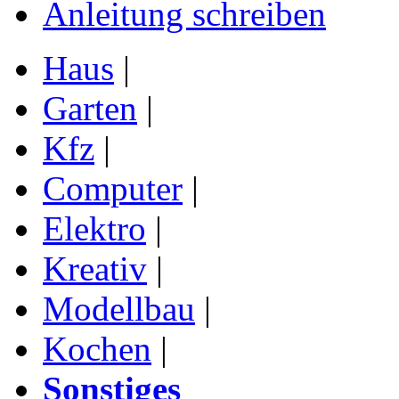
Anleitung schreiben
Haus
|
Garten
|
Kfz
|
Computer
|
Elektro
|
Kreativ
|
Modellbau
|
Kochen
|
Sonstiges