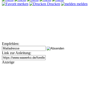
merken
Drucken
melden
Empfehlen:
Link zur Anleitung:
Anzeige