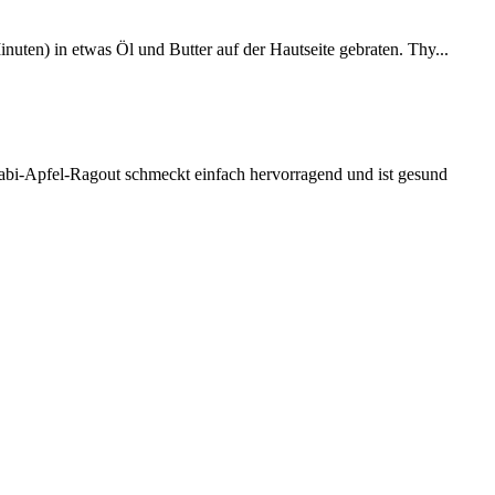
nuten) in etwas Öl und Butter auf der Hautseite gebraten. Thy...
hlrabi-Apfel-Ragout schmeckt einfach hervorragend und ist gesund