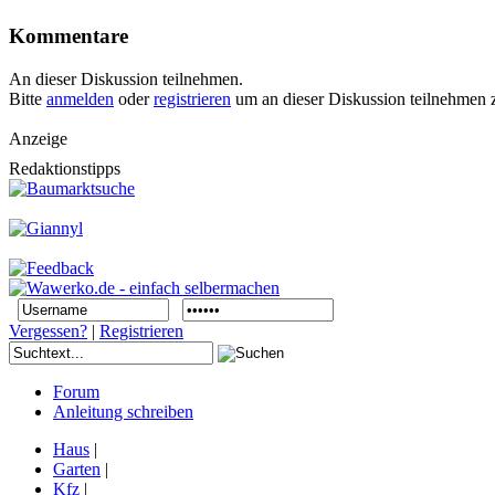
Kommentare
An dieser Diskussion teilnehmen.
Bitte
anmelden
oder
registrieren
um an dieser Diskussion teilnehmen 
Anzeige
Redaktionstipps
Vergessen?
|
Registrieren
Forum
Anleitung schreiben
Haus
|
Garten
|
Kfz
|