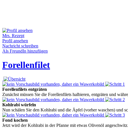
Mrs. Rezept
Profil ansehen
Nachricht schreiben
Als FreundIn hinzufügen
Forellenfilet
Forellenfilets entgräten
Zunächst müssen Sie die Forellenfilets halbieren, entgräten und währen
Kohlrabi würfeln
Nun schälen Sie den Kohlrabi und die Äpfel (vorher waschen) und sch
Fond kochen
Jetzt wird der Kohlrabi in der Pfanne mit etwas Olivenöl angeschwitz