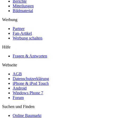
Berichte
Mitteilungen
Bildmaterial
Werbung
Partner
Fan-Artikel
Werbung schalten
Hilfe
Fragen & Antworten
Webseite
AGB
Datenschutzerklärung
iPhone & iPod Touch
Android
Windows Phone 7
Forum
Suchen und Finden
Online Baumarkt