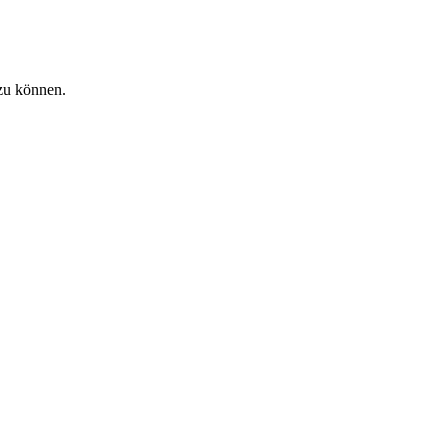
zu können.