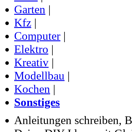
Garten
|
Kfz
|
Computer
|
Elektro
|
Kreativ
|
Modellbau
|
Kochen
|
Sonstiges
Anleitungen schreiben, B