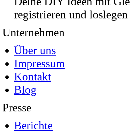
Deine DIY Ideen mit Gleic
registrieren und loslegen
Unternehmen
Über uns
Impressum
Kontakt
Blog
Presse
Berichte