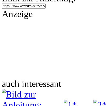
Anzeige
auch interessant