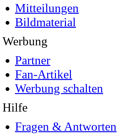
Mitteilungen
Bildmaterial
Werbung
Partner
Fan-Artikel
Werbung schalten
Hilfe
Fragen & Antworten