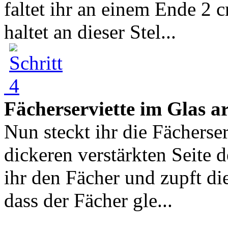
faltet ihr an einem Ende 2 
haltet an dieser Stel...
Fächerserviette im Glas a
Nun steckt ihr die Fächerser
dickeren verstärkten Seite d
ihr den Fächer und zupft die
dass der Fächer gle...