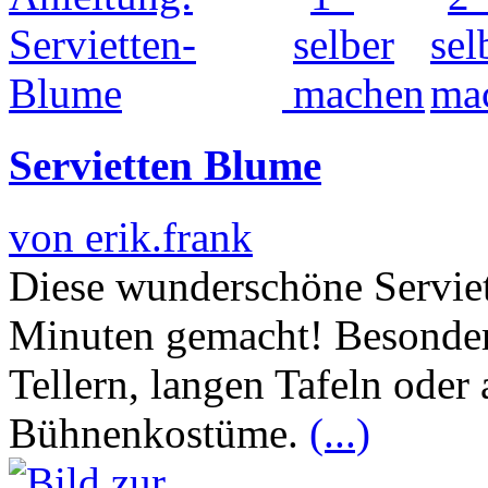
Servietten Blume
von erik.frank
Diese wunderschöne Serviet
Minuten gemacht! Besonders
Tellern, langen Tafeln oder
Bühnenkostüme.
(...)