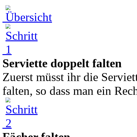
Serviette doppelt falten
Zuerst müsst ihr die Serviet
falten, so dass man ein Rech
Fächer falten