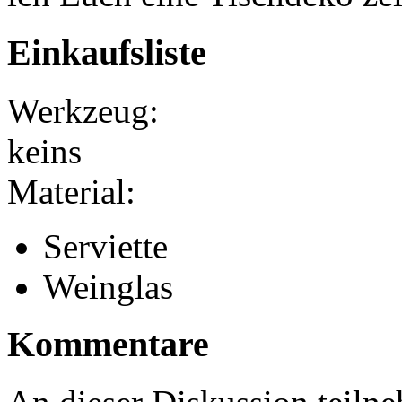
Einkaufsliste
Werkzeug:
keins
Material:
Serviette
Weinglas
Kommentare