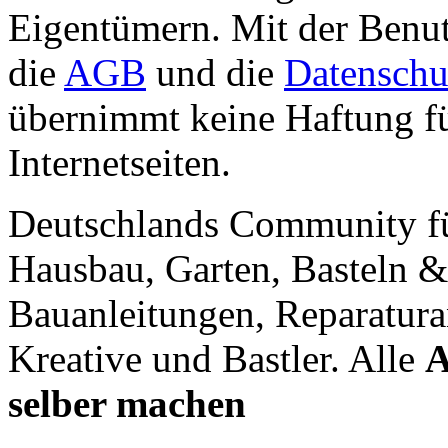
Eigentümern. Mit der Benut
die
AGB
und die
Datenschu
übernimmt keine Haftung für
Internetseiten.
Deutschlands Community f
Hausbau, Garten, Basteln &
Bauanleitungen, Reparatura
Kreative und Bastler. Alle
A
selber machen