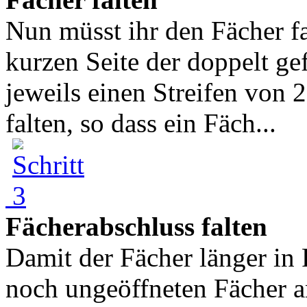
Nun müsst ihr den Fächer fa
kurzen Seite der doppelt ge
jeweils einen Streifen von
falten, so dass ein Fäch...
Fächerabschluss falten
Damit der Fächer länger in F
noch ungeöffneten Fächer an