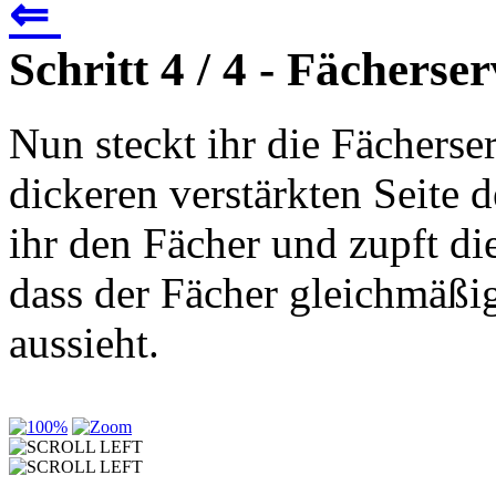
⇐
Schritt 4 / 4 - Fächerse
Nun steckt ihr die Fächerser
dickeren verstärkten Seite d
ihr den Fächer und zupft die
dass der Fächer gleichmäßi
aussieht.