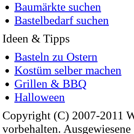
Baumärkte suchen
Bastelbedarf suchen
Ideen & Tipps
Basteln zu Ostern
Kostüm selber machen
Grillen & BBQ
Halloween
Copyright (C) 2007-2011 
vorbehalten. Ausgewiesene 