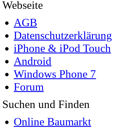
Webseite
AGB
Datenschutzerklärung
iPhone & iPod Touch
Android
Windows Phone 7
Forum
Suchen und Finden
Online Baumarkt