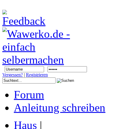
Vergessen?
|
Registrieren
Forum
Anleitung schreiben
Haus
|