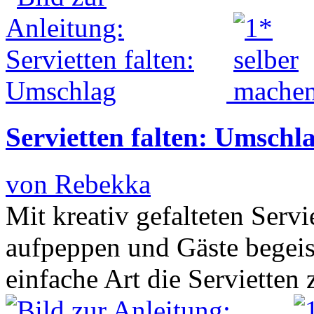
Servietten falten: Umschl
von Rebekka
Mit kreativ gefalteten Serv
aufpeppen und Gäste begeis
einfache Art die Servietten