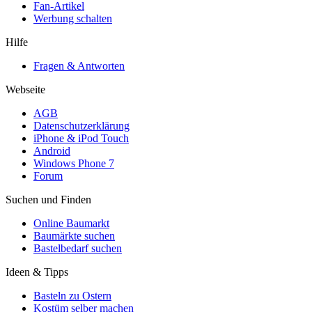
Fan-Artikel
Werbung schalten
Hilfe
Fragen & Antworten
Webseite
AGB
Datenschutzerklärung
iPhone & iPod Touch
Android
Windows Phone 7
Forum
Suchen und Finden
Online Baumarkt
Baumärkte suchen
Bastelbedarf suchen
Ideen & Tipps
Basteln zu Ostern
Kostüm selber machen