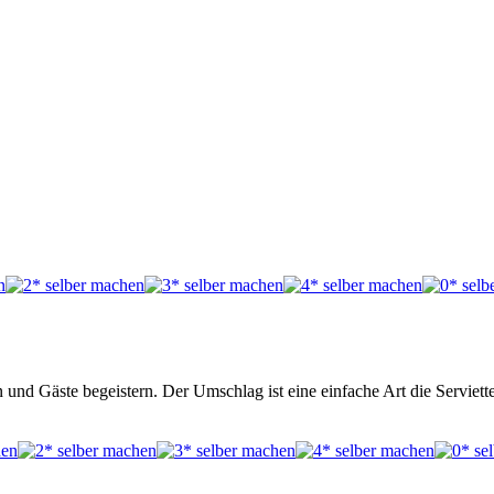
 und Gäste begeistern. Der Umschlag ist eine einfache Art die Serviett