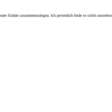
hul oder Eistüte zusammenzulegen. Ich persönlich finde es schön aussehe