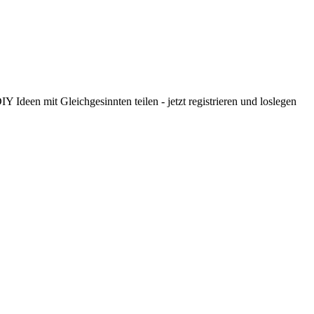
 Ideen mit Gleichgesinnten teilen - jetzt registrieren und loslegen