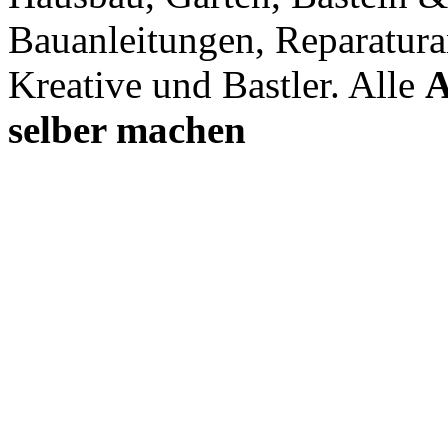
Bauanleitungen, Reparatura
Kreative und Bastler. Alle
A
selber machen