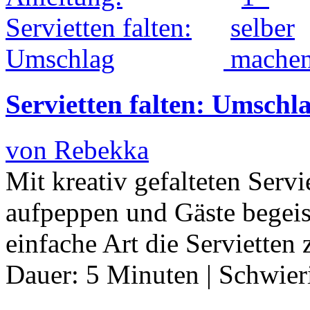
Servietten falten: Umschl
von Rebekka
Mit kreativ gefalteten Serv
aufpeppen und Gäste begeis
einfache Art die Servietten
Dauer:
5 Minuten
|
Schwier