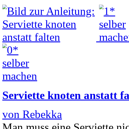
Serviette knoten anstatt fa
von Rebekka
Man muss eine Serviette ni