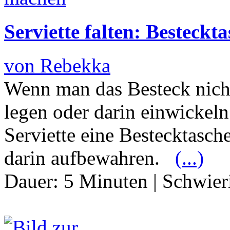
Serviette falten: Besteckt
von Rebekka
Wenn man das Besteck nicht
legen oder darin einwickeln
Serviette eine Bestecktasch
darin aufbewahren.
(...)
Dauer:
5 Minuten
|
Schwier