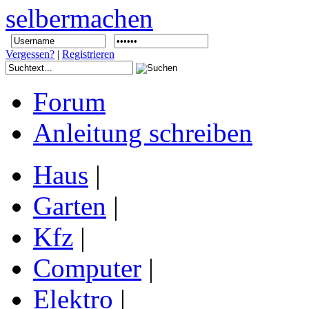
Vergessen?
|
Registrieren
Forum
Anleitung schreiben
Haus
|
Garten
|
Kfz
|
Computer
|
Elektro
|