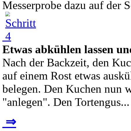
Messerprobe dazu auf der Sc
Etwas abkühlen lassen un
Nach der Backzeit, den Kuc
auf einem Rost etwas auskü
belegen. Den Kuchen nun w
"anlegen". Den Tortengus...
⇒