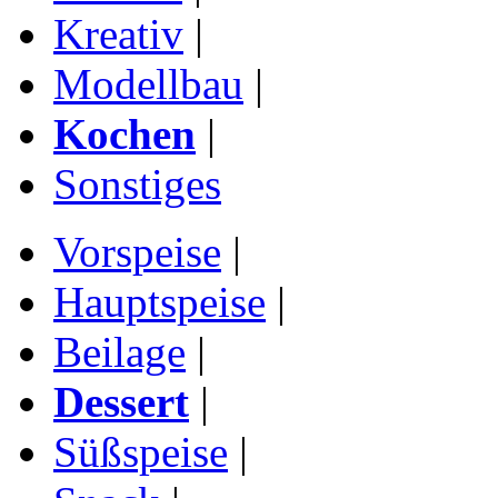
Kreativ
|
Modellbau
|
Kochen
|
Sonstiges
Vorspeise
|
Hauptspeise
|
Beilage
|
Dessert
|
Süßspeise
|