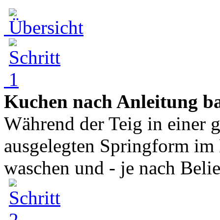
Kuchen nach Anleitung b
Während der Teig in einer g
ausgelegten Springform im 
waschen und - je nach Belieb