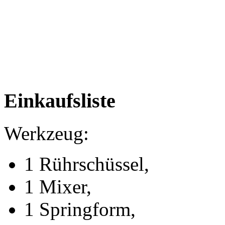
Einkaufsliste
Werkzeug:
1 Rührschüssel,
1 Mixer,
1 Springform,