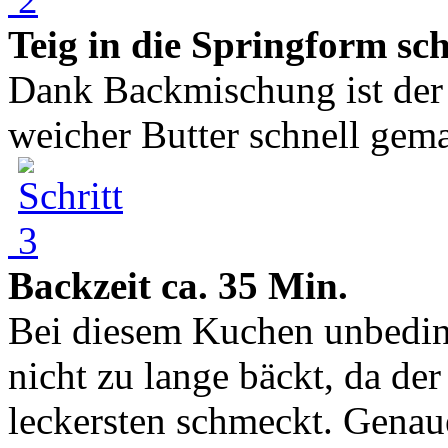
Teig in die Springform sc
Dank Backmischung ist der 
weicher Butter schnell gemac
Backzeit ca. 35 Min.
Bei diesem Kuchen unbeding
nicht zu lange bäckt, da der
leckersten schmeckt. Genau