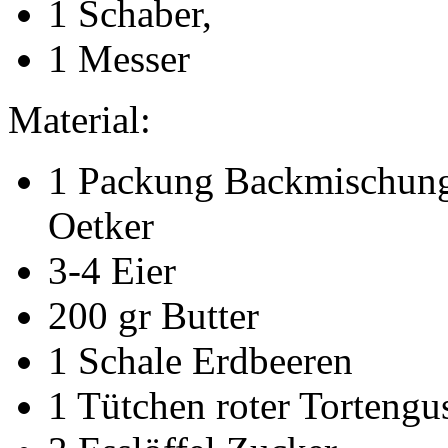
1 Schaber,
1 Messer
Material:
1 Packung Backmischung 
Oetker
3-4 Eier
200 gr Butter
1 Schale Erdbeeren
1 Tütchen roter Tortengu