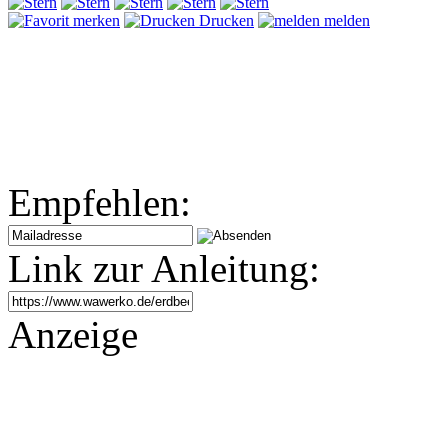
merken
Drucken
melden
Empfehlen:
Link zur Anleitung:
Anzeige