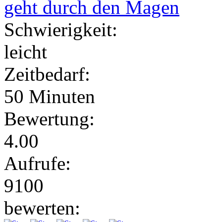
geht durch den Magen
Schwierigkeit:
leicht
Zeitbedarf:
50 Minuten
Bewertung:
4.00
Aufrufe:
9100
bewerten: