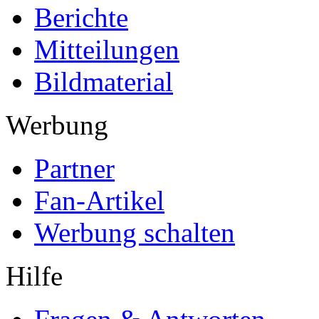
Berichte
Mitteilungen
Bildmaterial
Werbung
Partner
Fan-Artikel
Werbung schalten
Hilfe