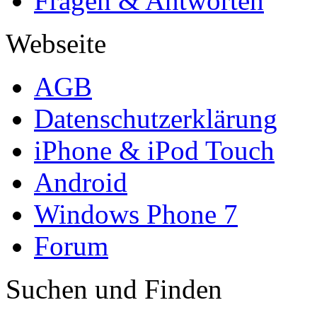
Fragen & Antworten
Webseite
AGB
Datenschutzerklärung
iPhone & iPod Touch
Android
Windows Phone 7
Forum
Suchen und Finden