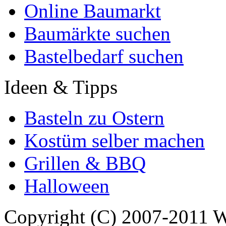
Online Baumarkt
Baumärkte suchen
Bastelbedarf suchen
Ideen & Tipps
Basteln zu Ostern
Kostüm selber machen
Grillen & BBQ
Halloween
Copyright (C) 2007-2011 