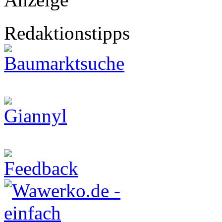
Redaktionstipps