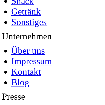
Snack
|
Getränk
|
Sonstiges
Unternehmen
Über uns
Impressum
Kontakt
Blog
Presse