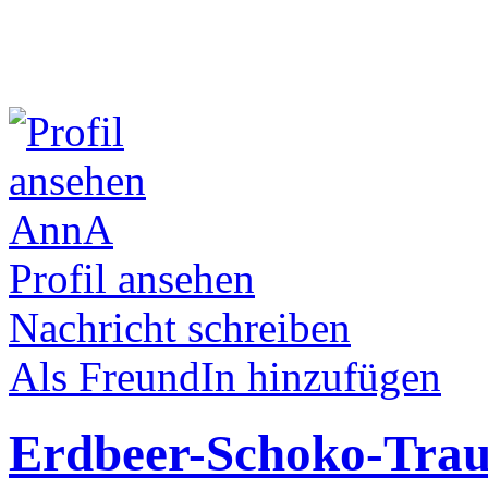
AnnA
Profil ansehen
Nachricht schreiben
Als FreundIn hinzufügen
Erdbeer-Schoko-Tra