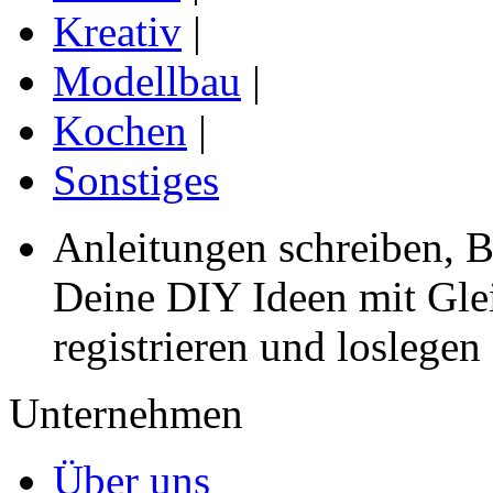
Kreativ
|
Modellbau
|
Kochen
|
Sonstiges
Anleitungen schreiben, B
Deine DIY Ideen mit Gleic
registrieren und loslegen
Unternehmen
Über uns