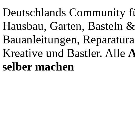
Deutschlands Community f
Hausbau, Garten, Basteln &
Bauanleitungen, Reparatura
Kreative und Bastler. Alle
A
selber machen