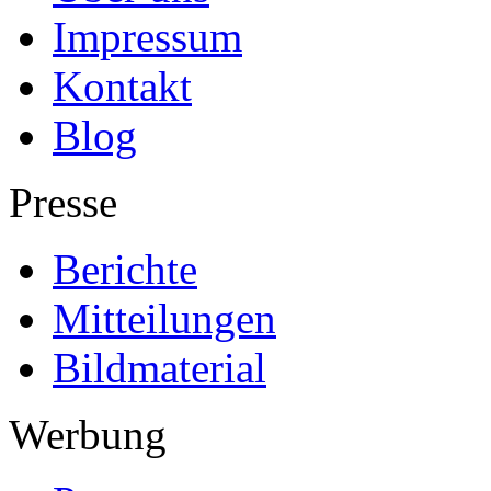
Impressum
Kontakt
Blog
Presse
Berichte
Mitteilungen
Bildmaterial
Werbung