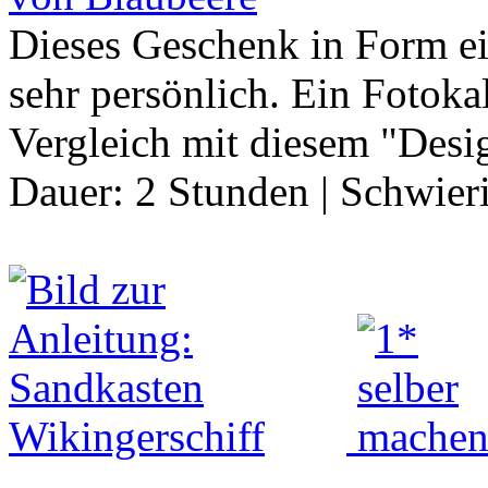
Dieses Geschenk in Form ein
sehr persönlich. Ein Fotoka
Vergleich mit diesem "Desi
Dauer:
2 Stunden
|
Schwier