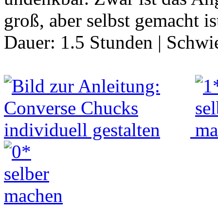
groß, aber selbst gemacht is
Dauer:
1.5 Stunden
|
Schwie