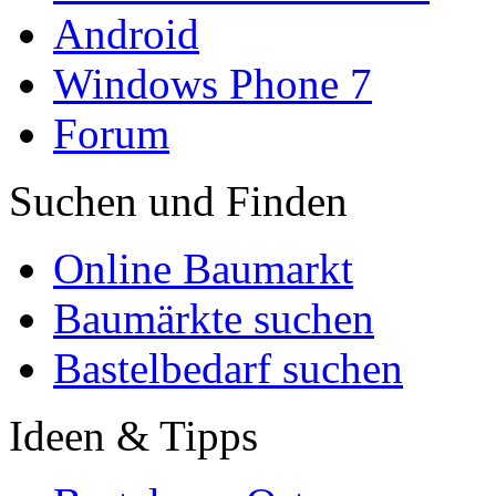
Android
Windows Phone 7
Forum
Suchen und Finden
Online Baumarkt
Baumärkte suchen
Bastelbedarf suchen
Ideen & Tipps