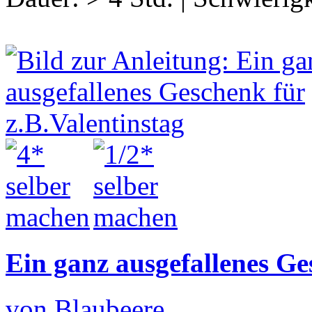
Ein ganz ausgefallenes Ge
von Blaubeere