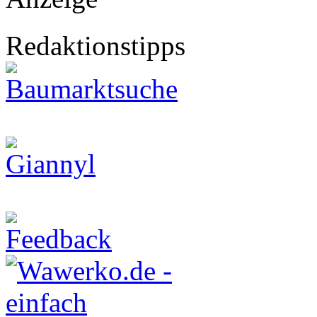
Redaktionstipps