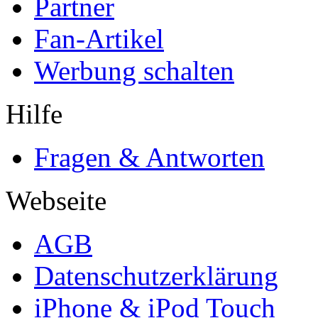
Partner
Fan-Artikel
Werbung schalten
Hilfe
Fragen & Antworten
Webseite
AGB
Datenschutzerklärung
iPhone & iPod Touch