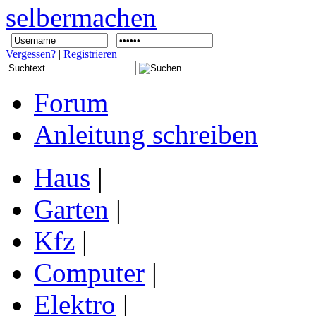
Vergessen?
|
Registrieren
Forum
Anleitung schreiben
Haus
|
Garten
|
Kfz
|
Computer
|
Elektro
|