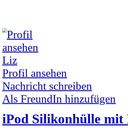
Liz
Profil ansehen
Nachricht schreiben
Als FreundIn hinzufügen
iPod Silikonhülle mit