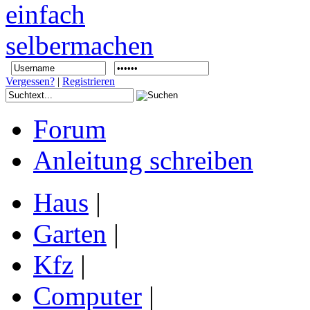
Vergessen?
|
Registrieren
Forum
Anleitung schreiben
Haus
|
Garten
|
Kfz
|
Computer
|