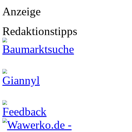
Anzeige
Redaktionstipps