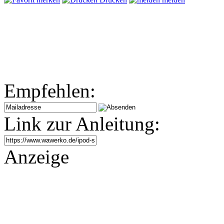
Empfehlen:
Link zur Anleitung:
Anzeige