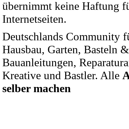
übernimmt keine Haftung für
Internetseiten.
Deutschlands Community f
Hausbau, Garten, Basteln &
Bauanleitungen, Reparatura
Kreative und Bastler. Alle
A
selber machen