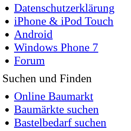
Datenschutzerklärung
iPhone & iPod Touch
Android
Windows Phone 7
Forum
Suchen und Finden
Online Baumarkt
Baumärkte suchen
Bastelbedarf suchen