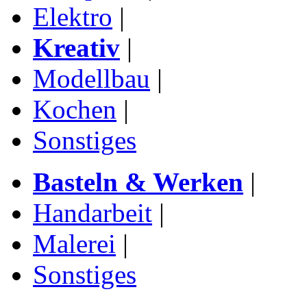
Elektro
|
Kreativ
|
Modellbau
|
Kochen
|
Sonstiges
Basteln & Werken
|
Handarbeit
|
Malerei
|
Sonstiges