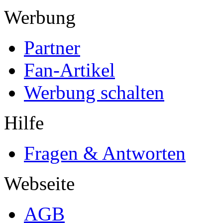
Werbung
Partner
Fan-Artikel
Werbung schalten
Hilfe
Fragen & Antworten
Webseite
AGB