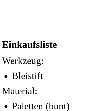
Einkaufsliste
Werkzeug:
Bleistift
Material:
Paletten (bunt)