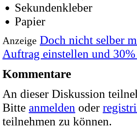
Sekundenkleber
Papier
Doch nicht selber 
Anzeige
Auftrag einstellen und 30%
Kommentare
An dieser Diskussion teiln
Bitte
anmelden
oder
registr
teilnehmen zu können.