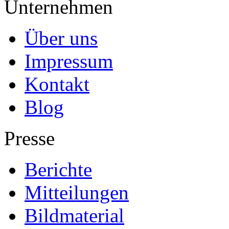
Unternehmen
Über uns
Impressum
Kontakt
Blog
Presse
Berichte
Mitteilungen
Bildmaterial