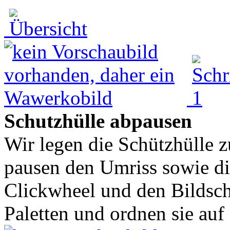
Schutzhülle abpausen
Wir legen die Schützhülle z
pausen den Umriss sowie di
Clickwheel und den Bildsc
Paletten und ordnen sie auf 