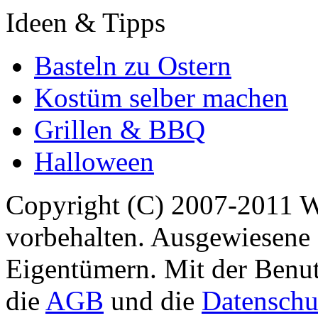
Ideen & Tipps
Basteln zu Ostern
Kostüm selber machen
Grillen & BBQ
Halloween
Copyright (C) 2007-2011 
vorbehalten. Ausgewiesene 
Eigentümern. Mit der Benut
die
AGB
und die
Datenschu