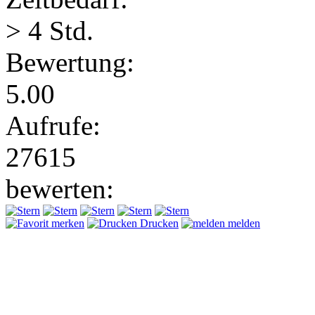
> 4 Std.
Bewertung:
5.00
Aufrufe:
27615
bewerten:
merken
Drucken
melden