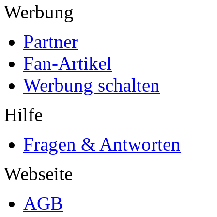
Werbung
Partner
Fan-Artikel
Werbung schalten
Hilfe
Fragen & Antworten
Webseite
AGB