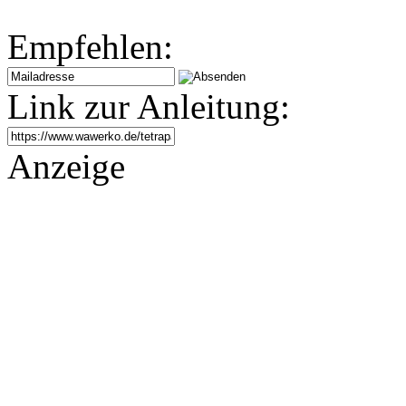
Empfehlen:
Link zur Anleitung:
Anzeige