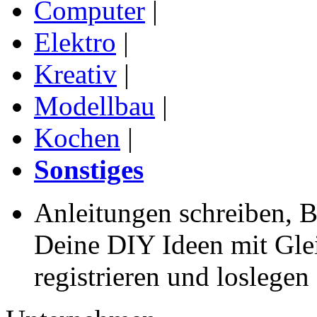
Computer
|
Elektro
|
Kreativ
|
Modellbau
|
Kochen
|
Sonstiges
Anleitungen schreiben, B
Deine DIY Ideen mit Gleic
registrieren und loslegen