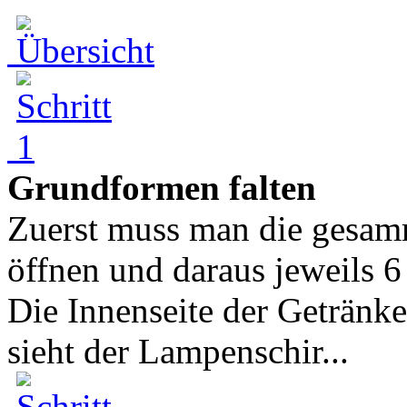
Grundformen falten
Zuerst muss man die gesamm
öffnen und daraus jeweils 6
Die Innenseite der Getränke
sieht der Lampenschir...