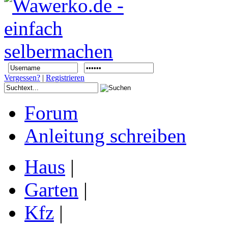
Vergessen?
|
Registrieren
Forum
Anleitung schreiben
Haus
|
Garten
|
Kfz
|