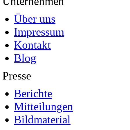
Unternehmen
Über uns
Impressum
Kontakt
Blog
Presse
Berichte
Mitteilungen
Bildmaterial