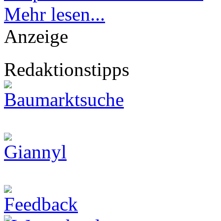
Mehr lesen...
Anzeige
Redaktionstipps