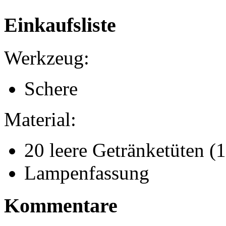
Einkaufsliste
Werkzeug:
Schere
Material:
20 leere Getränketüten (1
Lampenfassung
Kommentare