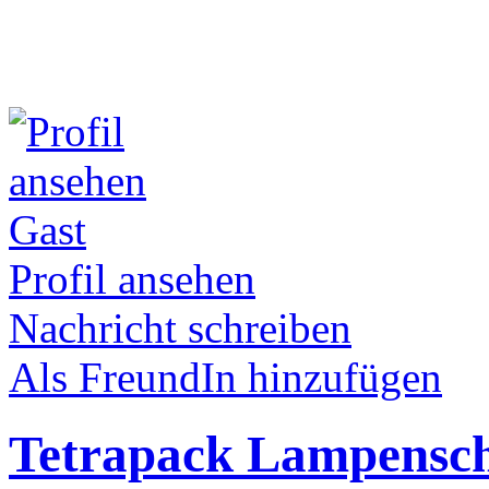
Gast
Profil ansehen
Nachricht schreiben
Als FreundIn hinzufügen
Tetrapack Lampensc