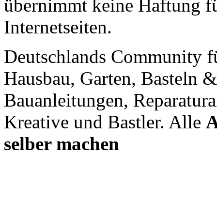
übernimmt keine Haftung für
Internetseiten.
Deutschlands Community f
Hausbau, Garten, Basteln &
Bauanleitungen, Reparatura
Kreative und Bastler. Alle
A
selber machen