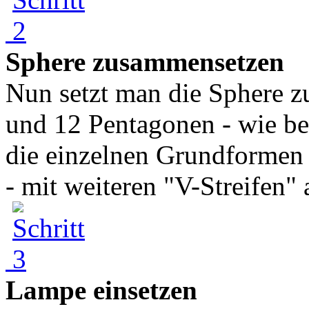
Sphere zusammensetzen
Nun setzt man die Sphere
und 12 Pentagonen - wie be
die einzelnen Grundformen 
- mit weiteren "V-Streifen" 
Lampe einsetzen