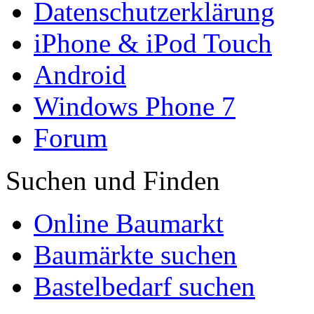
Datenschutzerklärung
iPhone & iPod Touch
Android
Windows Phone 7
Forum
Suchen und Finden
Online Baumarkt
Baumärkte suchen
Bastelbedarf suchen