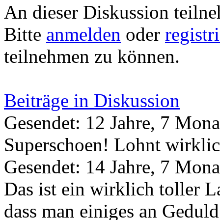
An dieser Diskussion teiln
Bitte
anmelden
oder
registr
teilnehmen zu können.
Beiträge in Diskussion
Gesendet: 12 Jahre, 7 Mona
Superschoen! Lohnt wirkli
Gesendet: 14 Jahre, 7 Mona
Das ist ein wirklich toller
dass man einiges an Gedul