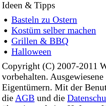
Ideen & Tipps
Basteln zu Ostern
Kostüm selber machen
Grillen & BBQ
Halloween
Copyright (C) 2007-2011 
vorbehalten. Ausgewiesene 
Eigentümern. Mit der Benut
die
AGB
und die
Datenschu