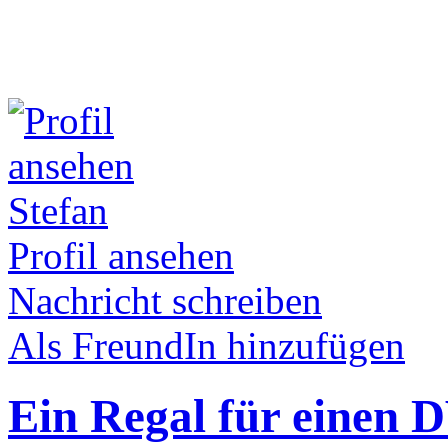
Stefan
Profil ansehen
Nachricht schreiben
Als FreundIn hinzufügen
Ein Regal für einen 