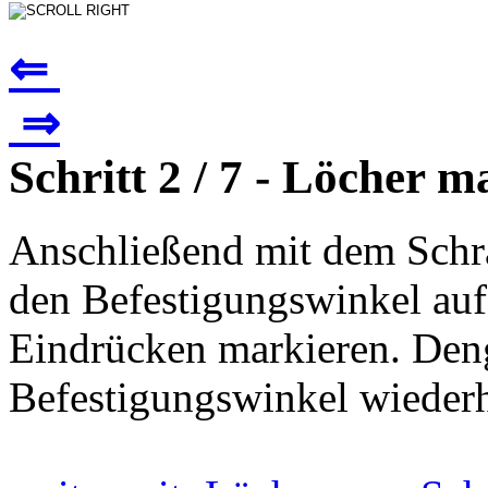
⇐
⇒
Schritt 2 / 7 - Löcher m
Anschließend mit dem Schra
den Befestigungswinkel auf
Eindrücken markieren. Deng
Befestigungswinkel wieder