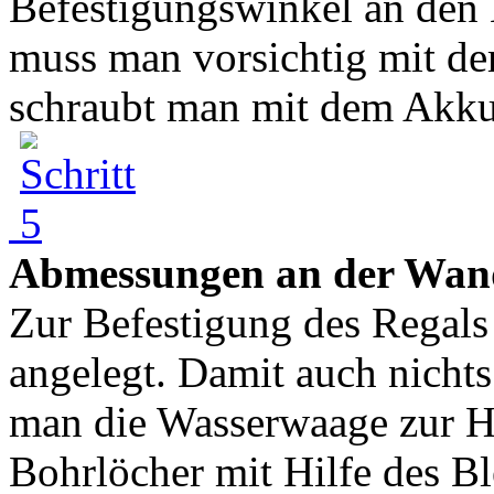
Befestigungswinkel an den
muss man vorsichtig mit d
schraubt man mit dem Akkub
Abmessungen an der Wan
Zur Befestigung des Regals
angelegt. Damit auch nichts
man die Wasserwaage zur H
Bohrlöcher mit Hilfe des Blei