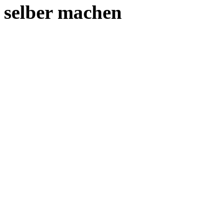
selber machen