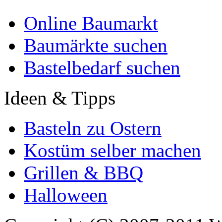
Online Baumarkt
Baumärkte suchen
Bastelbedarf suchen
Ideen & Tipps
Basteln zu Ostern
Kostüm selber machen
Grillen & BBQ
Halloween