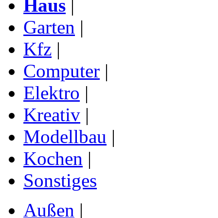
Haus
|
Garten
|
Kfz
|
Computer
|
Elektro
|
Kreativ
|
Modellbau
|
Kochen
|
Sonstiges
Außen
|