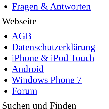
Fragen & Antworten
Webseite
AGB
Datenschutzerklärung
iPhone & iPod Touch
Android
Windows Phone 7
Forum
Suchen und Finden