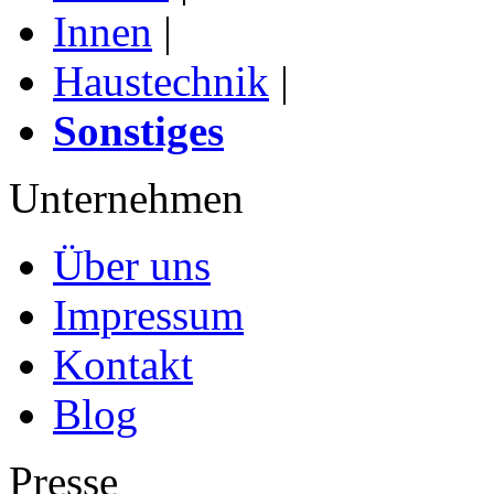
Innen
|
Haustechnik
|
Sonstiges
Unternehmen
Über uns
Impressum
Kontakt
Blog
Presse