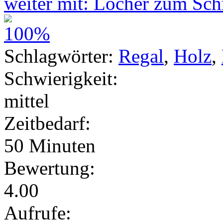
weiter mit: Löcher zum Sch
Schlagwörter:
Regal
,
Holz
,
Schwierigkeit:
mittel
Zeitbedarf:
50 Minuten
Bewertung:
4.00
Aufrufe: