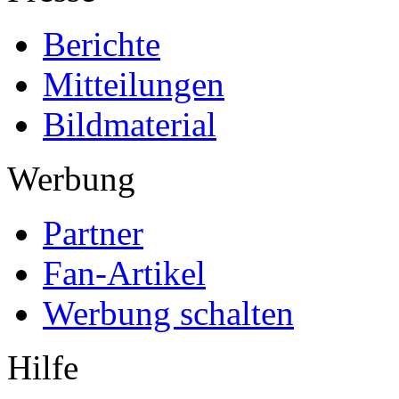
Berichte
Mitteilungen
Bildmaterial
Werbung
Partner
Fan-Artikel
Werbung schalten
Hilfe