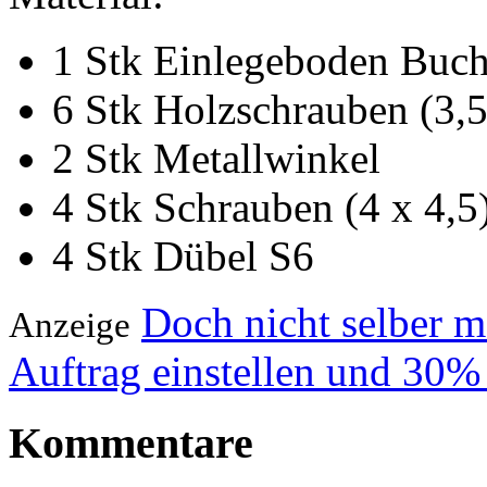
1 Stk Einlegeboden Buch
6 Stk Holzschrauben (3,5
2 Stk Metallwinkel
4 Stk Schrauben (4 x 4,5
4 Stk Dübel S6
Doch nicht selber 
Anzeige
Auftrag einstellen und 30%
Kommentare