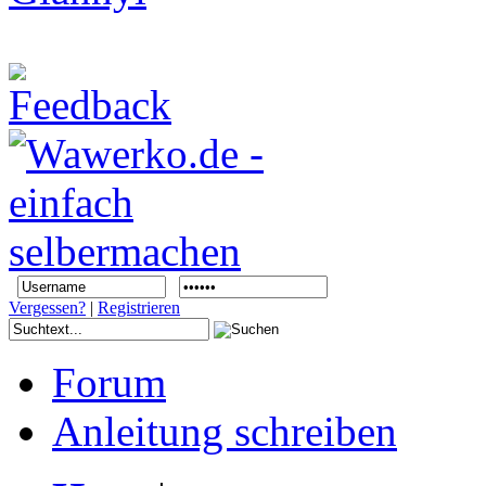
Vergessen?
|
Registrieren
Forum
Anleitung schreiben