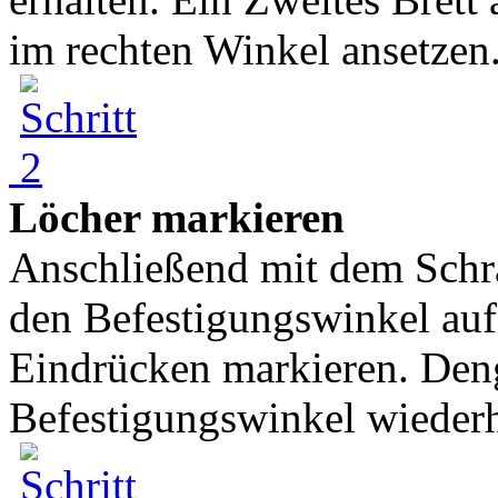
im rechten Winkel ansetzen.
Löcher markieren
Anschließend mit dem Schra
den Befestigungswinkel auf
Eindrücken markieren. Deng
Befestigungswinkel wiederh