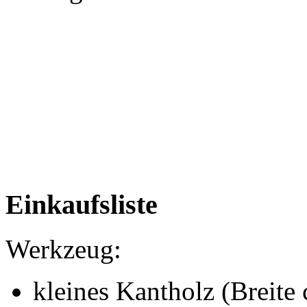
Einkaufsliste
Werkzeug:
kleines Kantholz (Breite 