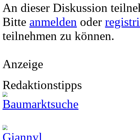
An dieser Diskussion teiln
Bitte
anmelden
oder
registr
teilnehmen zu können.
Anzeige
Redaktionstipps