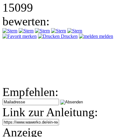
15099
bewerten:
merken
Drucken
melden
Empfehlen:
Link zur Anleitung:
Anzeige