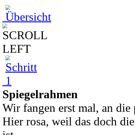
Spiegelrahmen
Wir fangen erst mal, an die
Hier rosa, weil das doch di
ist....