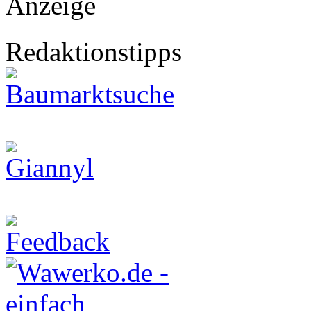
Anzeige
Redaktionstipps