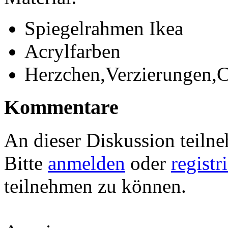
Spiegelrahmen Ikea
Acrylfarben
Herzchen,Verzierungen,
Kommentare
An dieser Diskussion teiln
Bitte
anmelden
oder
registr
teilnehmen zu können.