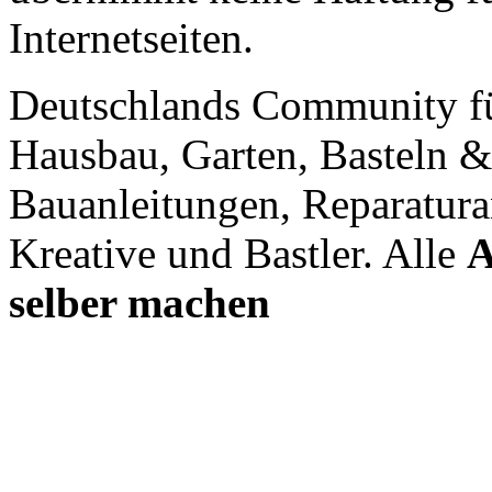
Internetseiten.
Deutschlands Community f
Hausbau, Garten, Basteln &
Bauanleitungen, Reparatura
Kreative und Bastler. Alle
A
selber machen