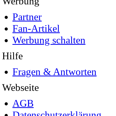
Werbung
Partner
Fan-Artikel
Werbung schalten
Hilfe
Fragen & Antworten
Webseite
AGB
Datenschutzerklärung