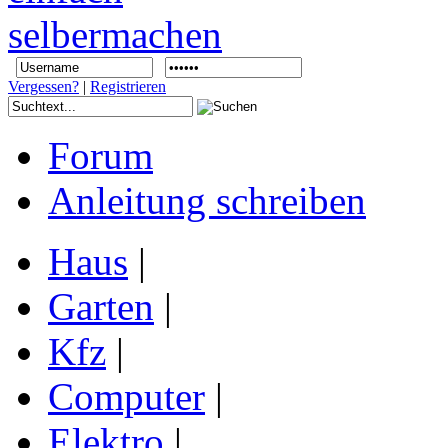
Vergessen?
|
Registrieren
Forum
Anleitung schreiben
Haus
|
Garten
|
Kfz
|
Computer
|
Elektro
|