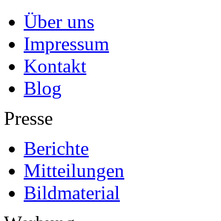
Über uns
Impressum
Kontakt
Blog
Presse
Berichte
Mitteilungen
Bildmaterial