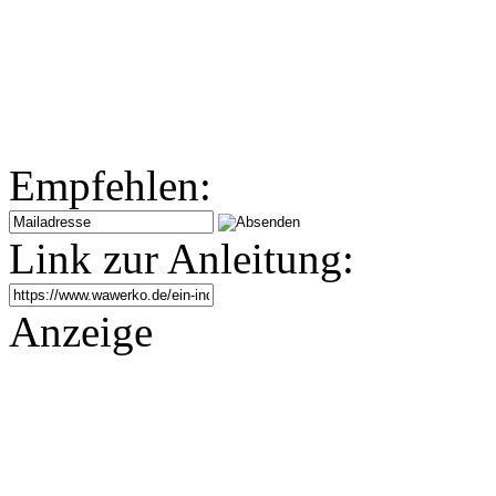
Empfehlen:
Link zur Anleitung:
Anzeige