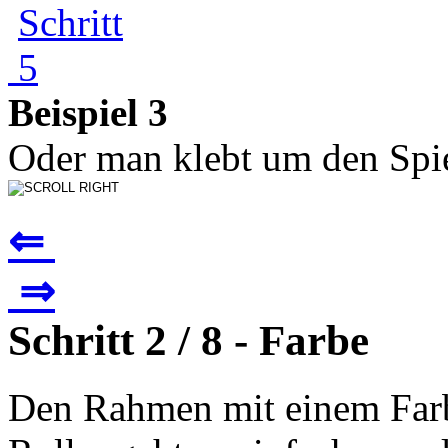
Beispiel 3
Oder man klebt um den Spie
⇐
⇒
Schritt 2 / 8 - Farbe
Den Rahmen mit einem Farb