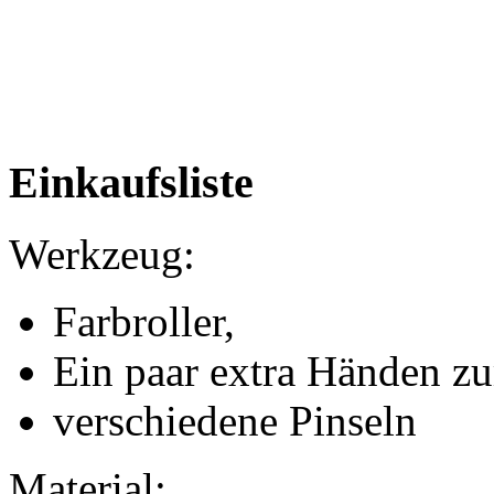
Einkaufsliste
Werkzeug:
Farbroller,
Ein paar extra Händen zu
verschiedene Pinseln
Material: