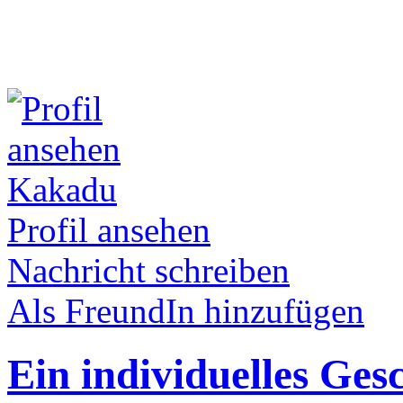
Kakadu
Profil ansehen
Nachricht schreiben
Als FreundIn hinzufügen
Ein individuelles Ges