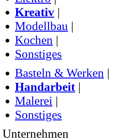
Kreativ
|
Modellbau
|
Kochen
|
Sonstiges
Basteln & Werken
|
Handarbeit
|
Malerei
|
Sonstiges
Unternehmen