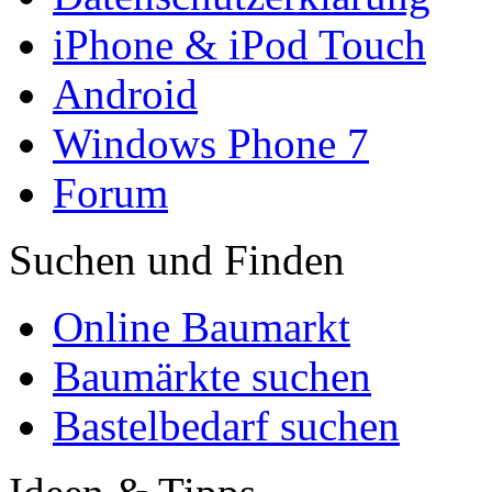
iPhone & iPod Touch
Android
Windows Phone 7
Forum
Suchen und Finden
Online Baumarkt
Baumärkte suchen
Bastelbedarf suchen