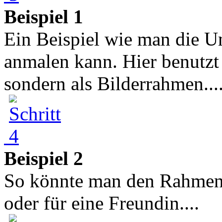
Beispiel 1
Ein Beispiel wie man die 
anmalen kann. Hier benutzt
sondern als Bilderrahmen...
Beispiel 2
So könnte man den Rahmen a
oder für eine Freundin....