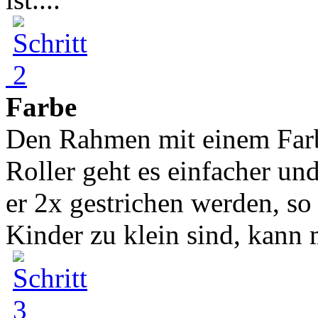
Farbe
Den Rahmen mit einem Farb
Roller geht es einfacher un
er 2x gestrichen werden, so
Kinder zu klein sind, kann 