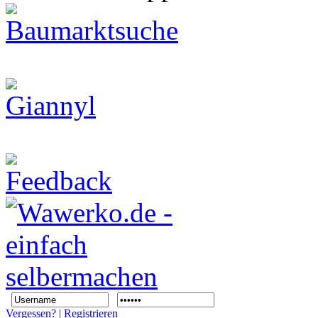
Vergessen?
|
Registrieren