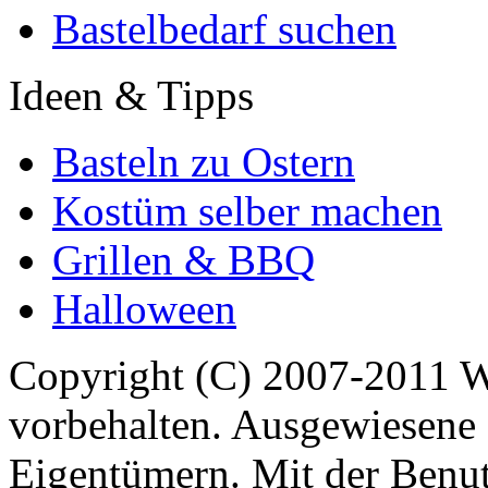
Bastelbedarf suchen
Ideen & Tipps
Basteln zu Ostern
Kostüm selber machen
Grillen & BBQ
Halloween
Copyright (C) 2007-2011 
vorbehalten. Ausgewiesene 
Eigentümern. Mit der Benut