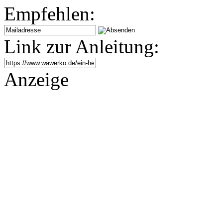
Empfehlen:
Link zur Anleitung:
Anzeige