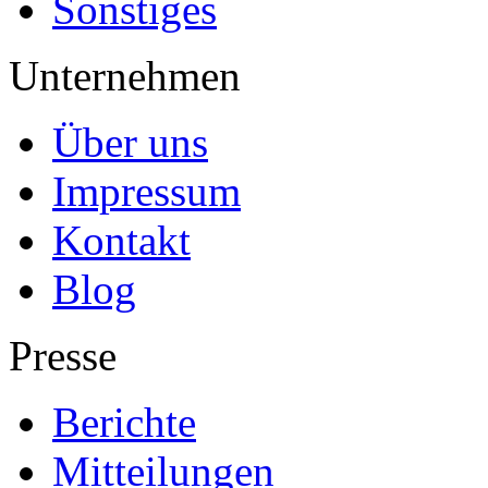
Sonstiges
Unternehmen
Über uns
Impressum
Kontakt
Blog
Presse
Berichte
Mitteilungen