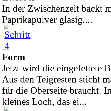
In der Zwischenzeit backt m
Paprikapulver glasig....
Form
Jetzt wird die eingefettete
Aus den Teigresten sticht m
für die Oberseite braucht. 
kleines Loch, das ei...