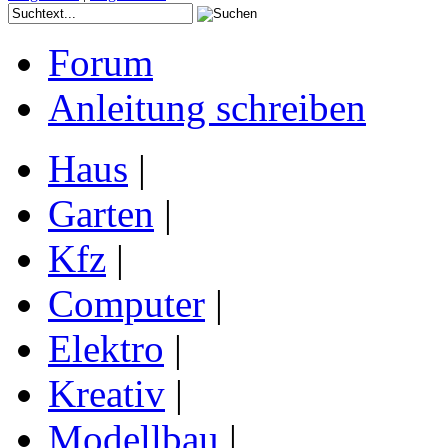
Forum
Anleitung schreiben
Haus
|
Garten
|
Kfz
|
Computer
|
Elektro
|
Kreativ
|
Modellbau
|