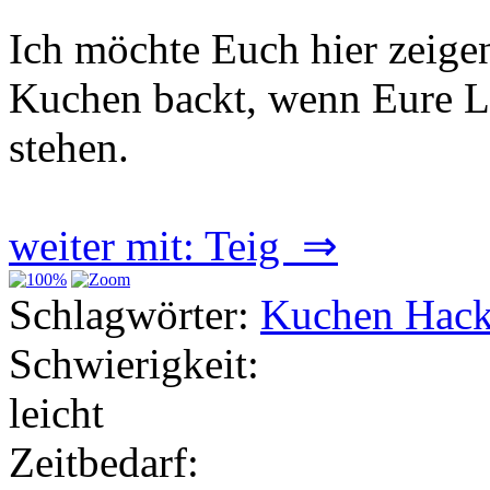
Ich möchte Euch hier zeige
Kuchen backt, wenn Eure Li
stehen.
weiter mit: Teig ⇒
Schlagwörter:
Kuchen Hack
Schwierigkeit:
leicht
Zeitbedarf: