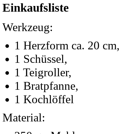
Einkaufsliste
Werkzeug:
1 Herzform ca. 20 cm,
1 Schüssel,
1 Teigroller,
1 Bratpfanne,
1 Kochlöffel
Material: