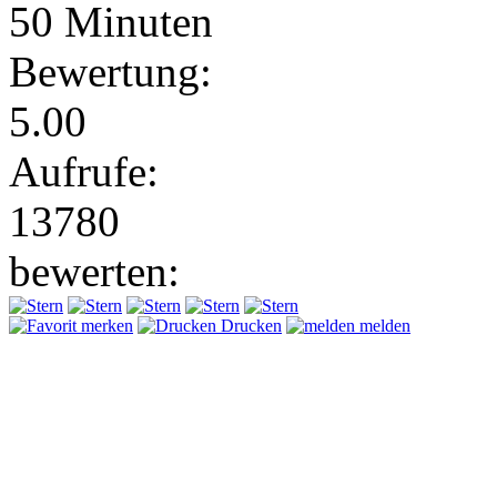
50 Minuten
Bewertung:
5.00
Aufrufe:
13780
bewerten:
merken
Drucken
melden