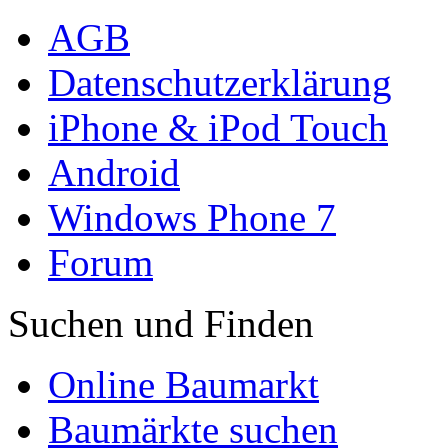
AGB
Datenschutzerklärung
iPhone & iPod Touch
Android
Windows Phone 7
Forum
Suchen und Finden
Online Baumarkt
Baumärkte suchen