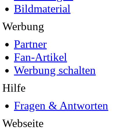
Bildmaterial
Werbung
Partner
Fan-Artikel
Werbung schalten
Hilfe
Fragen & Antworten
Webseite