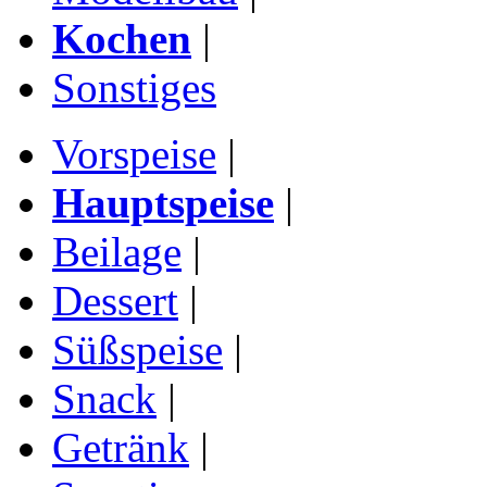
Kochen
|
Sonstiges
Vorspeise
|
Hauptspeise
|
Beilage
|
Dessert
|
Süßspeise
|
Snack
|
Getränk
|