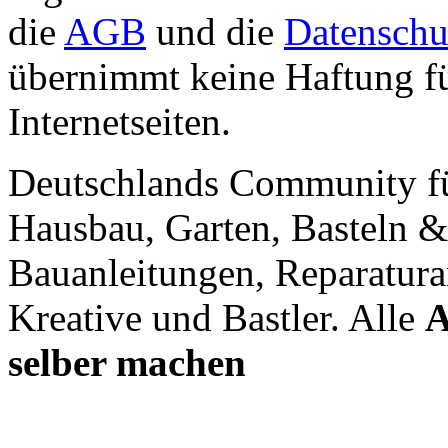
die
AGB
und die
Datenschu
übernimmt keine Haftung für
Internetseiten.
Deutschlands Community f
Hausbau, Garten, Basteln &
Bauanleitungen, Reparatura
Kreative und Bastler. Alle
A
selber machen