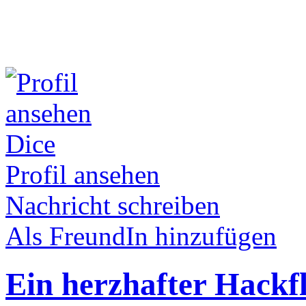
Dice
Profil ansehen
Nachricht schreiben
Als FreundIn hinzufügen
Ein herzhafter Hackf