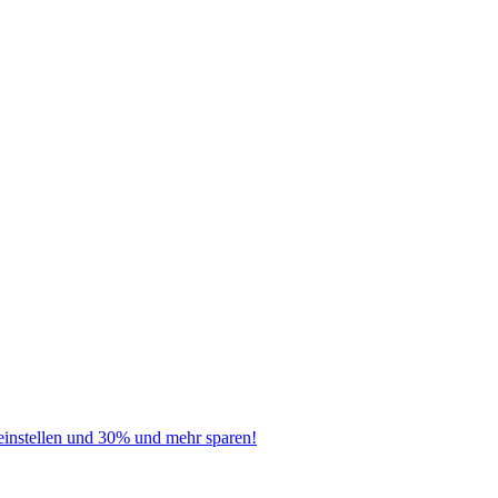
instellen und 30% und mehr sparen!