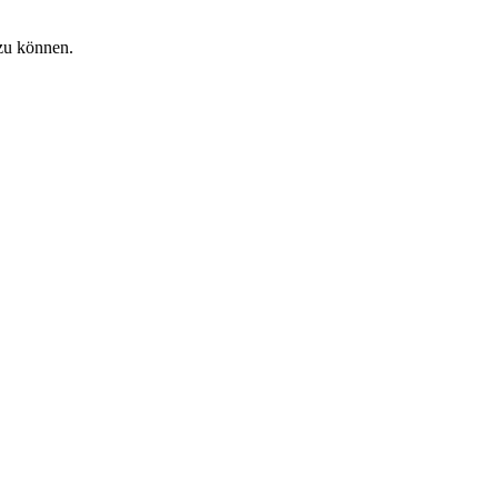
zu können.