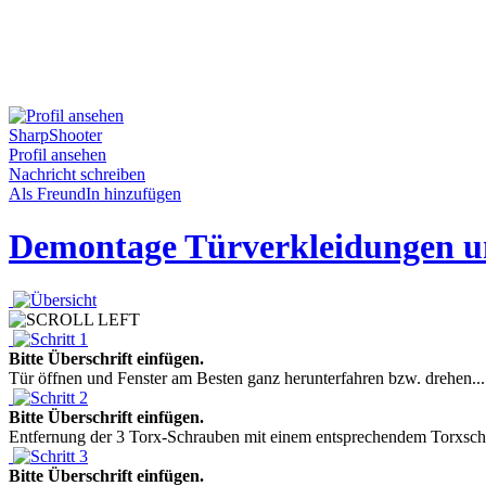
SharpShooter
Profil ansehen
Nachricht schreiben
Als FreundIn hinzufügen
Demontage Türverkleidungen und
Bitte Überschrift einfügen.
Tür öffnen und Fenster am Besten ganz herunterfahren bzw. drehen...
Bitte Überschrift einfügen.
Entfernung der 3 Torx-Schrauben mit einem entsprechendem Torxschl
Bitte Überschrift einfügen.