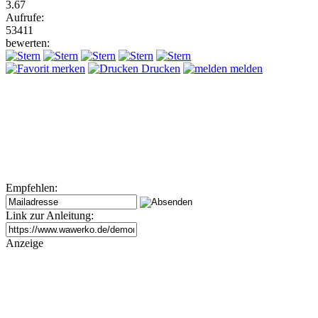
3.67
Aufrufe:
53411
bewerten:
merken
Drucken
melden
Empfehlen:
Link zur Anleitung:
Anzeige