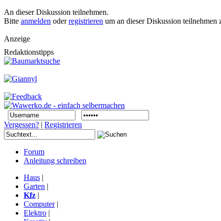
An dieser Diskussion teilnehmen.
Bitte
anmelden
oder
registrieren
um an dieser Diskussion teilnehmen 
Anzeige
Redaktionstipps
Vergessen?
|
Registrieren
Forum
Anleitung schreiben
Haus
|
Garten
|
Kfz
|
Computer
|
Elektro
|