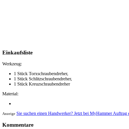
Einkaufsliste
Werkzeug:
1 Stück Torxschraubendreher,
1 Stück Schlitzschraubendreher,
1 Stück Kreuzschraubendreher
Material:
Sie suchen einen Handwerker? Jetzt bei MyHammer Auftrag e
Anzeige
Kommentare