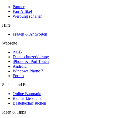
Partner
Fan-Artikel
Werbung schalten
Hilfe
Fragen & Antworten
Webseite
AGB
Datenschutzerklärung
iPhone & iPod Touch
Android
Windows Phone 7
Forum
Suchen und Finden
Online Baumarkt
Baumärkte suchen
Bastelbedarf suchen
Ideen & Tipps