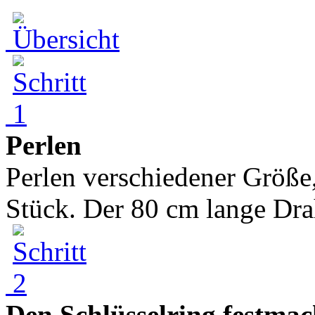
Perlen
Perlen verschiedener Größe
Stück. Der 80 cm lange Drah
Den Schlüsselring festma