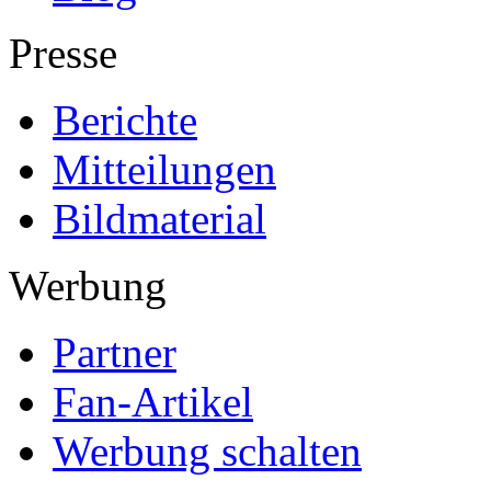
Presse
Berichte
Mitteilungen
Bildmaterial
Werbung
Partner
Fan-Artikel
Werbung schalten