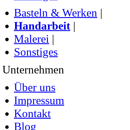
Basteln & Werken
|
Handarbeit
|
Malerei
|
Sonstiges
Unternehmen
Über uns
Impressum
Kontakt
Blog