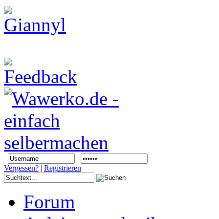
Vergessen?
|
Registrieren
Forum