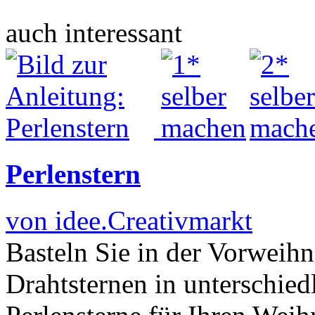
auch interessant
Perlenstern
von idee.Creativmarkt
Basteln Sie in der Vorweihn
Drahtsternen in unterschie