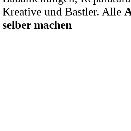
Kreative und Bastler. Alle
A
selber machen