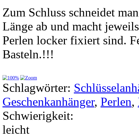
Zum Schluss schneidet man 
Länge ab und macht jeweils
Perlen locker fixiert sind. 
Basteln.!!!
Schlagwörter:
Schlüsselanh
Geschenkanhänger
,
Perlen
,
Schwierigkeit:
leicht