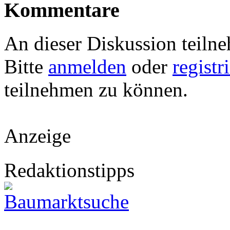
Kommentare
An dieser Diskussion teiln
Bitte
anmelden
oder
registr
teilnehmen zu können.
Anzeige
Redaktionstipps