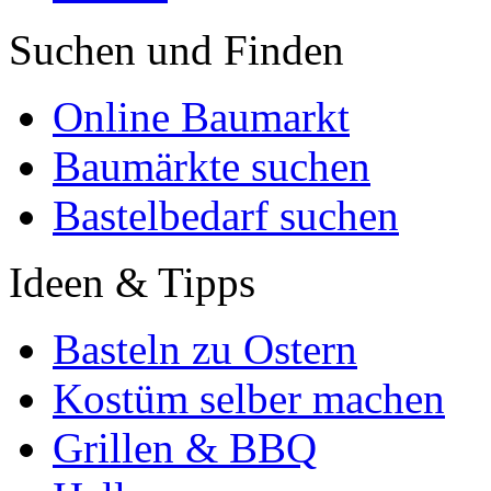
Suchen und Finden
Online Baumarkt
Baumärkte suchen
Bastelbedarf suchen
Ideen & Tipps
Basteln zu Ostern
Kostüm selber machen
Grillen & BBQ