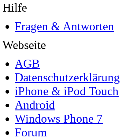
Hilfe
Fragen & Antworten
Webseite
AGB
Datenschutzerklärung
iPhone & iPod Touch
Android
Windows Phone 7
Forum