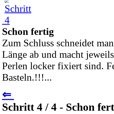
Schon fertig
Zum Schluss schneidet man 
Länge ab und macht jeweils
Perlen locker fixiert sind. 
Basteln.!!!...
⇐
Schritt 4 / 4 - Schon fer