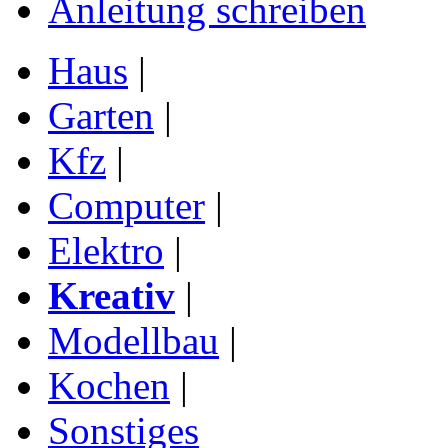
Anleitung schreiben
Haus
|
Garten
|
Kfz
|
Computer
|
Elektro
|
Kreativ
|
Modellbau
|
Kochen
|
Sonstiges