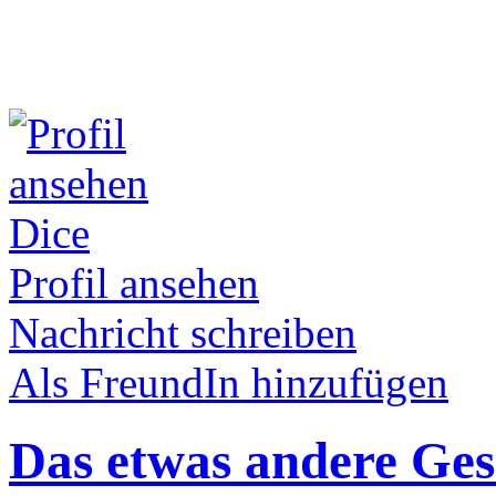
Dice
Profil ansehen
Nachricht schreiben
Als FreundIn hinzufügen
Das etwas andere Ge