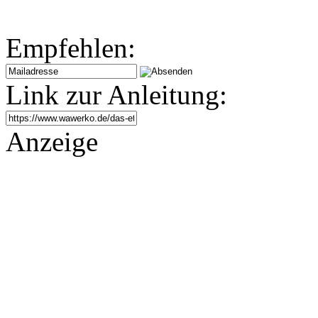
Empfehlen:
Link zur Anleitung:
Anzeige