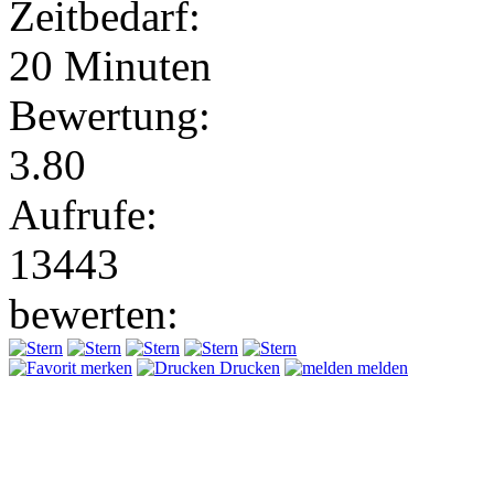
Zeitbedarf:
20 Minuten
Bewertung:
3.80
Aufrufe:
13443
bewerten:
merken
Drucken
melden