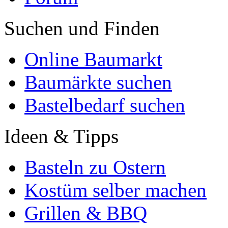
Suchen und Finden
Online Baumarkt
Baumärkte suchen
Bastelbedarf suchen
Ideen & Tipps
Basteln zu Ostern
Kostüm selber machen
Grillen & BBQ