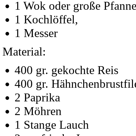
1 Wok oder große Pfanne
1 Kochlöffel,
1 Messer
Material:
400 gr. gekochte Reis
400 gr. Hähnchenbrustfil
2 Paprika
2 Möhren
1 Stange Lauch