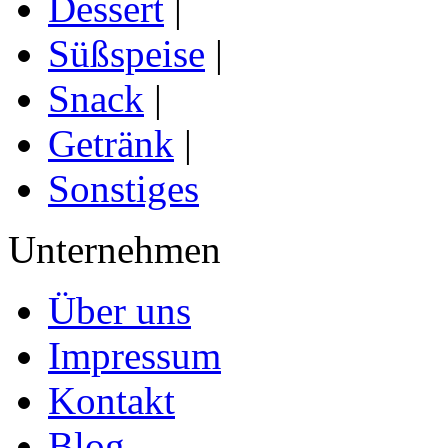
Dessert
|
Süßspeise
|
Snack
|
Getränk
|
Sonstiges
Unternehmen
Über uns
Impressum
Kontakt
Blog