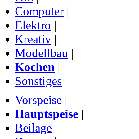
Computer
|
Elektro
|
Kreativ
|
Modellbau
|
Kochen
|
Sonstiges
Vorspeise
|
Hauptspeise
|
Beilage
|