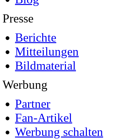
Presse
Berichte
Mitteilungen
Bildmaterial
Werbung
Partner
Fan-Artikel
Werbung schalten