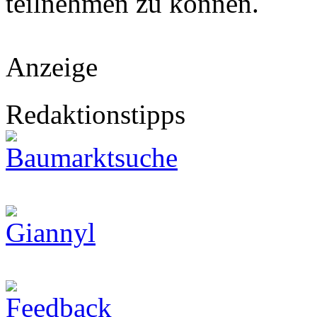
teilnehmen zu können.
Anzeige
Redaktionstipps