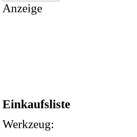
Anzeige
Einkaufsliste
Werkzeug: