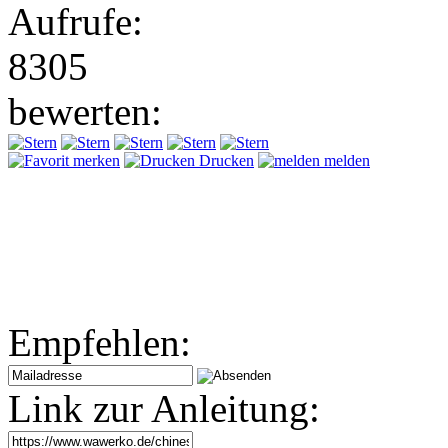
Aufrufe:
8305
bewerten:
merken
Drucken
melden
Empfehlen:
Link zur Anleitung: