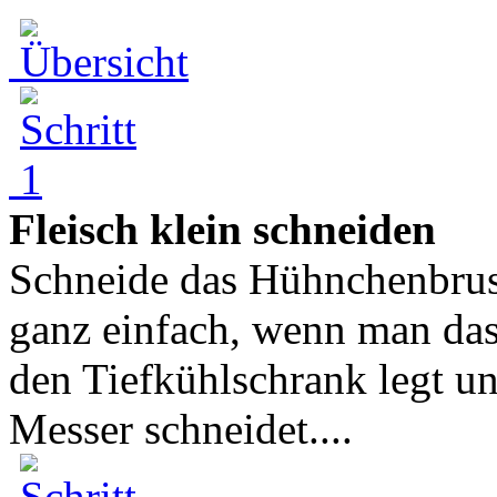
Fleisch klein schneiden
Schneide das Hühnchenbrustf
ganz einfach, wenn man das 
den Tiefkühlschrank legt u
Messer schneidet....