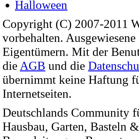
Halloween
Copyright (C) 2007-2011 
vorbehalten. Ausgewiesene 
Eigentümern. Mit der Benut
die
AGB
und die
Datenschu
übernimmt keine Haftung für
Internetseiten.
Deutschlands Community f
Hausbau, Garten, Basteln &