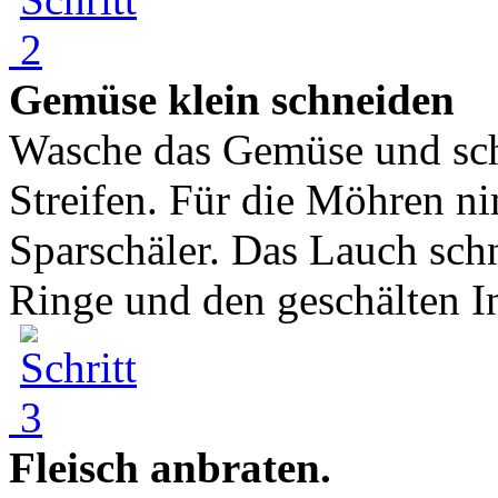
Gemüse klein schneiden
Wasche das Gemüse und schn
Streifen. Für die Möhren n
Sparschäler. Das Lauch sch
Ringe und den geschälten I
Fleisch anbraten.