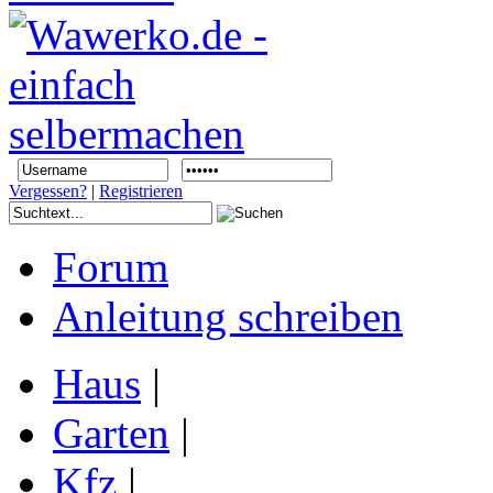
Vergessen?
|
Registrieren
Forum
Anleitung schreiben
Haus
|
Garten
|
Kfz
|