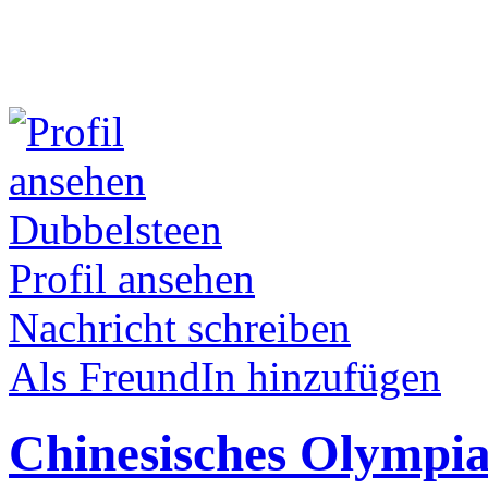
Dubbelsteen
Profil ansehen
Nachricht schreiben
Als FreundIn hinzufügen
Chinesisches Olympia