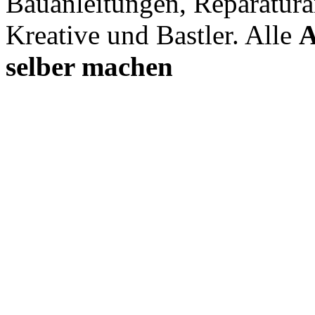
Bauanleitungen, Reparatura
Kreative und Bastler. Alle
A
selber machen