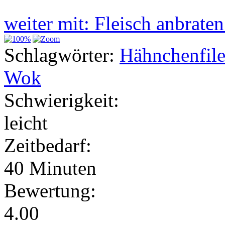
weiter mit: Fleisch anbrate
Schlagwörter:
Hähnchenfile
Wok
Schwierigkeit:
leicht
Zeitbedarf:
40 Minuten
Bewertung:
4.00