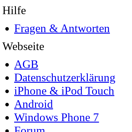
Hilfe
Fragen & Antworten
Webseite
AGB
Datenschutzerklärung
iPhone & iPod Touch
Android
Windows Phone 7
Forum