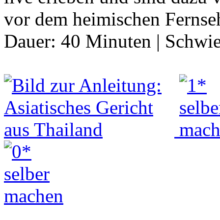
vor dem heimischen Fernseh
Dauer:
40 Minuten
|
Schwie