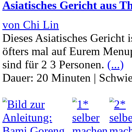
Asiatisches Gericht aus T
von Chi Lin
Dieses Asiatisches Gericht i
öfters mal auf Eurem Menup
sind für 2 3 Personen.
(...)
Dauer:
20 Minuten
|
Schwie