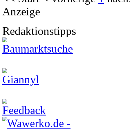
Anzeige
Redaktionstipps