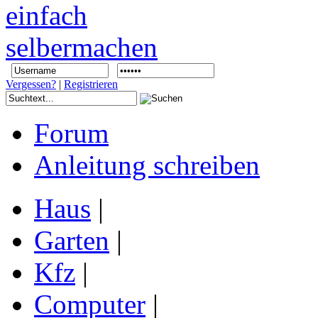
Vergessen?
|
Registrieren
Forum
Anleitung schreiben
Haus
|
Garten
|
Kfz
|
Computer
|