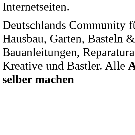
Internetseiten.
Deutschlands Community f
Hausbau, Garten, Basteln &
Bauanleitungen, Reparatura
Kreative und Bastler. Alle
A
selber machen