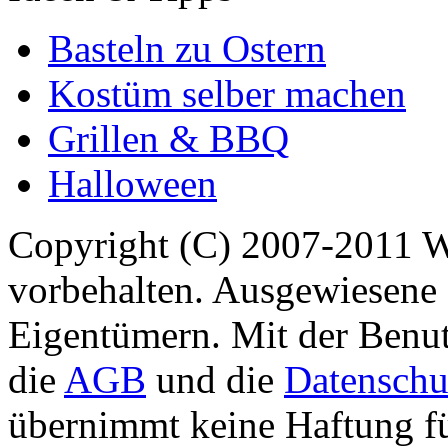
Basteln zu Ostern
Kostüm selber machen
Grillen & BBQ
Halloween
Copyright (C) 2007-2011 
vorbehalten. Ausgewiesene 
Eigentümern. Mit der Benut
die
AGB
und die
Datenschu
übernimmt keine Haftung für