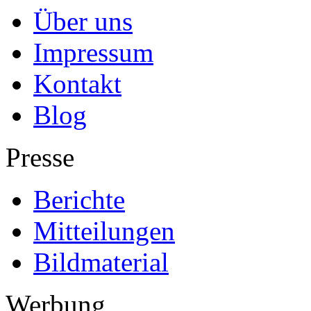
Über uns
Impressum
Kontakt
Blog
Presse
Berichte
Mitteilungen
Bildmaterial
Werbung