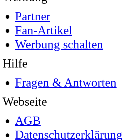
Partner
Fan-Artikel
Werbung schalten
Hilfe
Fragen & Antworten
Webseite
AGB
Datenschutzerklärung