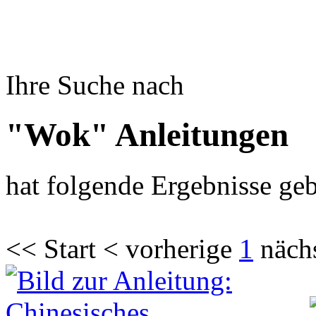
Ihre Suche nach
"Wok" Anleitungen
hat folgende Ergebnisse geb
<< Start < vorherige
1
näch