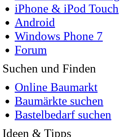
iPhone & iPod Touch
Android
Windows Phone 7
Forum
Suchen und Finden
Online Baumarkt
Baumärkte suchen
Bastelbedarf suchen
Ideen & Tipps