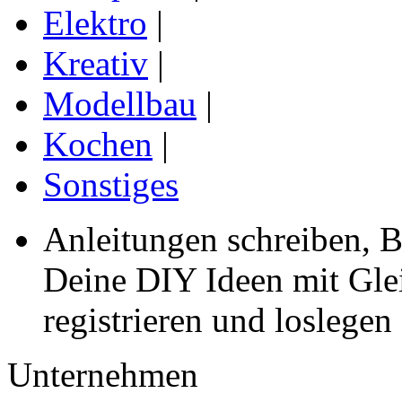
Elektro
|
Kreativ
|
Modellbau
|
Kochen
|
Sonstiges
Anleitungen schreiben, B
Deine DIY Ideen mit Gleic
registrieren und loslegen
Unternehmen