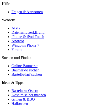
Hilfe
Fragen & Antworten
Webseite
AGB
Datenschutzerklärung
iPhone & iPod Touch
Android
Windows Phone 7
Forum
Suchen und Finden
Online Baumarkt
Baumärkte suchen
Bastelbedarf suchen
Ideen & Tipps
Basteln zu Ostern
Kostüm selber machen
Grillen & BBQ
Halloween