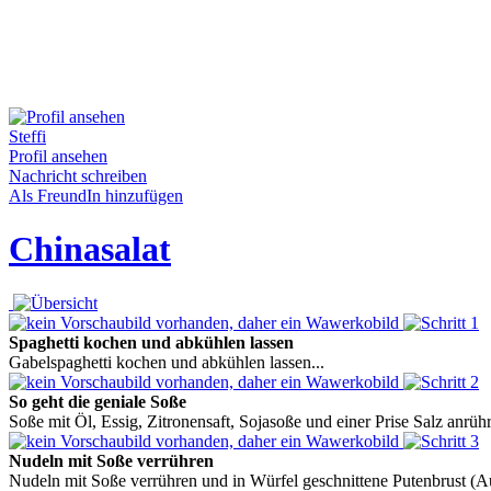
Steffi
Profil ansehen
Nachricht schreiben
Als FreundIn hinzufügen
Chinasalat
Spaghetti kochen und abkühlen lassen
Gabelspaghetti kochen und abkühlen lassen...
So geht die geniale Soße
Soße mit Öl, Essig, Zitronensaft, Sojasoße und einer Prise Salz anrü
Nudeln mit Soße verrühren
Nudeln mit Soße verrühren und in Würfel geschnittene Putenbrust (Auf