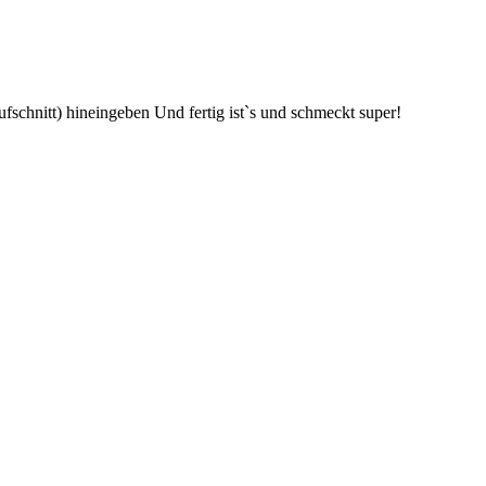
fschnitt) hineingeben Und fertig ist`s und schmeckt super!