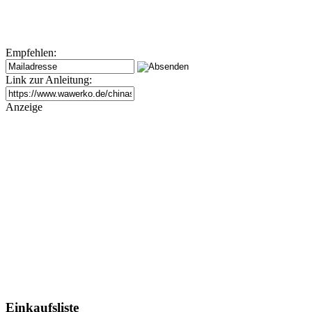
Empfehlen:
Link zur Anleitung:
Anzeige
Einkaufsliste