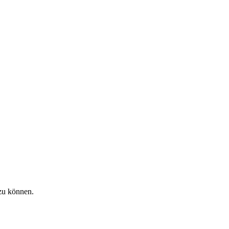
zu können.