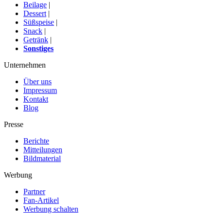
Beilage
|
Dessert
|
Süßspeise
|
Snack
|
Getränk
|
Sonstiges
Unternehmen
Über uns
Impressum
Kontakt
Blog
Presse
Berichte
Mitteilungen
Bildmaterial
Werbung
Partner
Fan-Artikel
Werbung schalten