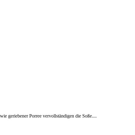
ie geriebener Porree vervollständigen die Soße....