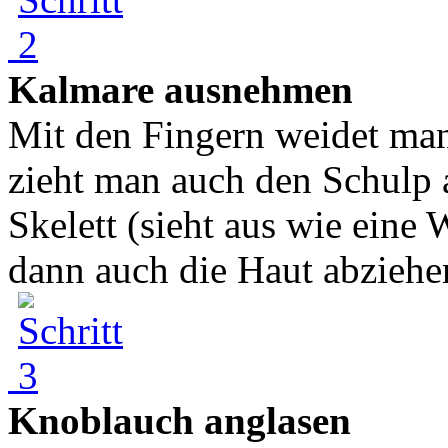
Kalmare ausnehmen
Mit den Fingern weidet ma
zieht man auch den Schulp 
Skelett (sieht aus wie eine
dann auch die Haut abziehen
Knoblauch anglasen