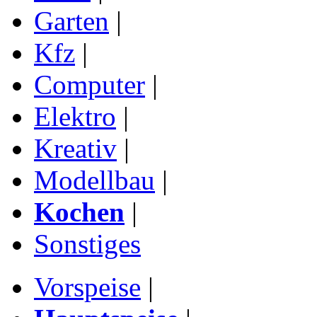
Garten
|
Kfz
|
Computer
|
Elektro
|
Kreativ
|
Modellbau
|
Kochen
|
Sonstiges
Vorspeise
|