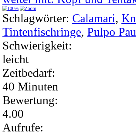
Schlagwörter:
Calamari
,
Kn
Tintenfischringe
,
Pulpo Pau
Schwierigkeit:
leicht
Zeitbedarf:
40 Minuten
Bewertung:
4.00
Aufrufe: