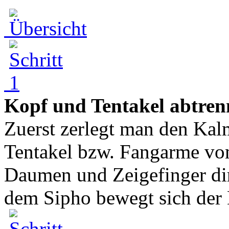
Kopf und Tentakel abtren
Zuerst zerlegt man den Kal
Tentakel bzw. Fangarme vo
Daumen und Zeigefinger dire
dem Sipho bewegt sich der 