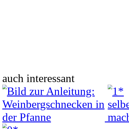
auch interessant