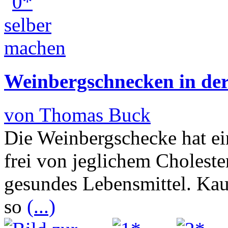
Weinbergschnecken in de
von Thomas Buck
Die Weinbergschecke hat ei
frei von jeglichem Choleste
gesundes Lebensmittel. Kau
so
(...)