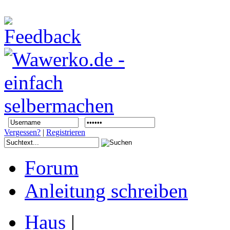
Vergessen?
|
Registrieren
Forum
Anleitung schreiben
Haus
|