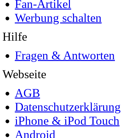
Fan-Artikel
Werbung schalten
Hilfe
Fragen & Antworten
Webseite
AGB
Datenschutzerklärung
iPhone & iPod Touch
Android