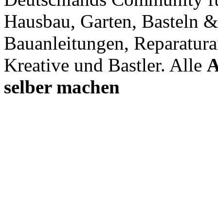
Hausbau, Garten, Basteln &
Bauanleitungen, Reparatura
Kreative und Bastler. Alle
A
selber machen