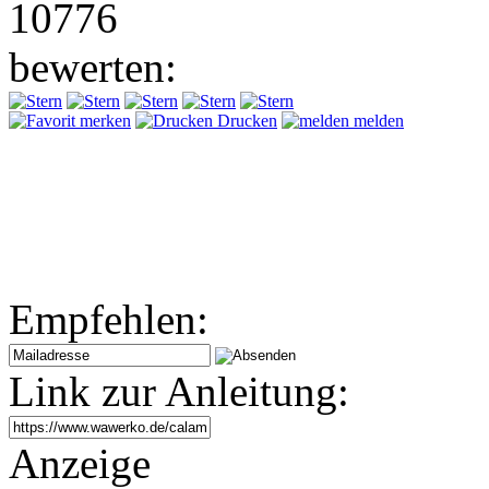
10776
bewerten:
merken
Drucken
melden
Empfehlen:
Link zur Anleitung:
Anzeige