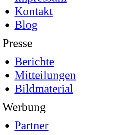
Kontakt
Blog
Presse
Berichte
Mitteilungen
Bildmaterial
Werbung
Partner