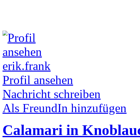
erik.frank
Profil ansehen
Nachricht schreiben
Als FreundIn hinzufügen
Calamari in Knoblau