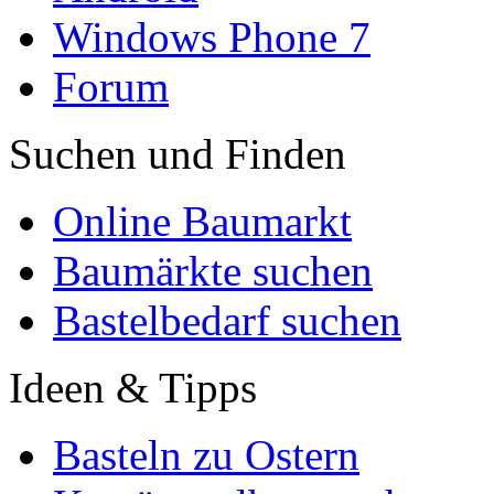
Windows Phone 7
Forum
Suchen und Finden
Online Baumarkt
Baumärkte suchen
Bastelbedarf suchen
Ideen & Tipps
Basteln zu Ostern