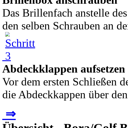
Das Brillenfach anstelle des
den selben Schrauben an de
Abdeckklappen aufsetzen
Vor dem ersten Schließen d
die Abdeckkappen über den 
⇒
Übersicht - Bora/Golf 