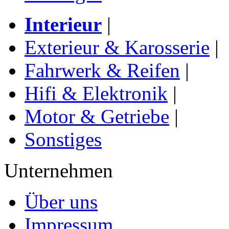
Interieur
|
Exterieur & Karosserie
|
Fahrwerk & Reifen
|
Hifi & Elektronik
|
Motor & Getriebe
|
Sonstiges
Unternehmen
Über uns
Impressum