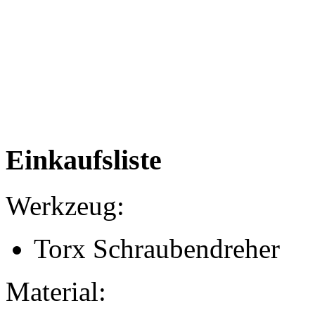
Einkaufsliste
Werkzeug:
Torx Schraubendreher
Material: