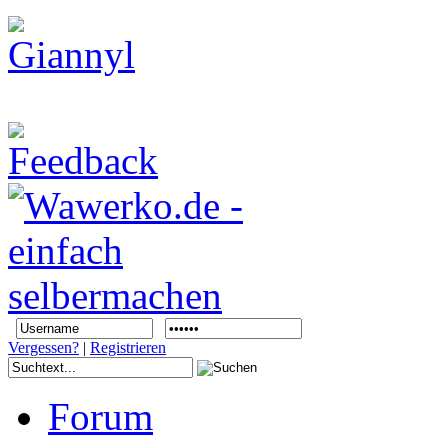
Vergessen?
|
Registrieren
Forum