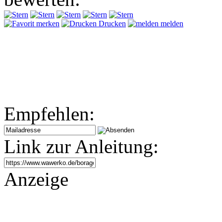
merken
Drucken
melden
Empfehlen:
Link zur Anleitung:
Anzeige