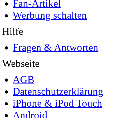
Fan-Artikel
Werbung schalten
Hilfe
Fragen & Antworten
Webseite
AGB
Datenschutzerklärung
iPhone & iPod Touch
Android