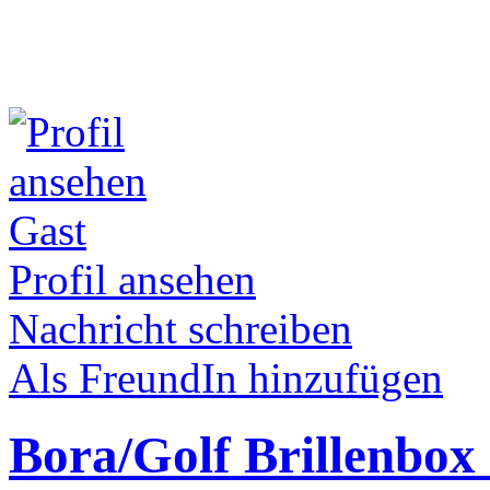
Gast
Profil ansehen
Nachricht schreiben
Als FreundIn hinzufügen
Bora/Golf Brillenbox