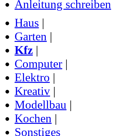
Anleitung schreiben
Haus
|
Garten
|
Kfz
|
Computer
|
Elektro
|
Kreativ
|
Modellbau
|
Kochen
|
Sonstiges