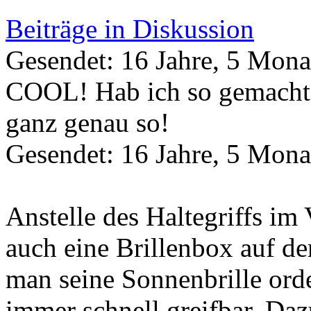
Beiträge in Diskussion
Gesendet: 16 Jahre, 5 Mona
COOL! Hab ich so gemacht
ganz genau so!
Gesendet: 16 Jahre, 5 Mona
Anstelle des Haltegriffs i
auch eine Brillenbox auf de
man seine Sonnenbrille orde
immer schnell greifbar. Da