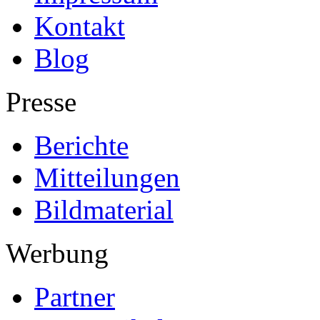
Kontakt
Blog
Presse
Berichte
Mitteilungen
Bildmaterial
Werbung
Partner