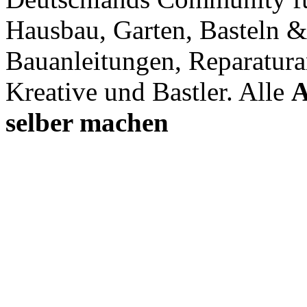
Hausbau, Garten, Basteln &
Bauanleitungen, Reparatura
Kreative und Bastler. Alle
A
selber machen