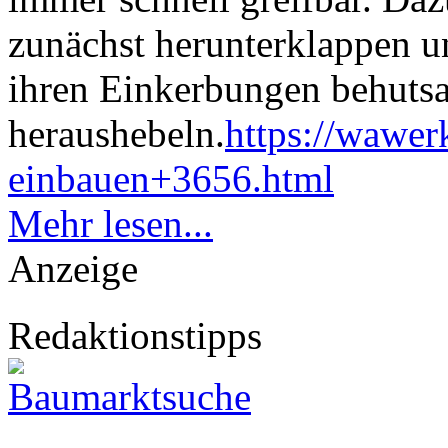
zunächst herunterklappen 
ihren Einkerbungen behuts
heraushebeln.
https://wawer
einbauen+3656.html
Mehr lesen...
Anzeige
Redaktionstipps