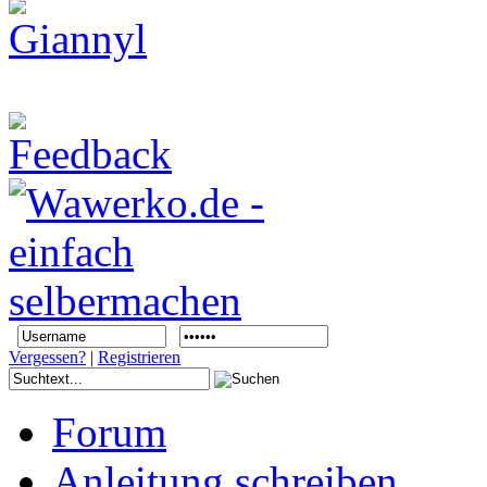
Vergessen?
|
Registrieren
Forum
Anleitung schreiben