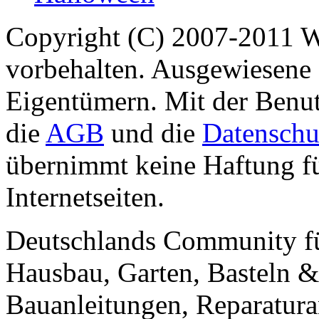
Copyright (C) 2007-2011 
vorbehalten. Ausgewiesene 
Eigentümern. Mit der Benut
die
AGB
und die
Datenschu
übernimmt keine Haftung für
Internetseiten.
Deutschlands Community f
Hausbau, Garten, Basteln &
Bauanleitungen, Reparatura