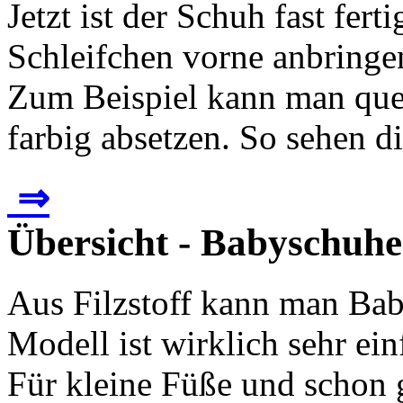
Jetzt ist der Schuh fast fer
Schleifchen vorne anbringe
Zum Beispiel kann man que
farbig absetzen. So sehen di
⇒
Übersicht - Babyschuhe
Aus Filzstoff kann man Ba
Modell ist wirklich sehr ei
Für kleine Füße und schon 