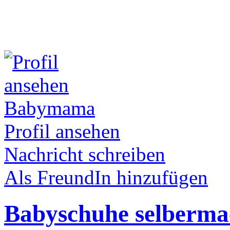
Babymama
Profil ansehen
Nachricht schreiben
Als FreundIn hinzufügen
Babyschuhe selbermac