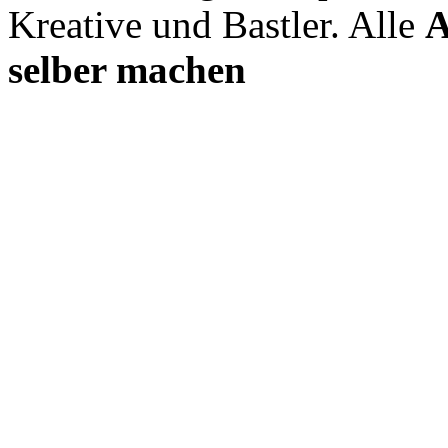
Kreative und Bastler. Alle
A
selber machen