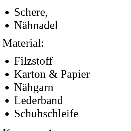
Schere,
Nähnadel
Material:
Filzstoff
Karton & Papier
Nähgarn
Lederband
Schuhschleife