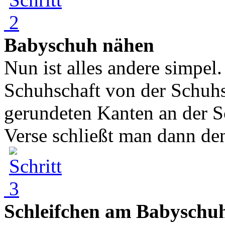
Babyschuh nähen
Nun ist alles andere simpel
Schuhschaft von der Schuhs
gerundeten Kanten an der S
Verse schließt man dann de
Schleifchen am Babyschu