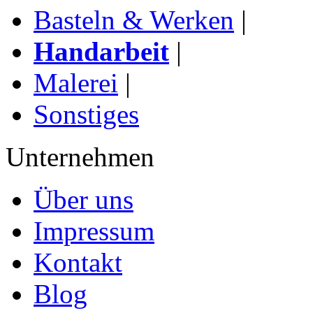
Basteln & Werken
|
Handarbeit
|
Malerei
|
Sonstiges
Unternehmen
Über uns
Impressum
Kontakt
Blog