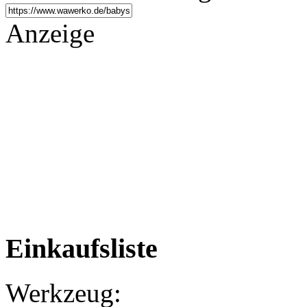
Anzeige
Einkaufsliste
Werkzeug: