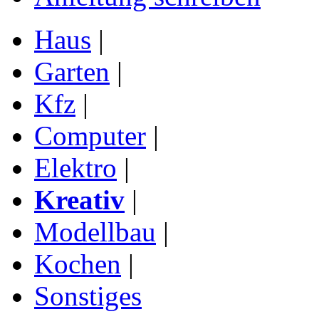
Haus
|
Garten
|
Kfz
|
Computer
|
Elektro
|
Kreativ
|
Modellbau
|
Kochen
|
Sonstiges