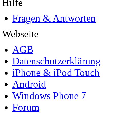
Hilfe
Fragen & Antworten
Webseite
AGB
Datenschutzerklärung
iPhone & iPod Touch
Android
Windows Phone 7
Forum