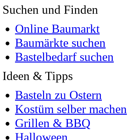
Suchen und Finden
Online Baumarkt
Baumärkte suchen
Bastelbedarf suchen
Ideen & Tipps
Basteln zu Ostern
Kostüm selber machen
Grillen & BBQ
Halloween