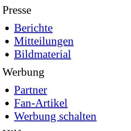
Presse
Berichte
Mitteilungen
Bildmaterial
Werbung
Partner
Fan-Artikel
Werbung schalten