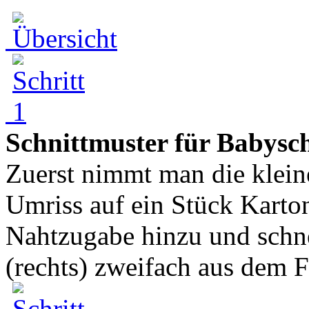
Schnittmuster für Babysc
Zuerst nimmt man die klein
Umriss auf ein Stück Karto
Nahtzugabe hinzu und schn
(rechts) zweifach aus dem F