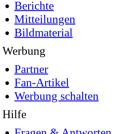
Berichte
Mitteilungen
Bildmaterial
Werbung
Partner
Fan-Artikel
Werbung schalten
Hilfe
Fragen & Antworten