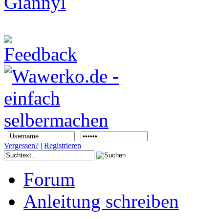
Vergessen?
|
Registrieren
Forum
Anleitung schreiben