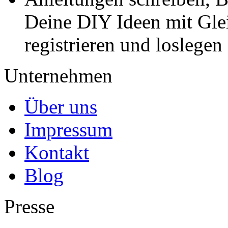
Deine DIY Ideen mit Gleic
registrieren und loslegen
Unternehmen
Über uns
Impressum
Kontakt
Blog
Presse