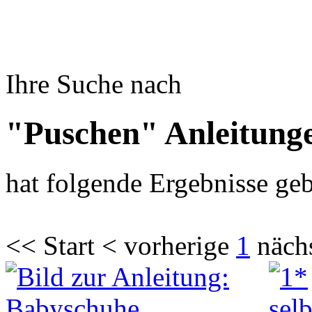
Ihre Suche nach
"Puschen" Anleitung
hat folgende Ergebnisse geb
<< Start < vorherige
1
näch