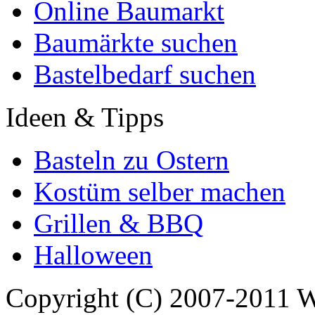
Online Baumarkt
Baumärkte suchen
Bastelbedarf suchen
Ideen & Tipps
Basteln zu Ostern
Kostüm selber machen
Grillen & BBQ
Halloween
Copyright (C) 2007-2011 