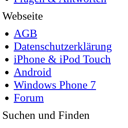
Webseite
AGB
Datenschutzerklärung
iPhone & iPod Touch
Android
Windows Phone 7
Forum
Suchen und Finden