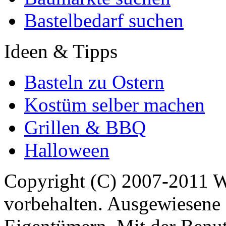
Bastelbedarf suchen
Ideen & Tipps
Basteln zu Ostern
Kostüm selber machen
Grillen & BBQ
Halloween
Copyright (C) 2007-2011 
vorbehalten. Ausgewiesene 