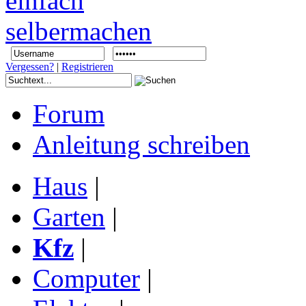
Vergessen?
|
Registrieren
Forum
Anleitung schreiben
Haus
|
Garten
|
Kfz
|
Computer
|