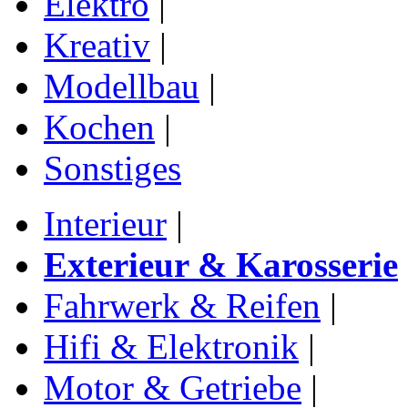
Elektro
|
Kreativ
|
Modellbau
|
Kochen
|
Sonstiges
Interieur
|
Exterieur & Karosserie
Fahrwerk & Reifen
|
Hifi & Elektronik
|
Motor & Getriebe
|