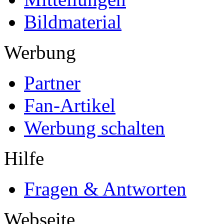
Bildmaterial
Werbung
Partner
Fan-Artikel
Werbung schalten
Hilfe
Fragen & Antworten
Webseite