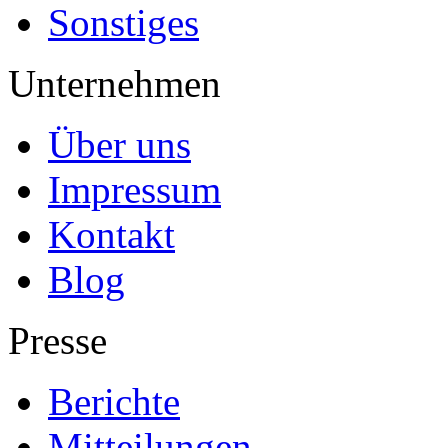
Sonstiges
Unternehmen
Über uns
Impressum
Kontakt
Blog
Presse
Berichte
Mitteilungen