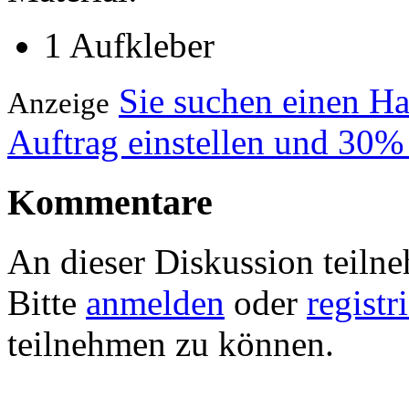
1 Aufkleber
Sie suchen einen H
Anzeige
Auftrag einstellen und 30%
Kommentare
An dieser Diskussion teiln
Bitte
anmelden
oder
registr
teilnehmen zu können.