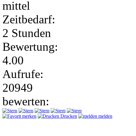
mittel
Zeitbedarf:
2 Stunden
Bewertung:
4.00
Aufrufe:
20949
bewerten:
merken
Drucken
melden