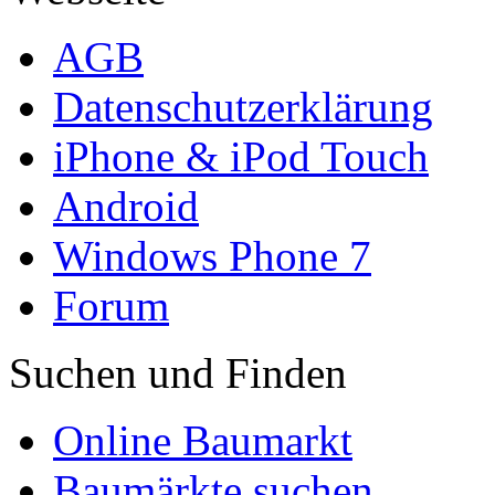
AGB
Datenschutzerklärung
iPhone & iPod Touch
Android
Windows Phone 7
Forum
Suchen und Finden
Online Baumarkt
Baumärkte suchen