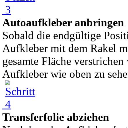
Autoaufkleber anbringen
Sobald die endgültige Posi
Aufkleber mit dem Rakel mi
gesamte Fläche verstrichen
Aufkleber wie oben zu sehe
Transferfolie abziehen