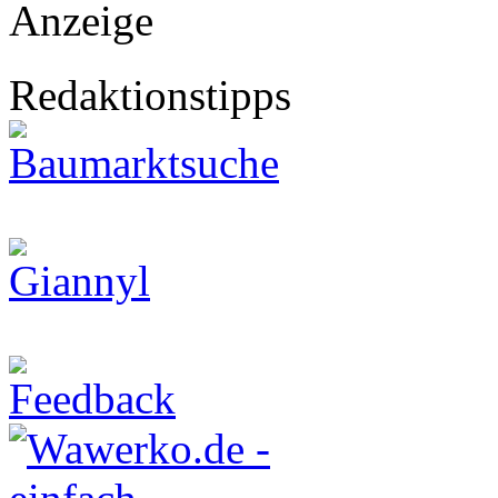
Anzeige
Redaktionstipps