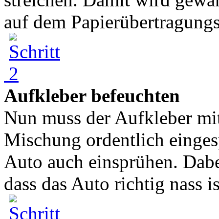
auf dem Papierübertragungs
Aufkleber befeuchten
Nun muss der Aufkleber mit
Mischung ordentlich einges
Auto auch einsprühen. Dabe
dass das Auto richtig nass ist