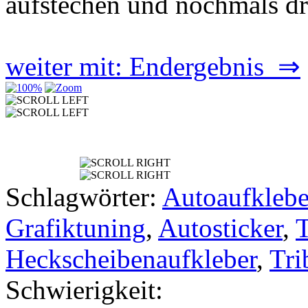
aufstechen und nochmals dr
weiter mit: Endergebnis ⇒
Schlagwörter:
Autoaufklebe
Grafiktuning
,
Autosticker
,
Heckscheibenaufkleber
,
Tri
Schwierigkeit: