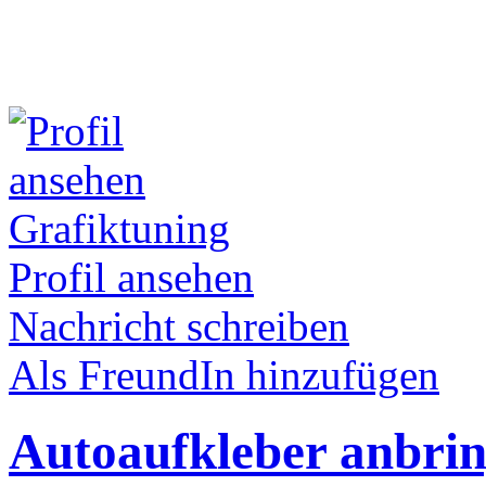
Grafiktuning
Profil ansehen
Nachricht schreiben
Als FreundIn hinzufügen
Autoaufkleber anbri