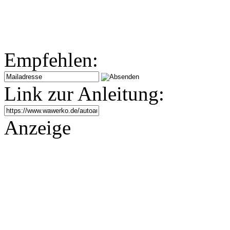
Empfehlen:
Link zur Anleitung:
Anzeige