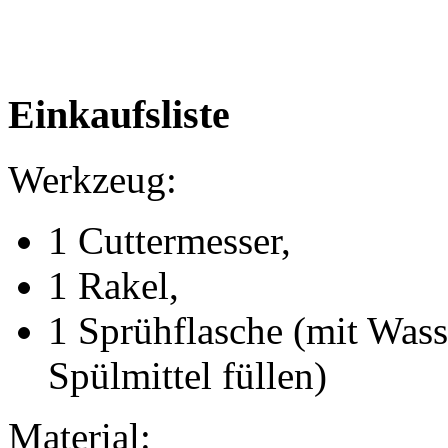
Einkaufsliste
Werkzeug:
1 Cuttermesser,
1 Rakel,
1 Sprühflasche (mit Wass
Spülmittel füllen)
Material: