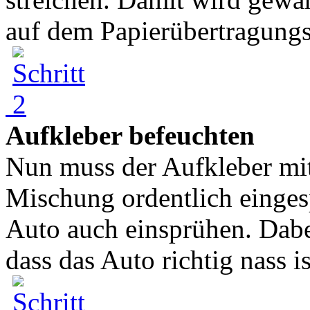
auf dem Papierübertragungs
Aufkleber befeuchten
Nun muss der Aufkleber mit
Mischung ordentlich einges
Auto auch einsprühen. Dabe
dass das Auto richtig nass ist