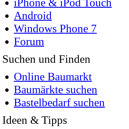
iPhone & iPod Touch
Android
Windows Phone 7
Forum
Suchen und Finden
Online Baumarkt
Baumärkte suchen
Bastelbedarf suchen
Ideen & Tipps