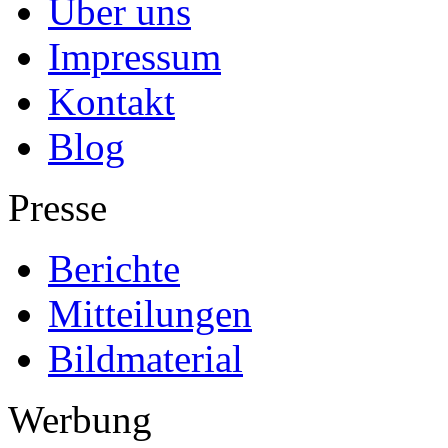
Über uns
Impressum
Kontakt
Blog
Presse
Berichte
Mitteilungen
Bildmaterial
Werbung