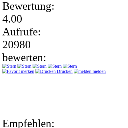
Bewertung:
4.00
Aufrufe:
20980
bewerten:
merken
Drucken
melden
Empfehlen: