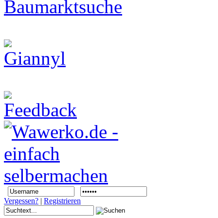
Vergessen?
|
Registrieren