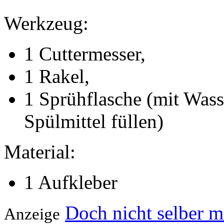
Werkzeug:
1 Cuttermesser,
1 Rakel,
1 Sprühflasche (mit Wass
Spülmittel füllen)
Material:
1 Aufkleber
Doch nicht selber 
Anzeige