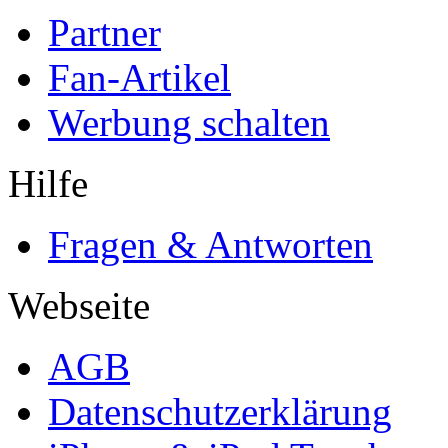
Partner
Fan-Artikel
Werbung schalten
Hilfe
Fragen & Antworten
Webseite
AGB
Datenschutzerklärung