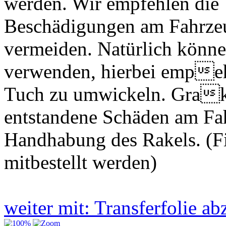
werden. Wir empfehlen die
Beschädigungen am Fahrze
vermeiden. Natürlich könne
verwenden, hierbei empehl
Tuch zu umwickeln. Graktu
entstandene Schäden am Fah
Handhabung des Rakels. (F
mitbestellt werden)
weiter mit: Transferfolie a