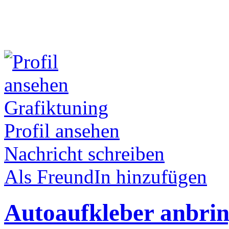
Grafiktuning
Profil ansehen
Nachricht schreiben
Als FreundIn hinzufügen
Autoaufkleber anbri