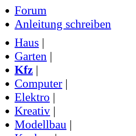
Forum
Anleitung schreiben
Haus
|
Garten
|
Kfz
|
Computer
|
Elektro
|
Kreativ
|
Modellbau
|