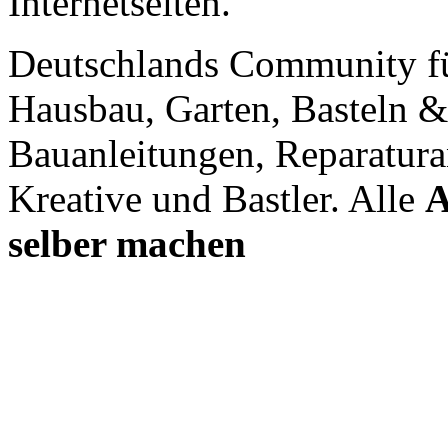
Internetseiten.
Deutschlands Community f
Hausbau, Garten, Basteln &
Bauanleitungen, Reparatura
Kreative und Bastler. Alle
A
selber machen