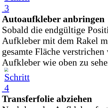
Autoaufkleber anbringen
Sobald die endgültige Posi
Aufkleber mit dem Rakel mi
gesamte Fläche verstrichen
Aufkleber wie oben zu sehe
Transferfolie abziehen