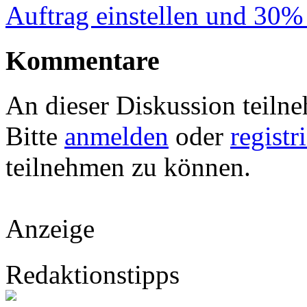
Auftrag einstellen und 30%
Kommentare
An dieser Diskussion teiln
Bitte
anmelden
oder
registr
teilnehmen zu können.
Anzeige
Redaktionstipps