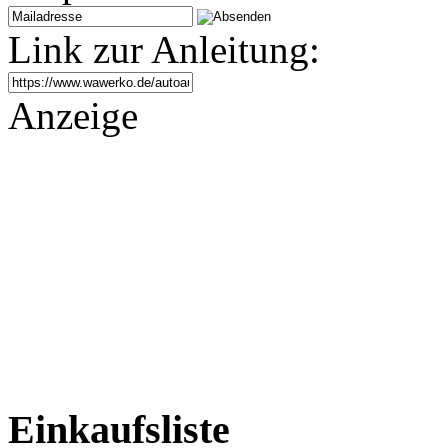
Link zur Anleitung:
Anzeige
Einkaufsliste