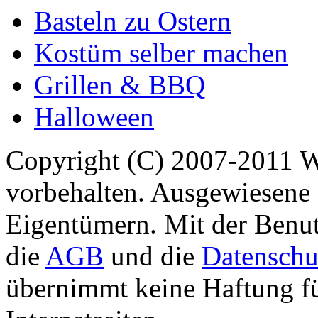
Basteln zu Ostern
Kostüm selber machen
Grillen & BBQ
Halloween
Copyright (C) 2007-2011 
vorbehalten. Ausgewiesene 
Eigentümern. Mit der Benut
die
AGB
und die
Datenschu
übernimmt keine Haftung für