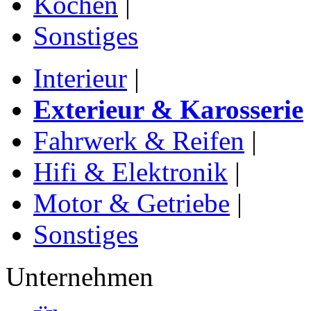
Kochen
|
Sonstiges
Interieur
|
Exterieur & Karosserie
Fahrwerk & Reifen
|
Hifi & Elektronik
|
Motor & Getriebe
|
Sonstiges
Unternehmen