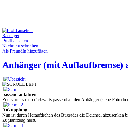
Racetiger
Profil ansehen
Nachricht schreiben
Als FreundIn hinzufügen
Anhänger (mit Auflaufbremse)
passend anfahren
Zuerst muss man rückwärts passend an den Anhänger (siehe Foto) her
Ankupplung
Nun ist durch Heraufdrehen des Bugrades die Deichsel abzusenken 
Zugfahrzeug herst...