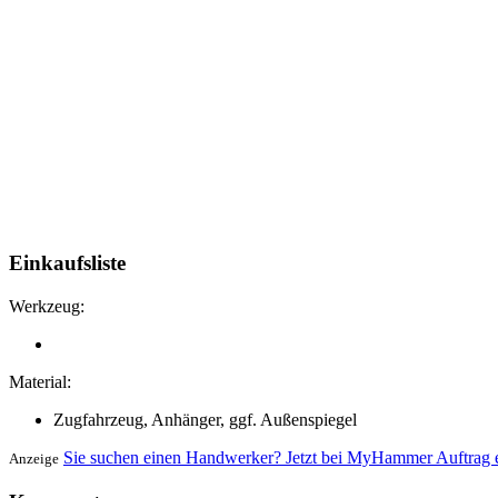
Einkaufsliste
Werkzeug:
Material:
Zugfahrzeug, Anhänger, ggf. Außenspiegel
Sie suchen einen Handwerker? Jetzt bei MyHammer Auftrag e
Anzeige