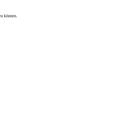
zu können.