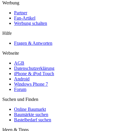
Werbung
Partner
Fan-Artikel
Werbung schalten
Hilfe
Fragen & Antworten
Webseite
AGB
Datenschutzerklärung
iPhone & iPod Touch
Android
Windows Phone 7
Forum
Suchen und Finden
Online Baumarkt
Baumärkte suchen
Bastelbedarf suchen
Ideen & Tipps