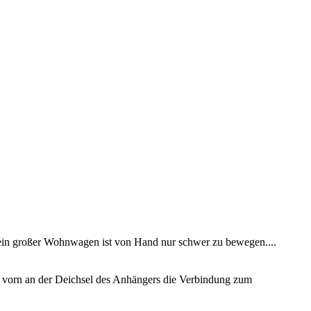
h ein großer Wohnwagen ist von Hand nur schwer zu bewegen....
vorn an der Deichsel des Anhängers die Verbindung zum