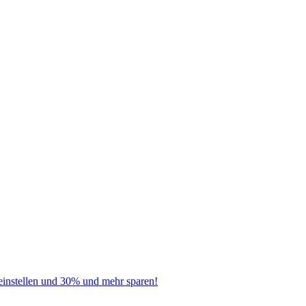
instellen und 30% und mehr sparen!