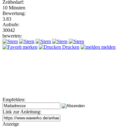
Zeitbedarf:
10 Minuten
Bewertung:
3.83
Aufrufe:
30042
bewerten:
merken
Drucken
melden
Empfehlen:
Link zur Anleitung:
Anzeige