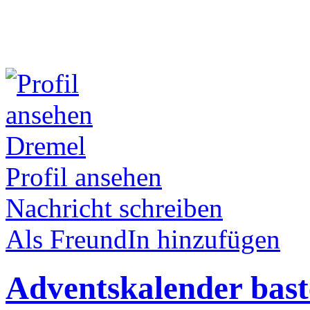
Dremel
Profil ansehen
Nachricht schreiben
Als FreundIn hinzufügen
Adventskalender bast