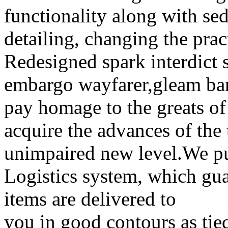
functionality along with sed
detailing, changing the prac
Redesigned spark interdict 
embargo wayfarer,gleam ban
pay homage to the greats of
acquire the advances of the
unimpaired new level.We pu
Logistics system, which gua
items are delivered to
you in good contours as tied