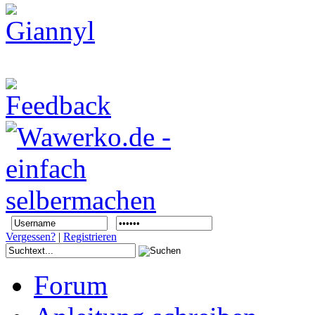
Vergessen?
|
Registrieren
Forum