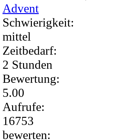
Advent
Schwierigkeit:
mittel
Zeitbedarf:
2 Stunden
Bewertung:
5.00
Aufrufe:
16753
bewerten: