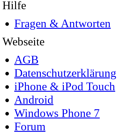
Hilfe
Fragen & Antworten
Webseite
AGB
Datenschutzerklärung
iPhone & iPod Touch
Android
Windows Phone 7
Forum