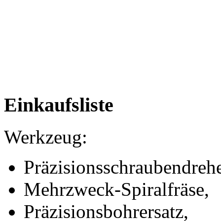
Einkaufsliste
Werkzeug:
Präzisionsschraubendrehe
Mehrzweck-Spiralfräse,
Präzisionsbohrersatz,