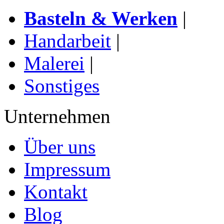
Basteln & Werken
|
Handarbeit
|
Malerei
|
Sonstiges
Unternehmen
Über uns
Impressum
Kontakt
Blog