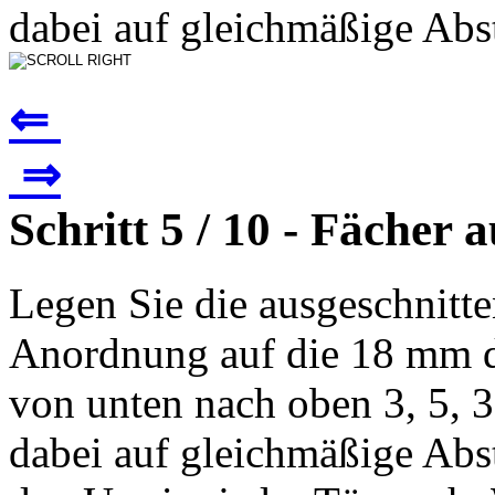
dabei auf gleichmäßige Abst
⇐
⇒
Schritt 5 / 10 - Fächer 
Legen Sie die ausgeschnitt
Anordnung auf die 18 mm 
von unten nach oben 3, 5, 3,
dabei auf gleichmäßige Abs