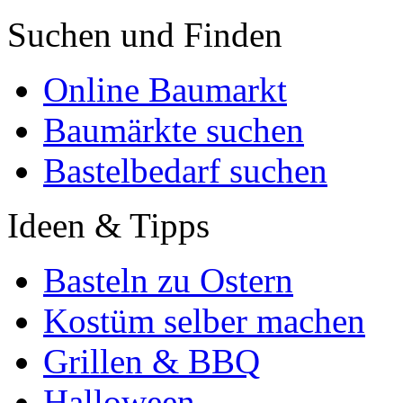
Suchen und Finden
Online Baumarkt
Baumärkte suchen
Bastelbedarf suchen
Ideen & Tipps
Basteln zu Ostern
Kostüm selber machen
Grillen & BBQ
Halloween