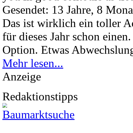
Gesendet: 13 Jahre, 8 Mona
Das ist wirklich ein toller 
für dieses Jahr schon einen.
Option. Etwas Abwechslung 
Mehr lesen...
Anzeige
Redaktionstipps