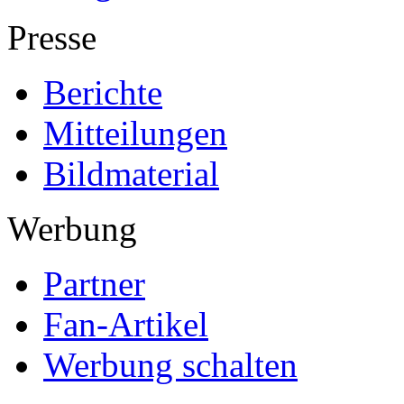
Presse
Berichte
Mitteilungen
Bildmaterial
Werbung
Partner
Fan-Artikel
Werbung schalten