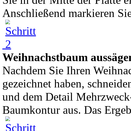
Anschließend markieren Sie 
Weihnachstbaum aussäge
Nachdem Sie Ihren Weihnac
gezeichnet haben, schneide
und dem Detail Mehrzweck
Baumkontur aus. Das Ergebn