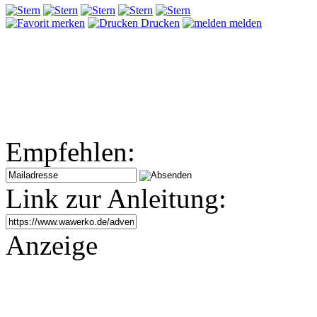
merken
Drucken
melden
Empfehlen:
Link zur Anleitung:
Anzeige