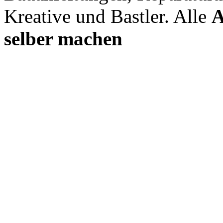
Kreative und Bastler. Alle
A
selber machen