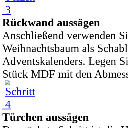
Rückwand aussägen
Anschließend verwenden Si
Weihnachtsbaum als Schabl
Adventskalenders. Legen S
Stück MDF mit den Abmess
Türchen aussägen