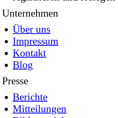
Unternehmen
Über uns
Impressum
Kontakt
Blog
Presse
Berichte
Mitteilungen