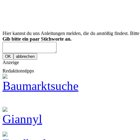
Hier kannst du uns Anleitungen melden, die du anstößig findest. Bitt
Gib bitte ein paar Stichworte an.
Anzeige
Redaktionstipps