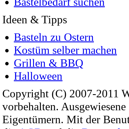
Bastelbedarf suchen
Ideen & Tipps
Basteln zu Ostern
Kostüm selber machen
Grillen & BBQ
Halloween
Copyright (C) 2007-2011 
vorbehalten. Ausgewiesene 
Eigentümern. Mit der Benut