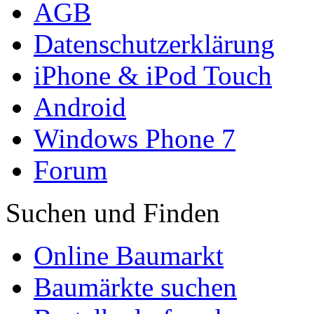
AGB
Datenschutzerklärung
iPhone & iPod Touch
Android
Windows Phone 7
Forum
Suchen und Finden
Online Baumarkt
Baumärkte suchen