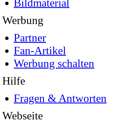
Bildmaterial
Werbung
Partner
Fan-Artikel
Werbung schalten
Hilfe
Fragen & Antworten
Webseite