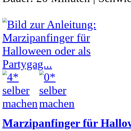
Marzipanfinger für Hallow