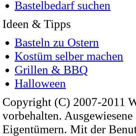
Bastelbedarf suchen
Ideen & Tipps
Basteln zu Ostern
Kostüm selber machen
Grillen & BBQ
Halloween
Copyright (C) 2007-2011 
vorbehalten. Ausgewiesene 
Eigentümern. Mit der Benut