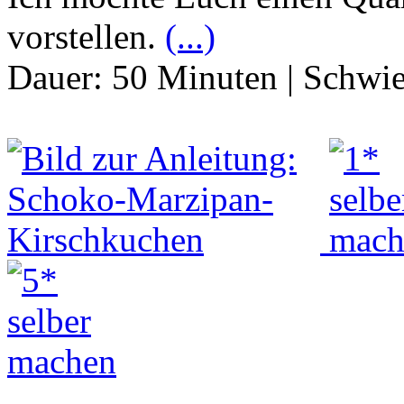
vorstellen.
(...)
Dauer:
50 Minuten
|
Schwie