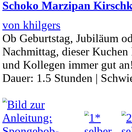
Schoko Marzipan Kirsch
von khilgers
Ob Geburtstag, Jubiläum od
Nachmittag, dieser Kuchen
und Kollegen immer gut an
Dauer:
1.5 Stunden
|
Schwie