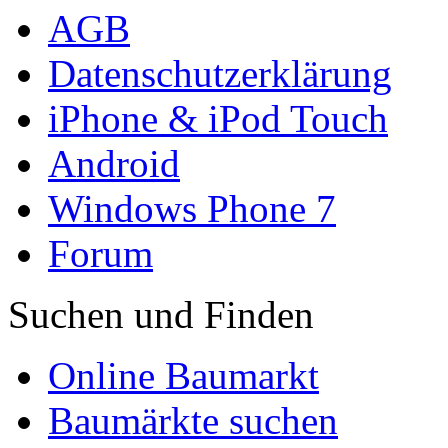
AGB
Datenschutzerklärung
iPhone & iPod Touch
Android
Windows Phone 7
Forum
Suchen und Finden
Online Baumarkt
Baumärkte suchen