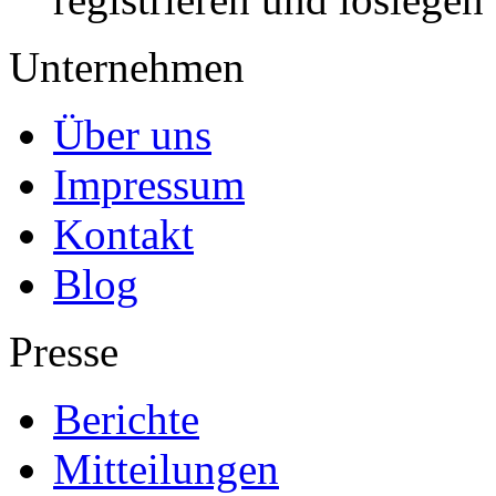
Unternehmen
Über uns
Impressum
Kontakt
Blog
Presse
Berichte
Mitteilungen