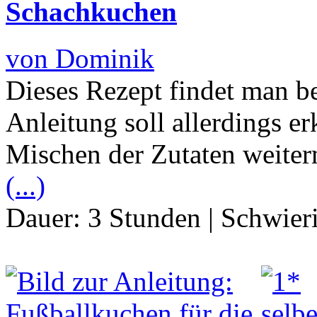
Schachkuchen
von Dominik
Dieses Rezept findet man be
Anleitung soll allerdings e
Mischen der Zutaten weiter
(...)
Dauer:
3 Stunden
|
Schwier