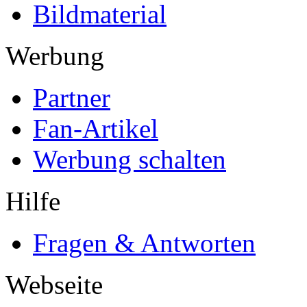
Bildmaterial
Werbung
Partner
Fan-Artikel
Werbung schalten
Hilfe
Fragen & Antworten
Webseite