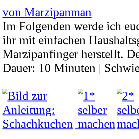
von Marzipanman
Im Folgenden werde ich euch
ihr mit einfachen Haushalts
Marzipanfinger herstellt. 
Dauer:
10 Minuten
|
Schwie