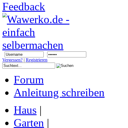
Vergessen?
|
Registrieren
Forum
Anleitung schreiben
Haus
|
Garten
|