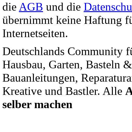
die
AGB
und die
Datenschu
übernimmt keine Haftung für
Internetseiten.
Deutschlands Community f
Hausbau, Garten, Basteln &
Bauanleitungen, Reparatura
Kreative und Bastler. Alle
A
selber machen