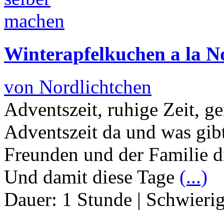
Winterapfelkuchen a la N
von Nordlichtchen
Adventszeit, ruhige Zeit, ge
Adventszeit da und was gibt
Freunden und der Familie d
Und damit diese Tage
(...)
Dauer:
1 Stunde
|
Schwierig