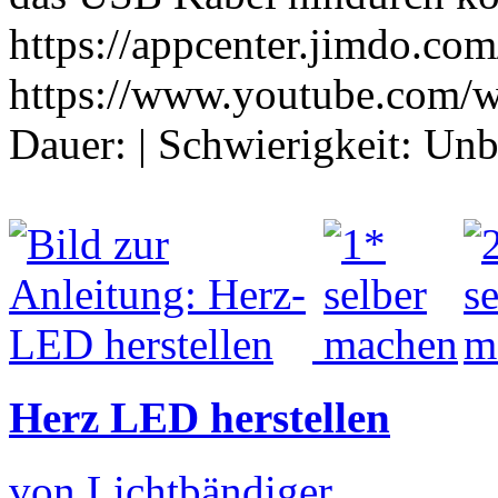
https://appcenter.jimdo.com
https://www.youtube.com/
Dauer:
|
Schwierigkeit:
Unb
Herz LED herstellen
von Lichtbändiger