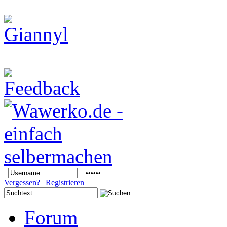
Vergessen?
|
Registrieren
Forum