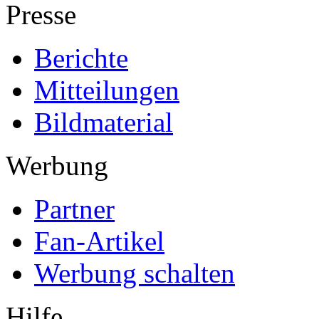
Presse
Berichte
Mitteilungen
Bildmaterial
Werbung
Partner
Fan-Artikel
Werbung schalten
Hilfe