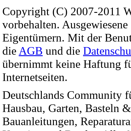
Copyright (C) 2007-2011 
vorbehalten. Ausgewiesene 
Eigentümern. Mit der Benut
die
AGB
und die
Datenschu
übernimmt keine Haftung für
Internetseiten.
Deutschlands Community f
Hausbau, Garten, Basteln &
Bauanleitungen, Reparatura