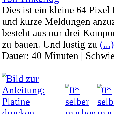
Dies ist ein kleine 64 Pix
und kurze Meldungen anzu
besteht aus nur drei Kompon
zu bauen. Und lustig zu
(...)
Dauer:
40 Minuten
|
Schwie