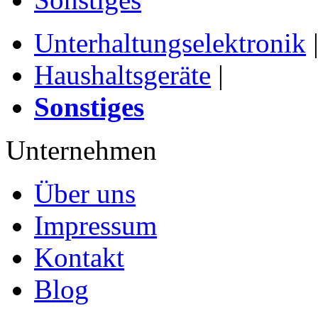
Unterhaltungselektronik
Haushaltsgeräte
|
Sonstiges
Unternehmen
Über uns
Impressum
Kontakt
Blog