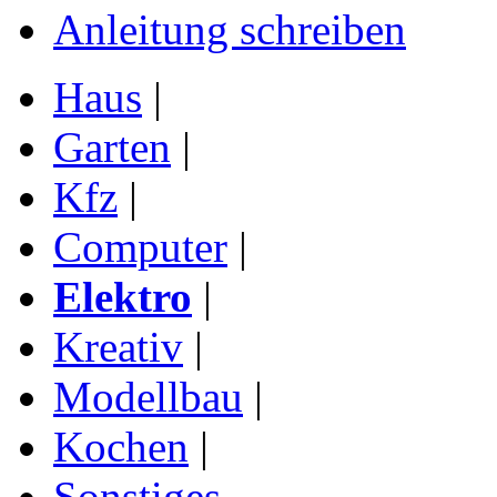
Anleitung schreiben
Haus
|
Garten
|
Kfz
|
Computer
|
Elektro
|
Kreativ
|
Modellbau
|
Kochen
|
Sonstiges