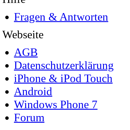
Fragen & Antworten
Webseite
AGB
Datenschutzerklärung
iPhone & iPod Touch
Android
Windows Phone 7
Forum