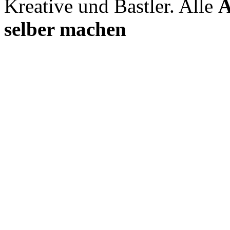
Kreative und Bastler. Alle
A
selber machen