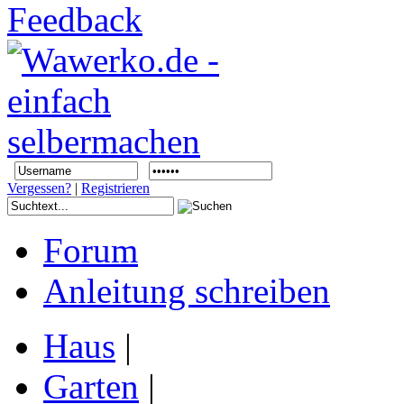
Vergessen?
|
Registrieren
Forum
Anleitung schreiben
Haus
|
Garten
|