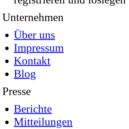
Unternehmen
Über uns
Impressum
Kontakt
Blog
Presse
Berichte
Mitteilungen