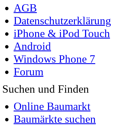
AGB
Datenschutzerklärung
iPhone & iPod Touch
Android
Windows Phone 7
Forum
Suchen und Finden
Online Baumarkt
Baumärkte suchen