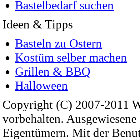
Bastelbedarf suchen
Ideen & Tipps
Basteln zu Ostern
Kostüm selber machen
Grillen & BBQ
Halloween
Copyright (C) 2007-2011 
vorbehalten. Ausgewiesene 
Eigentümern. Mit der Benut