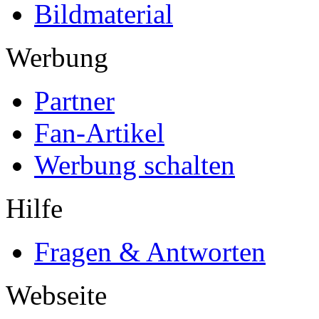
Bildmaterial
Werbung
Partner
Fan-Artikel
Werbung schalten
Hilfe
Fragen & Antworten
Webseite