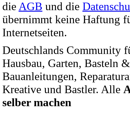
die
AGB
und die
Datenschu
übernimmt keine Haftung für
Internetseiten.
Deutschlands Community f
Hausbau, Garten, Basteln &
Bauanleitungen, Reparatura
Kreative und Bastler. Alle
A
selber machen