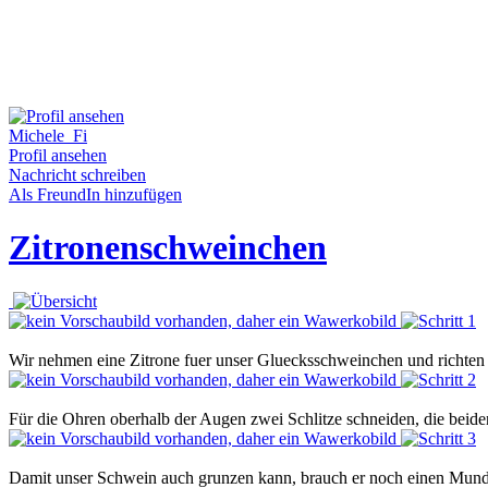
Michele_Fi
Profil ansehen
Nachricht schreiben
Als FreundIn hinzufügen
Zitronenschweinchen
Wir nehmen eine Zitrone fuer unser Gluecksschweinchen und richten 
Für die Ohren oberhalb der Augen zwei Schlitze schneiden, die beiden L
Damit unser Schwein auch grunzen kann, brauch er noch einen Mund. 