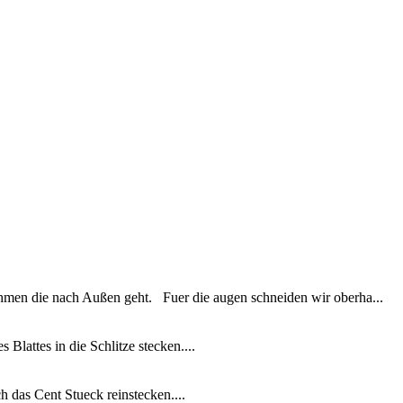
ehmen die nach Außen geht. Fuer die augen schneiden wir oberha...
Blattes in die Schlitze stecken....
 das Cent Stueck reinstecken....