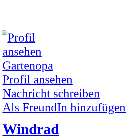
Gartenopa
Profil ansehen
Nachricht schreiben
Als FreundIn hinzufügen
Windrad