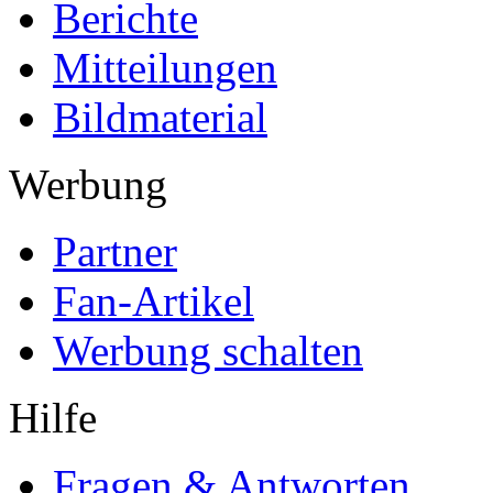
Berichte
Mitteilungen
Bildmaterial
Werbung
Partner
Fan-Artikel
Werbung schalten
Hilfe
Fragen & Antworten