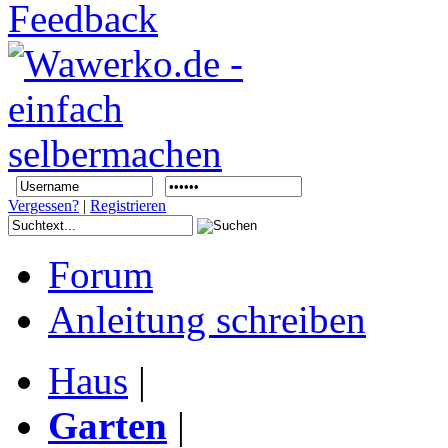
Vergessen?
|
Registrieren
Forum
Anleitung schreiben
Haus
|
Garten
|