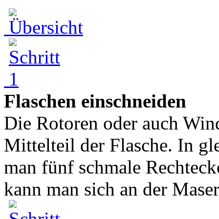
Flaschen einschneiden
Die Rotoren oder auch Wind
Mittelteil der Flasche. In 
man fünf schmale Rechtecke 
kann man sich an der Maser.