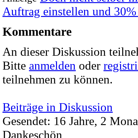
Auftrag einstellen und 30%
Kommentare
An dieser Diskussion teiln
Bitte
anmelden
oder
registr
teilnehmen zu können.
Beiträge in Diskussion
Gesendet: 16 Jahre, 2 Mona
Dankeschön