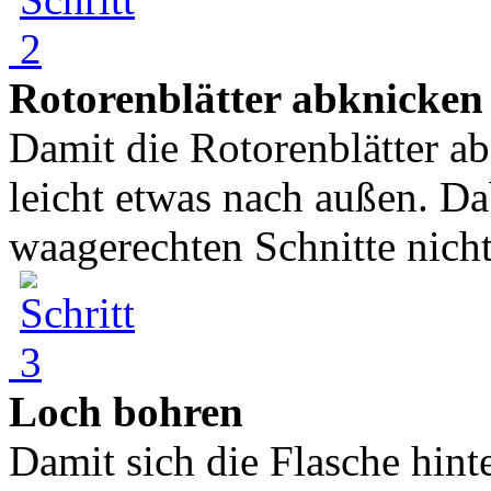
Rotorenblätter abknicken
Damit die Rotorenblätter ab
leicht etwas nach außen. D
waagerechten Schnitte nicht 
Loch bohren
Damit sich die Flasche hint