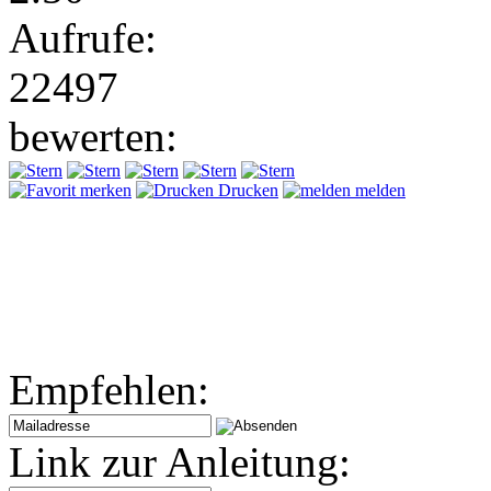
Aufrufe:
22497
bewerten:
merken
Drucken
melden
Empfehlen:
Link zur Anleitung: