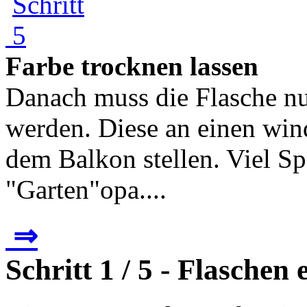
Farbe trocknen lassen
Danach muss die Flasche nu
werden. Diese an einen win
dem Balkon stellen. Viel S
"Garten"opa....
⇒
Schritt 1 / 5 - Flaschen