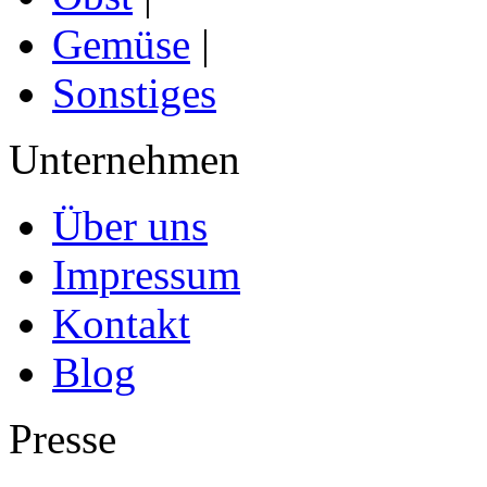
Gemüse
|
Sonstiges
Unternehmen
Über uns
Impressum
Kontakt
Blog
Presse