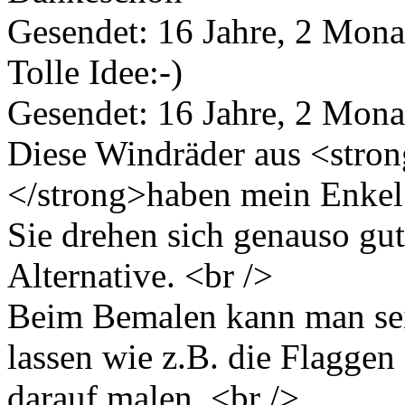
Gesendet: 16 Jahre, 2 Mona
Tolle Idee:-)
Gesendet: 16 Jahre, 2 Mona
Diese Windräder aus <stron
</strong>haben mein Enkel 
Sie drehen sich genauso gut
Alternative. <br />
Beim Bemalen kann man sein
lassen wie z.B. die Flagge
darauf malen. <br />