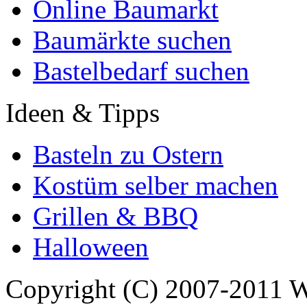
Online Baumarkt
Baumärkte suchen
Bastelbedarf suchen
Ideen & Tipps
Basteln zu Ostern
Kostüm selber machen
Grillen & BBQ
Halloween
Copyright (C) 2007-2011 