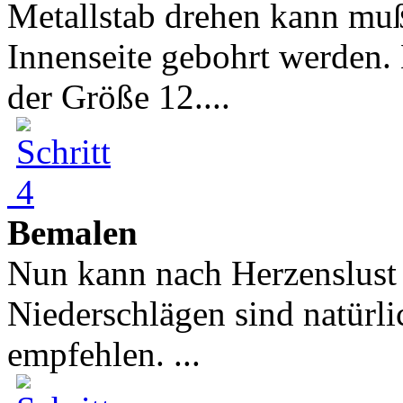
Metallstab drehen kann muß
Innenseite gebohrt werden.
der Größe 12....
Bemalen
Nun kann nach Herzenslust
Niederschlägen sind natürli
empfehlen. ...