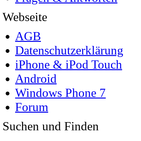
Webseite
AGB
Datenschutzerklärung
iPhone & iPod Touch
Android
Windows Phone 7
Forum
Suchen und Finden