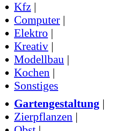
Kfz
|
Computer
|
Elektro
|
Kreativ
|
Modellbau
|
Kochen
|
Sonstiges
Gartengestaltung
|
Zierpflanzen
|
Obst
|