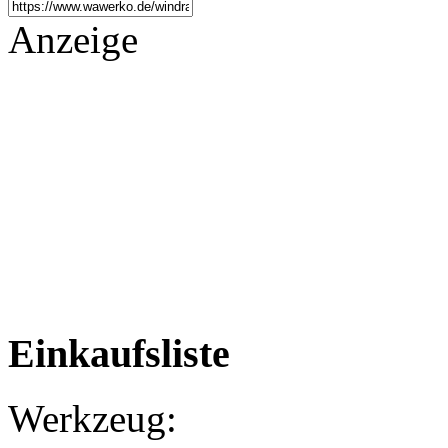
Anzeige
Einkaufsliste
Werkzeug: