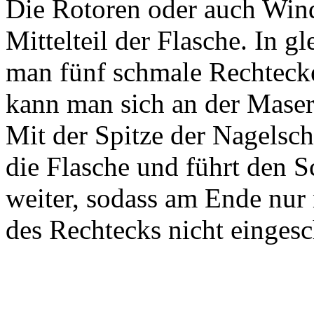
Die Rotoren oder auch Wind
Mittelteil der Flasche. In 
man fünf schmale Rechtecke 
kann man sich an der Maseru
Mit der Spitze der Nagelsch
die Flasche und führt den S
weiter, sodass am Ende nur 
des Rechtecks nicht eingesch